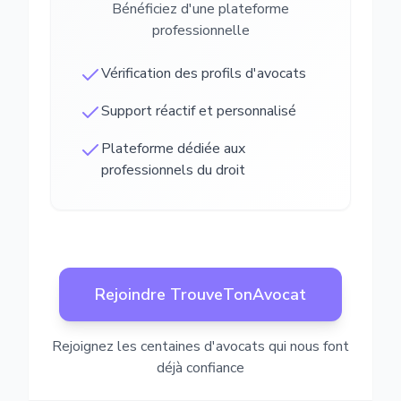
Bénéficiez d'une plateforme
professionnelle
Vérification des profils d'avocats
Support réactif et personnalisé
Plateforme dédiée aux
professionnels du droit
Rejoindre TrouveTonAvocat
Rejoignez les centaines d'avocats qui nous font
déjà confiance