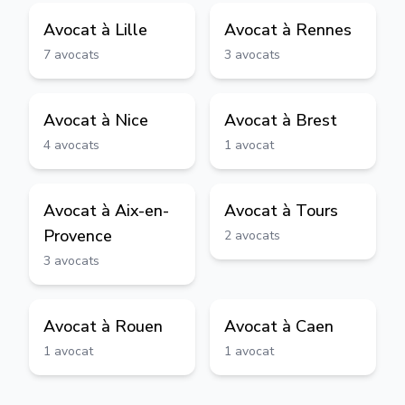
Avocat à
Lille
Avocat à
Rennes
7
avocats
3
avocats
Avocat à
Nice
Avocat à
Brest
4
avocats
1
avocat
Avocat à
Aix-en-
Avocat à
Tours
Provence
2
avocats
3
avocats
Avocat à
Rouen
Avocat à
Caen
1
avocat
1
avocat