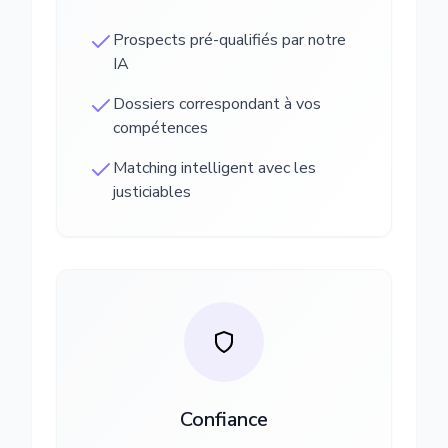
Prospects pré-qualifiés par notre
IA
Dossiers correspondant à vos
compétences
Matching intelligent avec les
justiciables
Confiance