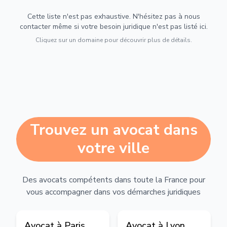
Cette liste n'est pas exhaustive. N'hésitez pas à nous
contacter même si votre besoin juridique n'est pas listé ici.
Cliquez sur un domaine pour découvrir plus de détails.
Trouvez un avocat dans
votre ville
Des avocats compétents dans toute la France pour
vous accompagner dans vos démarches juridiques
Avocat à
Paris
Avocat à
Lyon