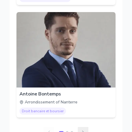
Antoine Bontemps
Arrondissement of Nanterre
Droit bancaire et boursier