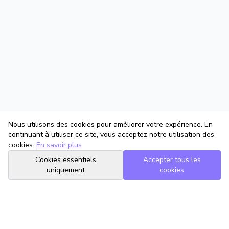
Nous utilisons des cookies pour améliorer votre expérience. En
continuant à utiliser ce site, vous acceptez notre utilisation des
cookies.
En savoir plus
Cookies essentiels
Accepter tous les
uniquement
cookies