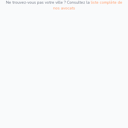
Ne trouvez-vous pas votre ville ? Consultez la
liste complète de
nos avocats