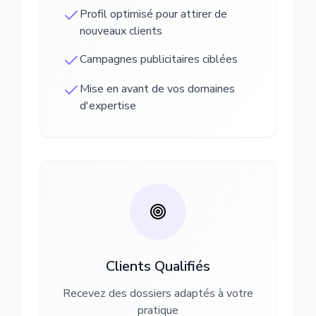
Profil optimisé pour attirer de
nouveaux clients
Campagnes publicitaires ciblées
Mise en avant de vos domaines
d'expertise
Clients Qualifiés
Recevez des dossiers adaptés à votre
pratique