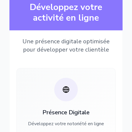
Développez votre
activité en ligne
Une présence digitale optimisée
pour développer votre clientèle
Présence Digitale
Développez votre notoriété en ligne