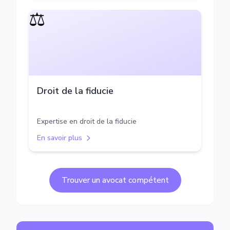
⚖️
Droit de la fiducie
Expertise en droit de la fiducie
En savoir plus
Trouver un avocat compétent