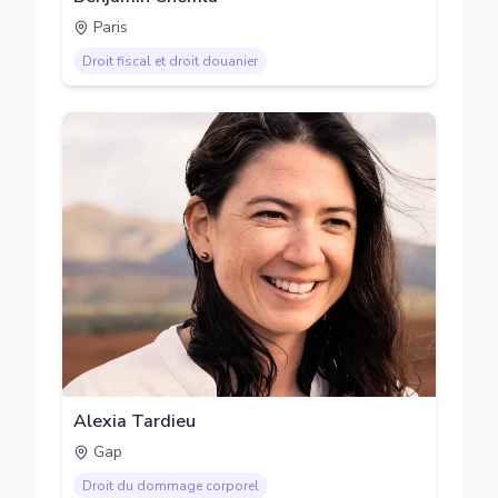
Paris
Droit fiscal et droit douanier
Alexia Tardieu
Gap
Droit du dommage corporel