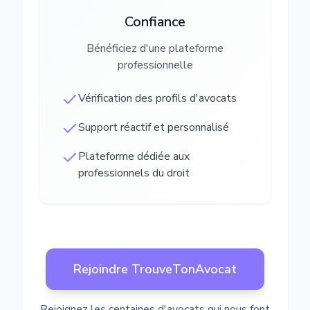
Confiance
Bénéficiez d'une plateforme
professionnelle
Vérification des profils d'avocats
Support réactif et personnalisé
Plateforme dédiée aux
professionnels du droit
Rejoindre TrouveTonAvocat
Rejoignez les centaines d'avocats qui nous font