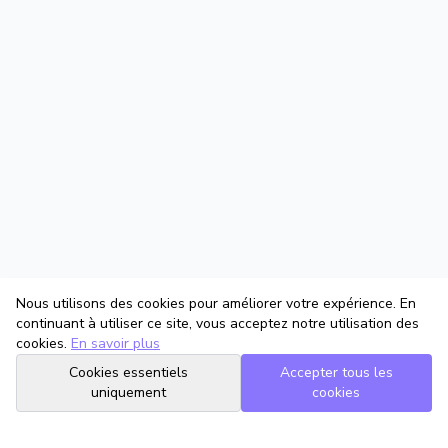
Nous utilisons des cookies pour améliorer votre expérience. En
continuant à utiliser ce site, vous acceptez notre utilisation des
cookies.
En savoir plus
Cookies essentiels
Accepter tous les
uniquement
cookies