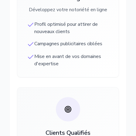
Développez votre notoriété en ligne
Profil optimisé pour attirer de
nouveaux clients
Campagnes publicitaires ciblées
Mise en avant de vos domaines
d'expertise
Clients Qualifiés