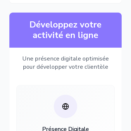
Développez votre
activité en ligne
Une présence digitale optimisée
pour développer votre clientèle
Présence Digitale