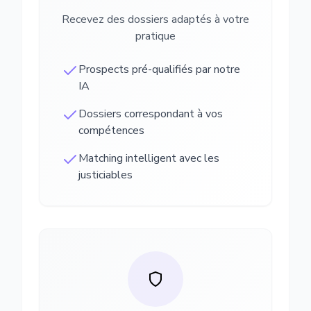
Recevez des dossiers adaptés à votre
pratique
Prospects pré-qualifiés par notre
IA
Dossiers correspondant à vos
compétences
Matching intelligent avec les
justiciables