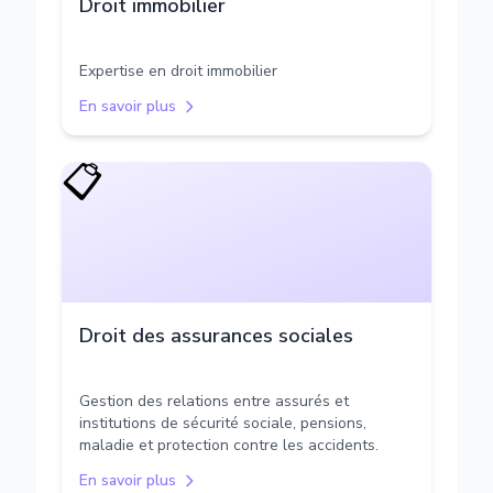
Droit immobilier
Expertise en droit immobilier
En savoir plus
📋
Droit des assurances sociales
Gestion des relations entre assurés et
institutions de sécurité sociale, pensions,
maladie et protection contre les accidents.
En savoir plus