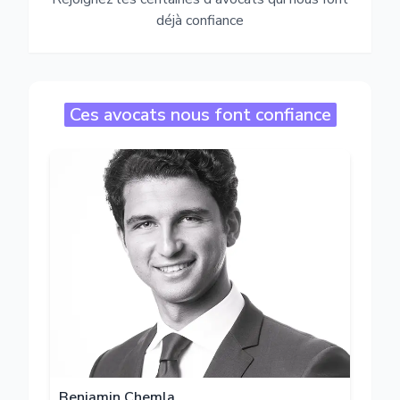
déjà confiance
Ces avocats nous font confiance
Benjamin Chemla