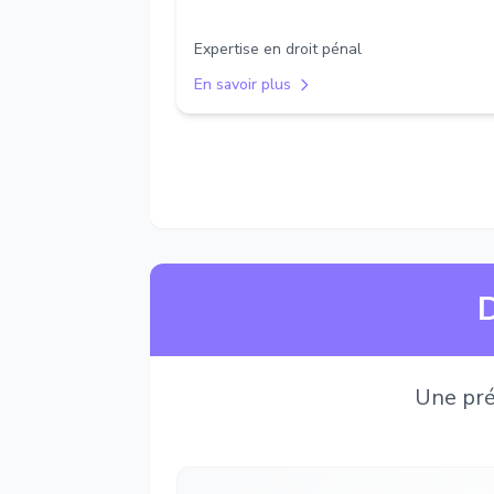
Expertise en droit pénal
En savoir plus
D
Une pré