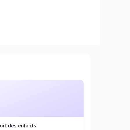
oit des enfants