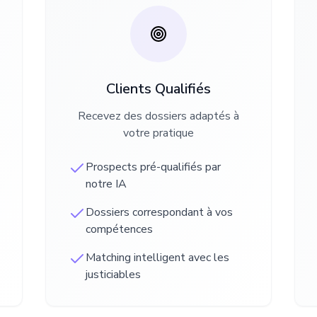
Clients Qualifiés
Recevez des dossiers adaptés à
votre pratique
Prospects pré-qualifiés par
notre IA
Dossiers correspondant à vos
compétences
Matching intelligent avec les
justiciables