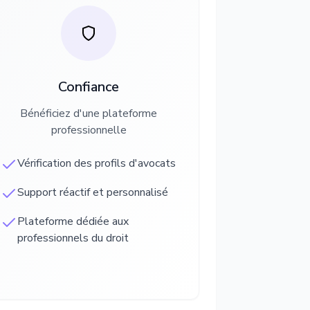
Confiance
Bénéficiez d'une plateforme
professionnelle
Vérification des profils d'avocats
Support réactif et personnalisé
Plateforme dédiée aux
professionnels du droit