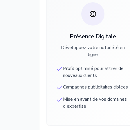
Présence Digitale
Développez votre notoriété en
ligne
Profil optimisé pour attirer de
nouveaux clients
Campagnes publicitaires ciblées
Mise en avant de vos domaines
d'expertise