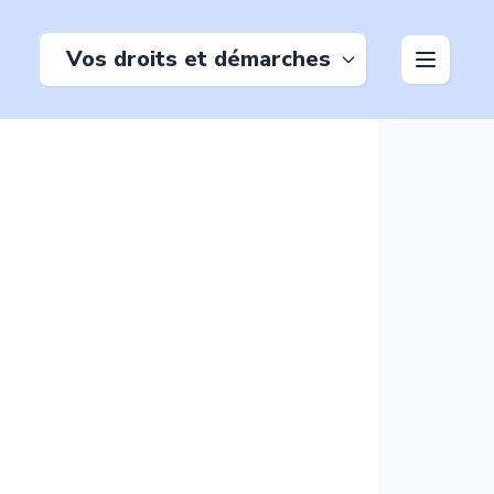
Vos droits et démarches