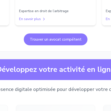
Expertise en droit de l’arbitrage
Exp
En savoir plus
En 
Trouver un avocat compétent
éveloppez votre activité en lig
sence digitale optimisée pour développer votre c