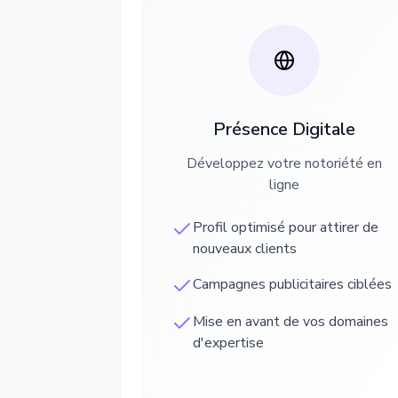
Présence Digitale
Développez votre notoriété en
ligne
Profil optimisé pour attirer de
nouveaux clients
Campagnes publicitaires ciblées
Mise en avant de vos domaines
d'expertise