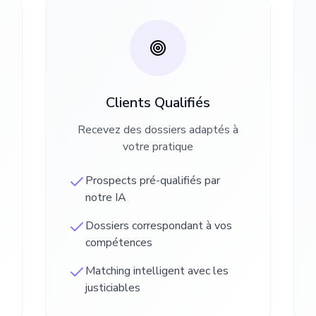
Clients Qualifiés
Recevez des dossiers adaptés à
votre pratique
Prospects pré-qualifiés par
notre IA
Dossiers correspondant à vos
compétences
Matching intelligent avec les
justiciables