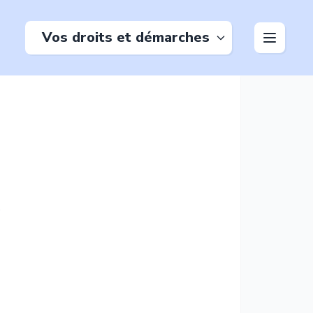
Vos droits et démarches
e