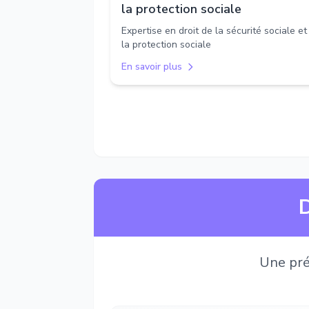
la protection sociale
Expertise en droit de la sécurité sociale et
la protection sociale
En savoir plus
D
Une pré