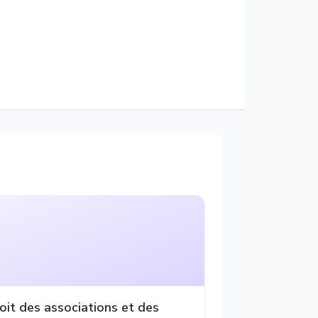
oit des associations et des