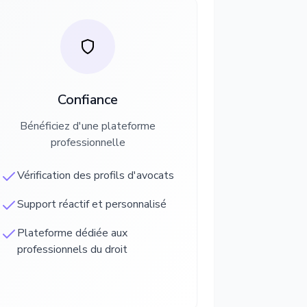
Confiance
Bénéficiez d'une plateforme
professionnelle
Vérification des profils d'avocats
Support réactif et personnalisé
Plateforme dédiée aux
professionnels du droit