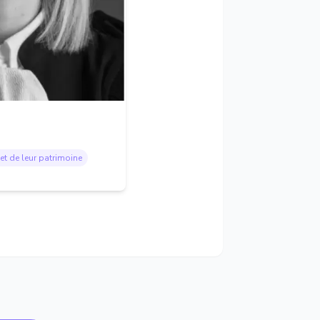
et de leur patrimoine