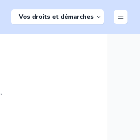
Vos droits et démarches
s