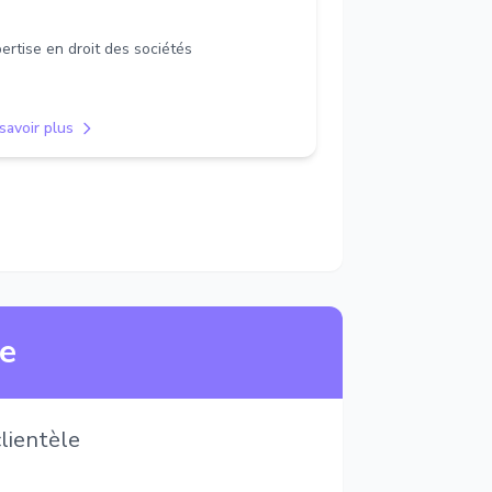
ertise en droit des sociétés
savoir plus
ne
lientèle