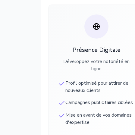
Présence Digitale
Développez votre notoriété en
ligne
Profil optimisé pour attirer de
nouveaux clients
Campagnes publicitaires ciblées
Mise en avant de vos domaines
d'expertise