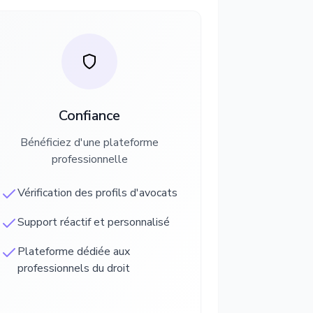
Confiance
Bénéficiez d'une plateforme
professionnelle
Vérification des profils d'avocats
Support réactif et personnalisé
Plateforme dédiée aux
professionnels du droit