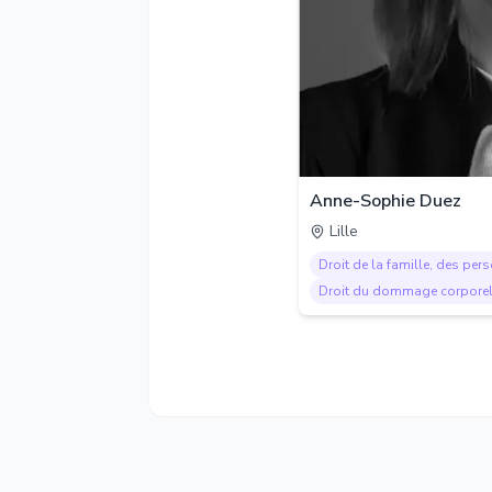
Anne-Sophie Duez
Lille
Droit de la famille, des per
Droit du dommage corpore