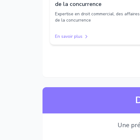
de la concurrence
Expertise en droit commercial, des affaires
de la concurrence
En savoir plus
D
Une pré