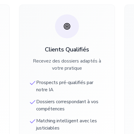
Clients Qualifiés
Recevez des dossiers adaptés à
votre pratique
Prospects pré-qualifiés par
notre IA
Dossiers correspondant à vos
compétences
Matching intelligent avec les
justiciables