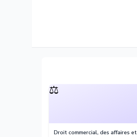
⚖️
Droit commercial, des affaires et