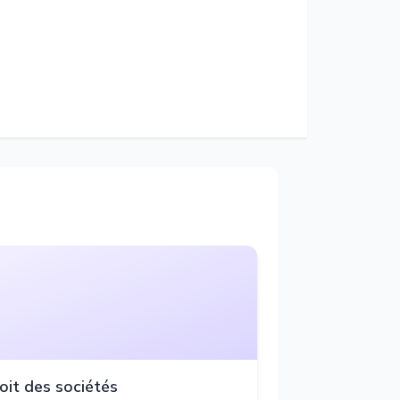
oit des sociétés