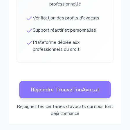
professionnelle
Vérification des profils d'avocats
Support réactif et personnalisé
Plateforme dédiée aux
professionnels du droit
Rejoindre TrouveTonAvocat
Rejoignez les centaines d'avocats qui nous font
déjà confiance