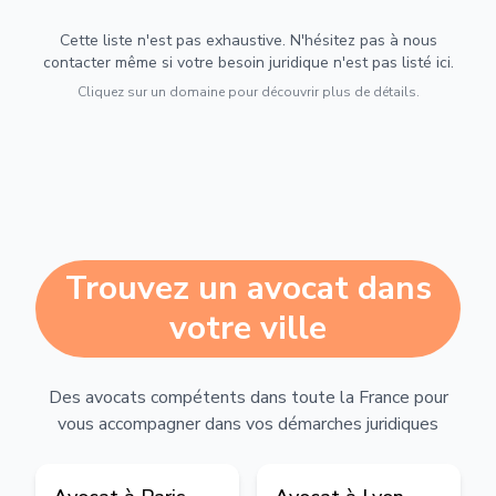
Cette liste n'est pas exhaustive. N'hésitez pas à nous
contacter même si votre besoin juridique n'est pas listé ici.
Cliquez sur un domaine pour découvrir plus de détails.
Trouvez un avocat dans
votre ville
Des avocats compétents dans toute la France pour
vous accompagner dans vos démarches juridiques