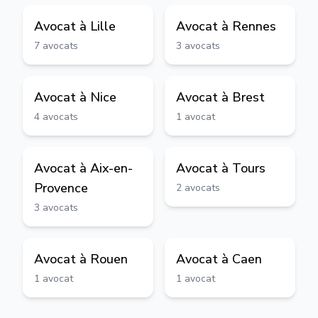
Avocat à
Lille
Avocat à
Rennes
7
avocats
3
avocats
Avocat à
Nice
Avocat à
Brest
4
avocats
1
avocat
Avocat à
Aix-en-
Avocat à
Tours
Provence
2
avocats
3
avocats
Avocat à
Rouen
Avocat à
Caen
1
avocat
1
avocat