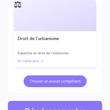
⚖️
Droit de l’urbanisme
Expertise en droit de l’urbanisme
En savoir plus
Trouver un avocat compétent