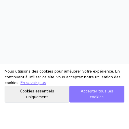
Nous utilisons des cookies pour améliorer votre expérience. En
continuant à utiliser ce site, vous acceptez notre utilisation des
cookies.
En savoir plus
Cookies essentiels
Accepter tous les
uniquement
cookies