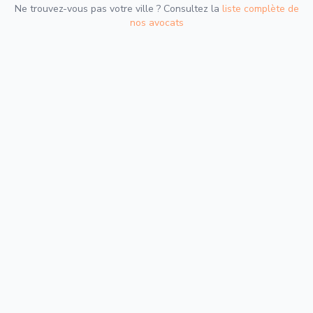
Ne trouvez-vous pas votre ville ? Consultez la
liste complète de
nos avocats