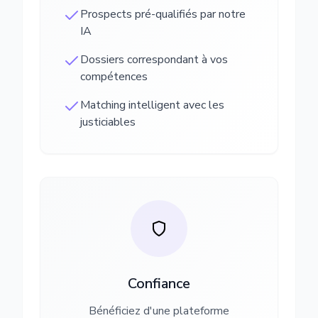
Prospects pré-qualifiés par notre
IA
Dossiers correspondant à vos
compétences
Matching intelligent avec les
justiciables
Confiance
Bénéficiez d'une plateforme