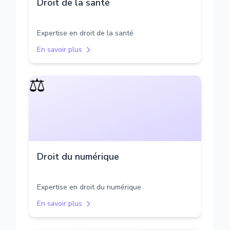
Droit de la santé
Expertise en droit de la santé
En savoir plus
⚖️
Droit du numérique
Expertise en droit du numérique
En savoir plus