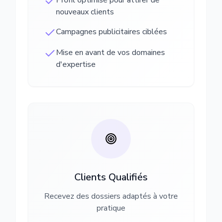
Profil optimisé pour attirer de
nouveaux clients
Campagnes publicitaires ciblées
Mise en avant de vos domaines
d'expertise
Clients Qualifiés
Recevez des dossiers adaptés à votre
pratique