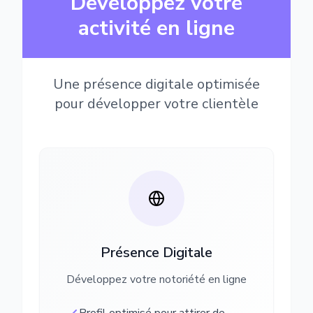
Développez votre
activité en ligne
Une présence digitale optimisée
pour développer votre clientèle
Présence Digitale
Développez votre notoriété en ligne