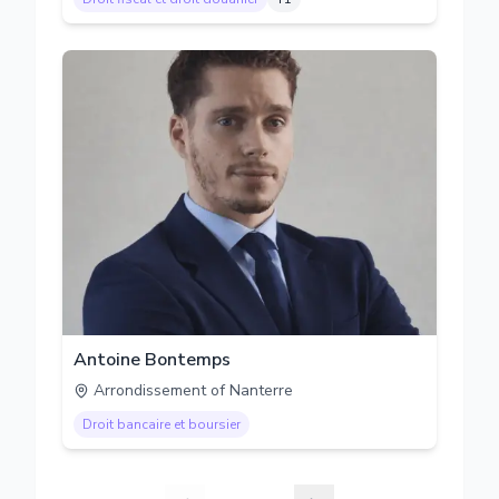
Antoine Bontemps
Arrondissement of Nanterre
Droit bancaire et boursier