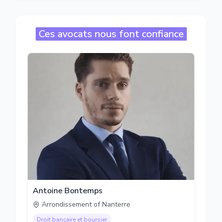
Ces avocats nous font confiance
Antoine Bontemps
Arrondissement of Nanterre
Droit bancaire et boursier