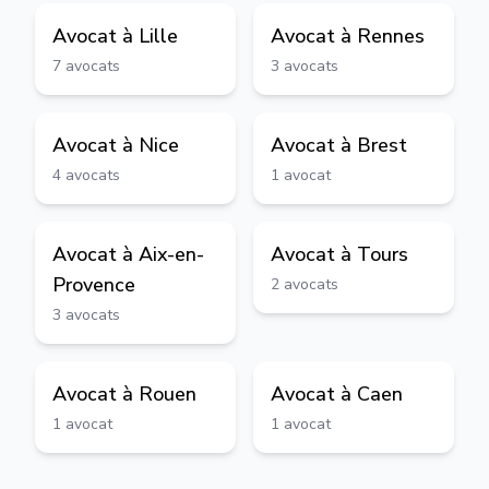
Avocat à
Lille
Avocat à
Rennes
7
avocats
3
avocats
Avocat à
Nice
Avocat à
Brest
4
avocats
1
avocat
Avocat à
Aix-en-
Avocat à
Tours
Provence
2
avocats
3
avocats
Avocat à
Rouen
Avocat à
Caen
1
avocat
1
avocat