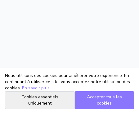
Nous utilisons des cookies pour améliorer votre expérience. En
continuant à utiliser ce site, vous acceptez notre utilisation des
cookies.
En savoir plus
Cookies essentiels
Accepter tous les
uniquement
cookies