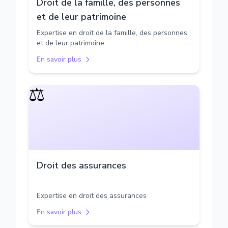
Droit de la famille, des personnes
et de leur patrimoine
Expertise en droit de la famille, des personnes
et de leur patrimoine
En savoir plus
⚖️
Droit des assurances
Expertise en droit des assurances
En savoir plus