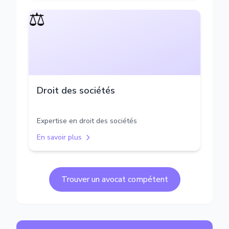
⚖️
Droit des sociétés
Expertise en droit des sociétés
En savoir plus
Trouver un avocat compétent