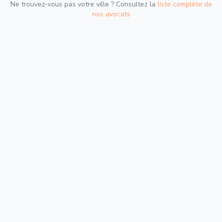
Ne trouvez-vous pas votre ville ? Consultez la
liste complète de
nos avocats