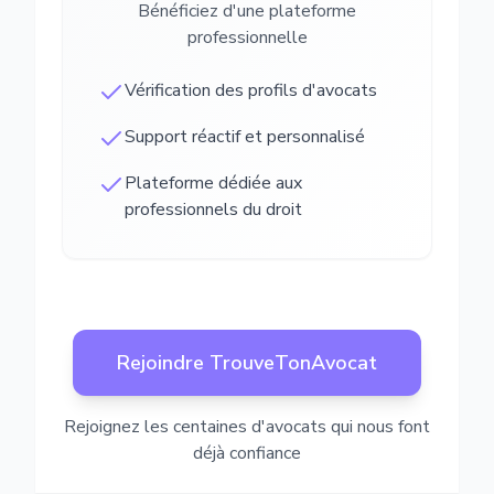
Bénéficiez d'une plateforme
professionnelle
Vérification des profils d'avocats
Support réactif et personnalisé
Plateforme dédiée aux
professionnels du droit
Rejoindre TrouveTonAvocat
Rejoignez les centaines d'avocats qui nous font
déjà confiance