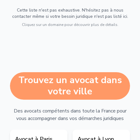
Cette liste n'est pas exhaustive. N'hésitez pas à nous
contacter même si votre besoin juridique n'est pas listé ici.
Cliquez sur un domaine pour découvrir plus de détails.
Trouvez un avocat dans
votre ville
Des avocats compétents dans toute la France pour
vous accompagner dans vos démarches juridiques
Avocat à
Paris
Avocat à
Lyon