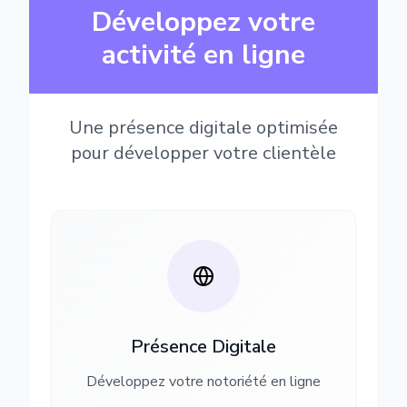
Développez votre
activité en ligne
Une présence digitale optimisée
pour développer votre clientèle
Présence Digitale
Développez votre notoriété en ligne