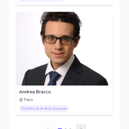
Andrea Bracco
Paris
Droit fiscal et droit douanier