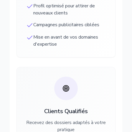
Profil optimisé pour attirer de
nouveaux clients
Campagnes publicitaires ciblées
Mise en avant de vos domaines
d'expertise
Clients Qualifiés
Recevez des dossiers adaptés à votre
pratique