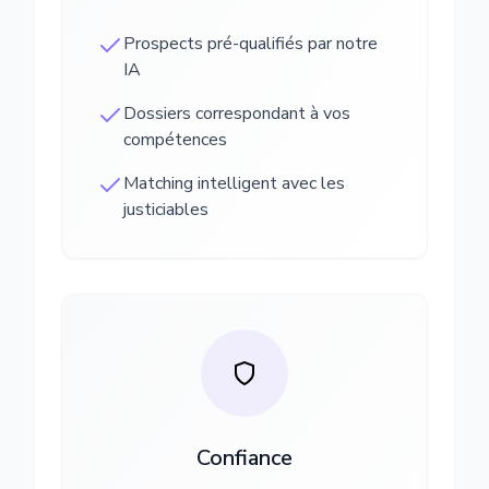
Prospects pré-qualifiés par notre
IA
Dossiers correspondant à vos
compétences
Matching intelligent avec les
justiciables
Confiance