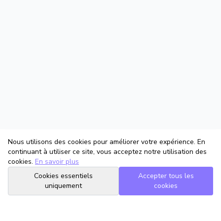
Nous utilisons des cookies pour améliorer votre expérience. En
continuant à utiliser ce site, vous acceptez notre utilisation des
cookies.
En savoir plus
Cookies essentiels
Accepter tous les
uniquement
cookies