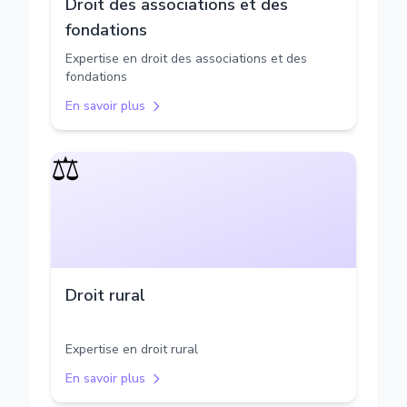
Droit des associations et des
fondations
Expertise en droit des associations et des
fondations
En savoir plus
⚖️
Droit rural
Expertise en droit rural
En savoir plus