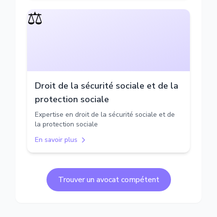
⚖️
Droit de la sécurité sociale et de la
protection sociale
Expertise en droit de la sécurité sociale et de
la protection sociale
En savoir plus
Trouver un avocat compétent