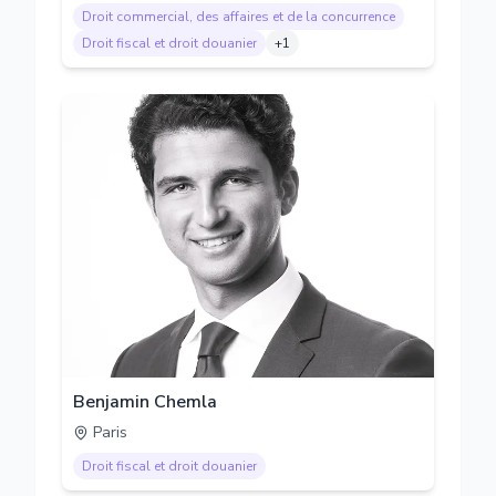
Droit commercial, des affaires et de la concurrence
Droit fiscal et droit douanier
+
1
Benjamin Chemla
Paris
Droit fiscal et droit douanier