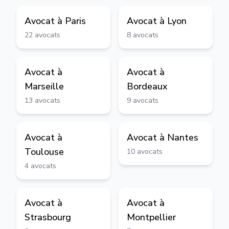
Avocat à
Paris
Avocat à
Lyon
22
avocats
8
avocats
Avocat à
Avocat à
Marseille
Bordeaux
13
avocats
9
avocats
Avocat à
Avocat à
Nantes
Toulouse
10
avocats
4
avocats
Avocat à
Avocat à
Strasbourg
Montpellier