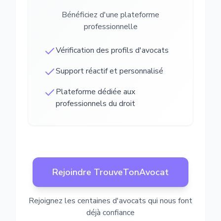
Bénéficiez d'une plateforme
professionnelle
Vérification des profils d'avocats
Support réactif et personnalisé
Plateforme dédiée aux
professionnels du droit
Rejoindre TrouveTonAvocat
Rejoignez les centaines d'avocats qui nous font
déjà confiance