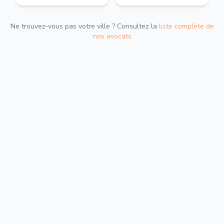
Ne trouvez-vous pas votre ville ? Consultez la
liste complète de
nos avocats