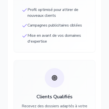
Profil optimisé pour attirer de
nouveaux clients
Campagnes publicitaires ciblées
Mise en avant de vos domaines
d'expertise
Clients Qualifiés
Recevez des dossiers adaptés à votre