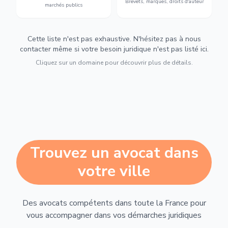
Brevets, marques, droits d'auteur
marchés publics
Cette liste n'est pas exhaustive. N'hésitez pas à nous
contacter même si votre besoin juridique n'est pas listé ici.
Cliquez sur un domaine pour découvrir plus de détails.
Trouvez un avocat dans
votre ville
Des avocats compétents dans toute la France pour
vous accompagner dans vos démarches juridiques