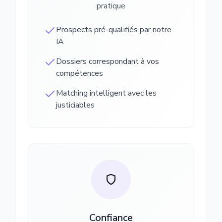
pratique
Prospects pré-qualifiés par notre
IA
Dossiers correspondant à vos
compétences
Matching intelligent avec les
justiciables
Confiance