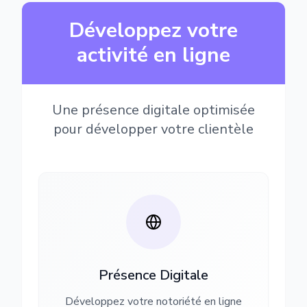
Développez votre
activité en ligne
Une présence digitale optimisée
pour développer votre clientèle
Présence Digitale
Développez votre notoriété en ligne