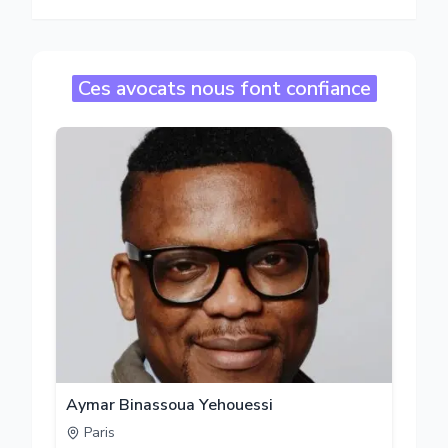
Ces avocats nous font confiance
Aymar Binassoua Yehouessi
Paris