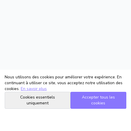
Nous utilisons des cookies pour améliorer votre expérience. En
continuant à utiliser ce site, vous acceptez notre utilisation des
cookies.
En savoir plus
Cookies essentiels
Accepter tous les
uniquement
cookies