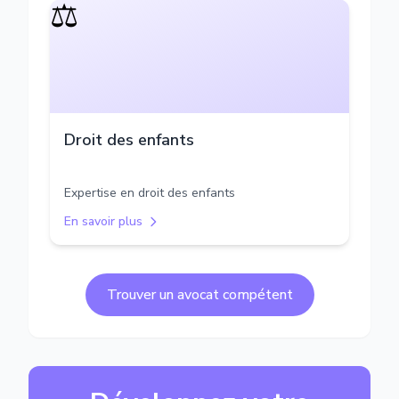
⚖️
Droit des enfants
Expertise en droit des enfants
En savoir plus
Trouver un avocat compétent