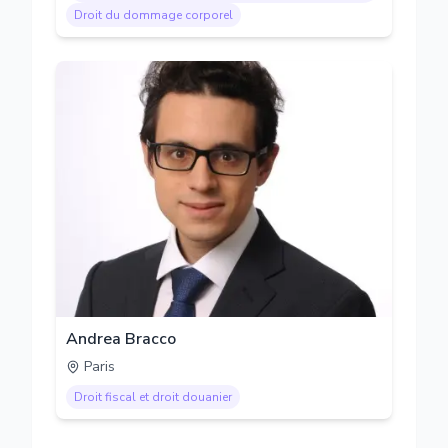
Droit du dommage corporel
Andrea Bracco
Paris
Droit fiscal et droit douanier