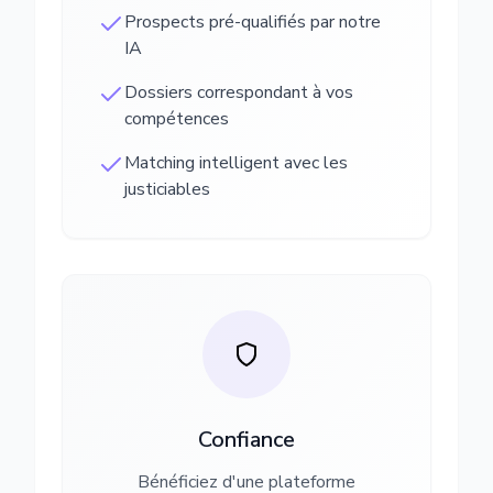
Prospects pré-qualifiés par notre
IA
Dossiers correspondant à vos
compétences
Matching intelligent avec les
justiciables
Confiance
Bénéficiez d'une plateforme