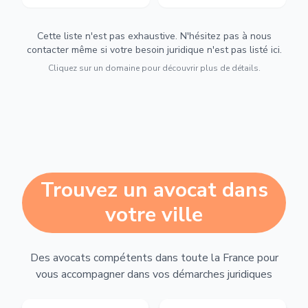
Cette liste n'est pas exhaustive. N'hésitez pas à nous
contacter même si votre besoin juridique n'est pas listé ici.
Cliquez sur un domaine pour découvrir plus de détails.
Trouvez un avocat dans
votre ville
Des avocats compétents dans toute la France pour
vous accompagner dans vos démarches juridiques