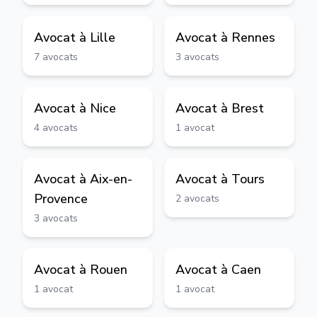
Avocat à
Lille
Avocat à
Rennes
7
avocats
3
avocats
Avocat à
Nice
Avocat à
Brest
4
avocats
1
avocat
Avocat à
Aix-en-
Avocat à
Tours
Provence
2
avocats
3
avocats
Avocat à
Rouen
Avocat à
Caen
1
avocat
1
avocat