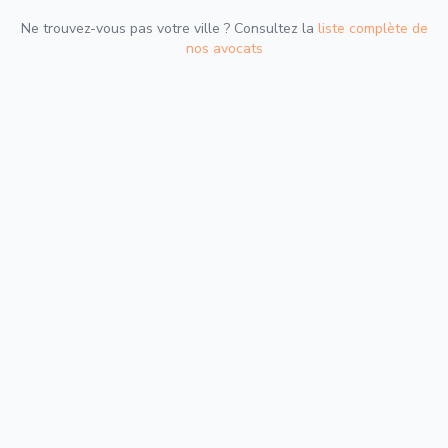
Ne trouvez-vous pas votre ville ? Consultez la
liste complète de
nos avocats