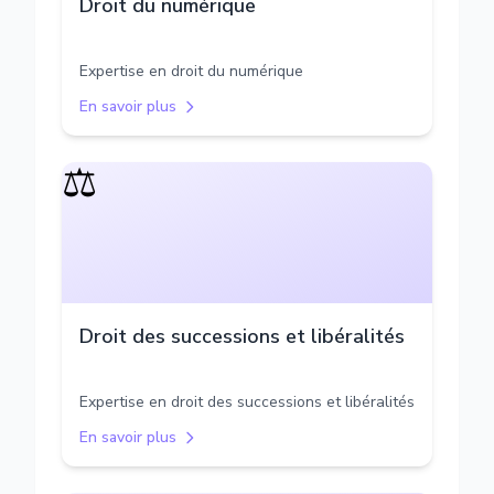
Droit du numérique
Expertise en droit du numérique
En savoir plus
⚖️
Droit des successions et libéralités
Expertise en droit des successions et libéralités
En savoir plus