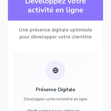
Développez votre
activité en ligne
Une présence digitale optimisée
pour développer votre clientèle
Présence Digitale
Développez votre notoriété en ligne