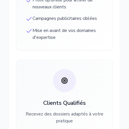
Profil optimisé pour attirer de
nouveaux clients
Campagnes publicitaires ciblées
Mise en avant de vos domaines
d'expertise
Clients Qualifiés
Recevez des dossiers adaptés à votre
pratique