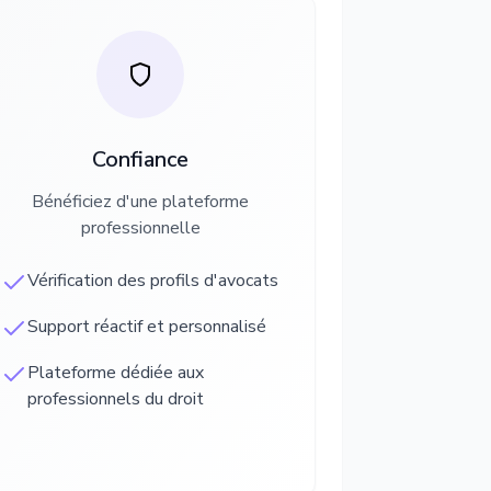
Confiance
Bénéficiez d'une plateforme
professionnelle
Vérification des profils d'avocats
Support réactif et personnalisé
Plateforme dédiée aux
professionnels du droit