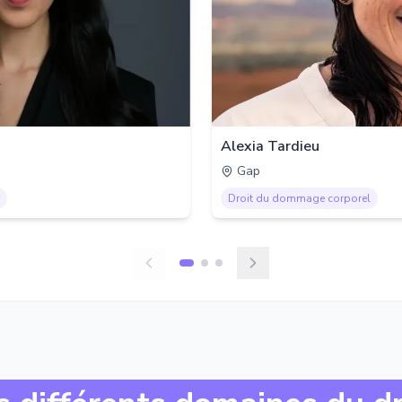
Alexia Tardieu
Gap
Droit du dommage corporel