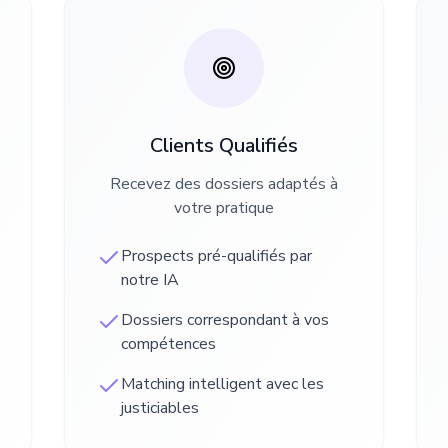
Clients Qualifiés
Recevez des dossiers adaptés à
votre pratique
Prospects pré-qualifiés par
notre IA
Dossiers correspondant à vos
compétences
Matching intelligent avec les
justiciables