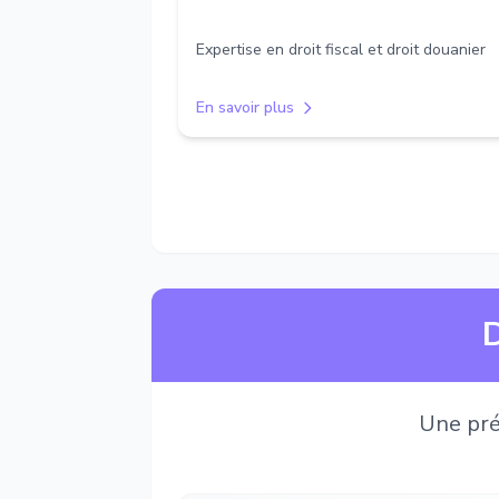
Expertise en droit fiscal et droit douanier
En savoir plus
D
Une pré