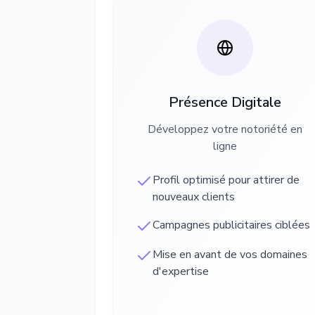
Présence Digitale
Développez votre notoriété en
ligne
Profil optimisé pour attirer de
nouveaux clients
Campagnes publicitaires ciblées
Mise en avant de vos domaines
d'expertise