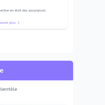
ertise en droit des assurances
savoir plus
ne
lientèle