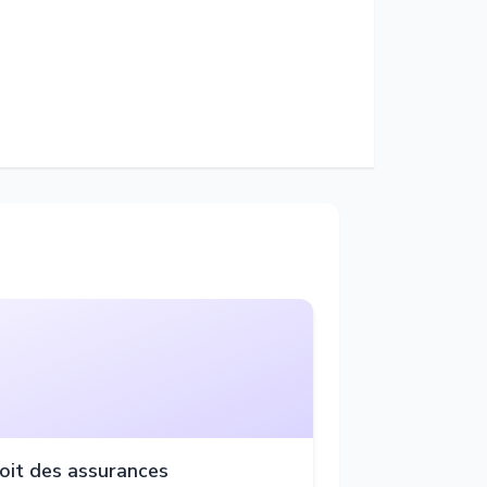
oit des assurances