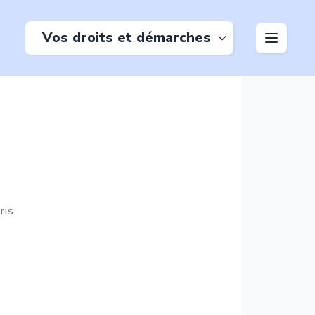
Vos droits et démarches
ris