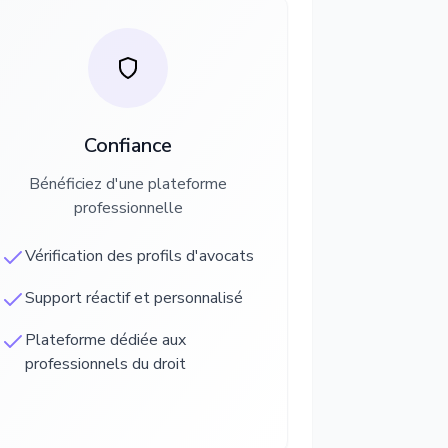
Confiance
Bénéficiez d'une plateforme
professionnelle
Vérification des profils d'avocats
Support réactif et personnalisé
Plateforme dédiée aux
professionnels du droit