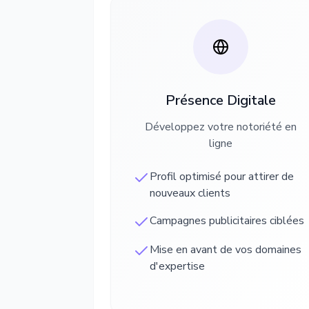
Présence Digitale
Développez votre notoriété en
ligne
Profil optimisé pour attirer de
nouveaux clients
Campagnes publicitaires ciblées
Mise en avant de vos domaines
d'expertise