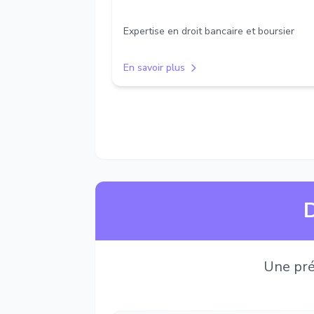
Expertise en droit bancaire et boursier
En savoir plus
D
Une pré