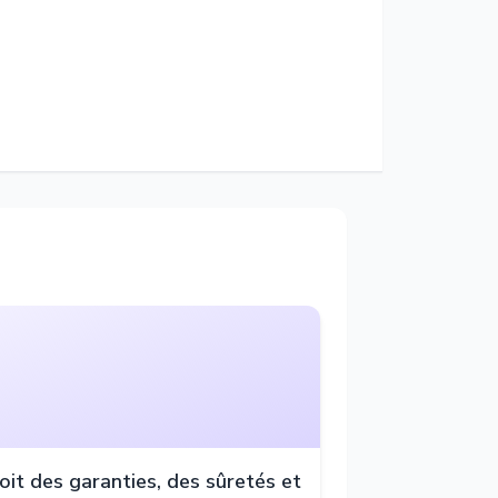
oit des garanties, des sûretés et