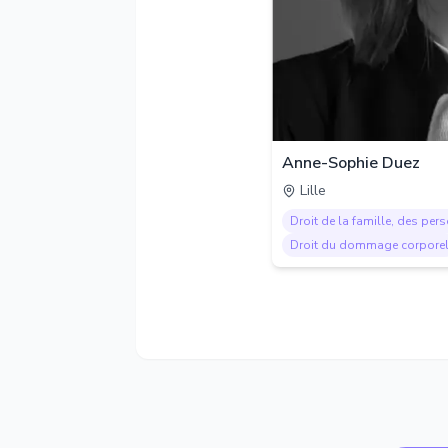
Anne-Sophie Duez
Lille
Droit de la famille, des per
Droit du dommage corpore