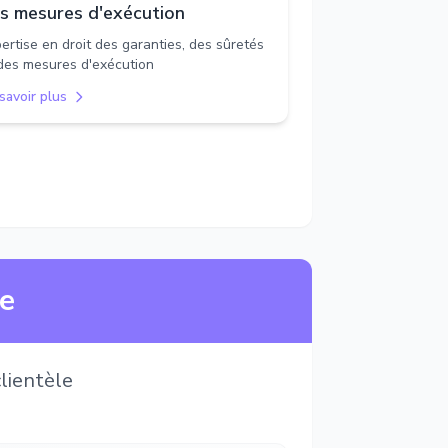
s mesures d'exécution
ertise en droit des garanties, des sûretés
des mesures d'exécution
savoir plus
ne
lientèle