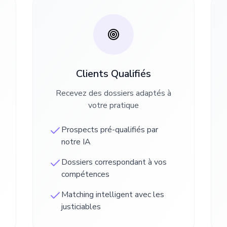
Clients Qualifiés
Recevez des dossiers adaptés à
votre pratique
Prospects pré-qualifiés par
notre IA
Dossiers correspondant à vos
compétences
Matching intelligent avec les
justiciables