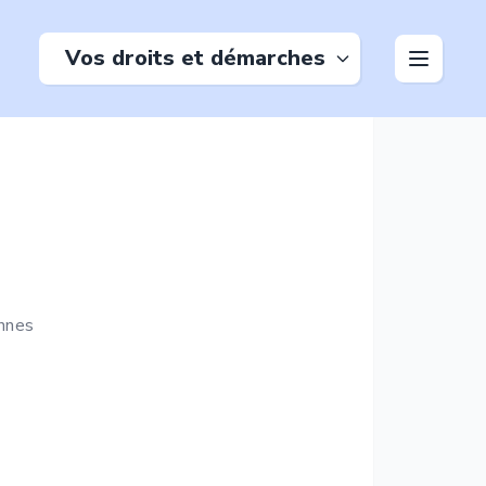
Vos droits et démarches
nnes