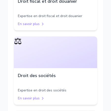
Droit fiscal et droit douanier
Expertise en droit fiscal et droit douanier
En savoir plus
⚖️
Droit des sociétés
Expertise en droit des sociétés
En savoir plus