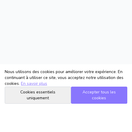
Nous utilisons des cookies pour améliorer votre expérience. En
continuant à utiliser ce site, vous acceptez notre utilisation des
cookies.
En savoir plus
Cookies essentiels
Accepter tous les
uniquement
cookies