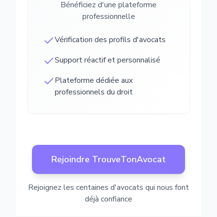
Bénéficiez d'une plateforme
professionnelle
Vérification des profils d'avocats
Support réactif et personnalisé
Plateforme dédiée aux
professionnels du droit
Rejoindre TrouveTonAvocat
Rejoignez les centaines d'avocats qui nous font
déjà confiance