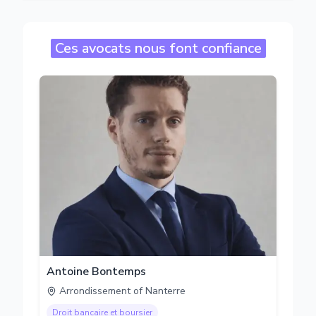
Ces avocats nous font confiance
Antoine Bontemps
Arrondissement of Nanterre
Droit bancaire et boursier