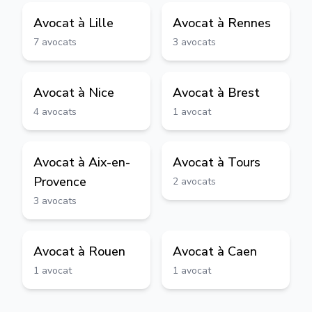
Avocat à
Lille
Avocat à
Rennes
7
avocats
3
avocats
Avocat à
Nice
Avocat à
Brest
4
avocats
1
avocat
Avocat à
Aix-en-
Avocat à
Tours
Provence
2
avocats
3
avocats
Avocat à
Rouen
Avocat à
Caen
1
avocat
1
avocat