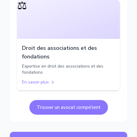
⚖️
Droit des associations et des
fondations
Expertise en droit des associations et des
fondations
En savoir plus
Trouver un avocat compétent