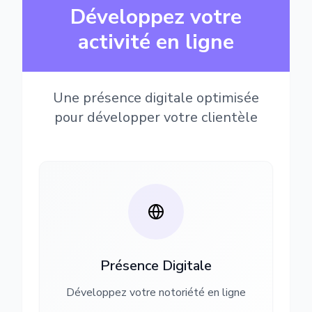
Développez votre
activité en ligne
Une présence digitale optimisée
pour développer votre clientèle
Présence Digitale
Développez votre notoriété en ligne