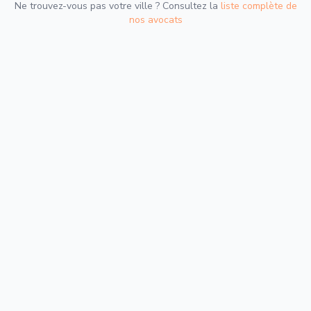
Ne trouvez-vous pas votre ville ? Consultez la
liste complète de
nos avocats