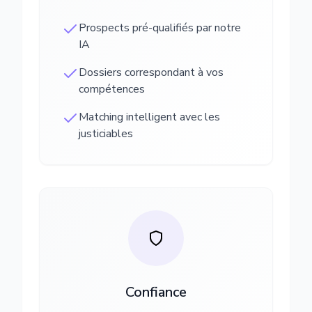
Prospects pré-qualifiés par notre
IA
Dossiers correspondant à vos
compétences
Matching intelligent avec les
justiciables
Confiance