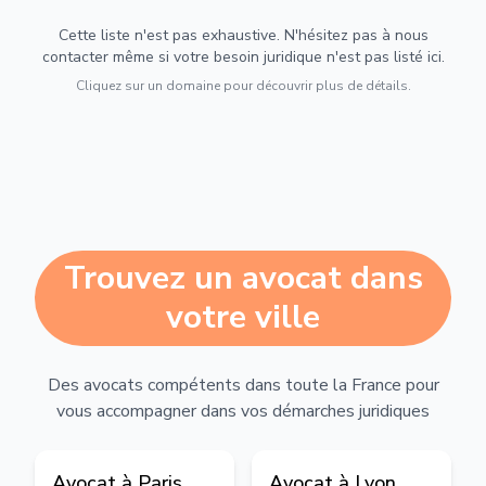
Cette liste n'est pas exhaustive. N'hésitez pas à nous
contacter même si votre besoin juridique n'est pas listé ici.
Cliquez sur un domaine pour découvrir plus de détails.
Trouvez un avocat dans
votre ville
Des avocats compétents dans toute la France pour
vous accompagner dans vos démarches juridiques
Avocat à
Paris
Avocat à
Lyon