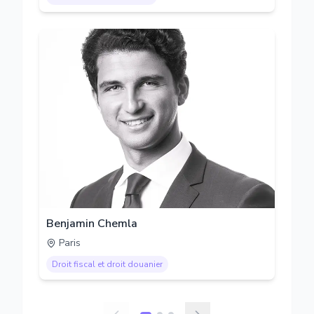
Benjamin Chemla
Paris
Droit fiscal et droit douanier