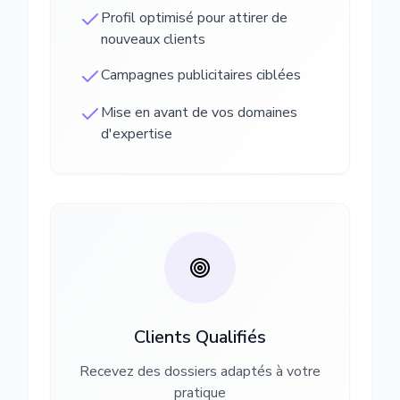
Profil optimisé pour attirer de
nouveaux clients
Campagnes publicitaires ciblées
Mise en avant de vos domaines
d'expertise
Clients Qualifiés
Recevez des dossiers adaptés à votre
pratique