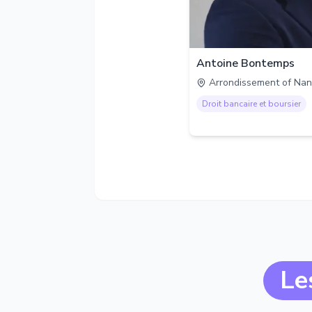
Antoine Bontemps
Arrondissement of Nan
Droit bancaire et boursier
Le