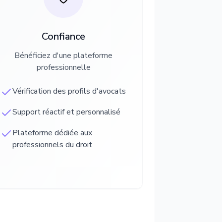
Confiance
Bénéficiez d'une plateforme
professionnelle
Vérification des profils d'avocats
Support réactif et personnalisé
Plateforme dédiée aux
professionnels du droit