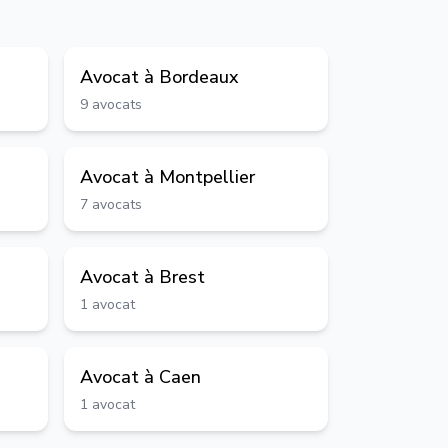
Avocat à
Bordeaux
9
avocats
Avocat à
Montpellier
7
avocats
Avocat à
Brest
1
avocat
Avocat à
Caen
1
avocat