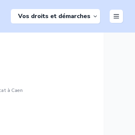
Vos droits et démarches
cat à
Caen