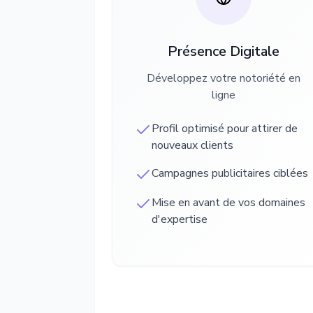
Présence Digitale
Développez votre notoriété en
ligne
Profil optimisé pour attirer de
nouveaux clients
Campagnes publicitaires ciblées
Mise en avant de vos domaines
d'expertise