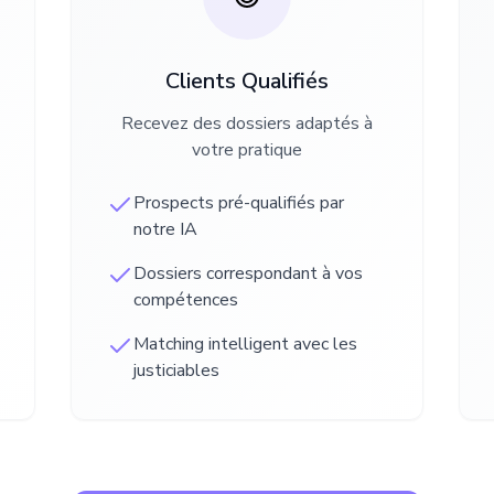
Clients Qualifiés
Recevez des dossiers adaptés à
votre pratique
Prospects pré-qualifiés par
notre IA
Dossiers correspondant à vos
compétences
Matching intelligent avec les
justiciables