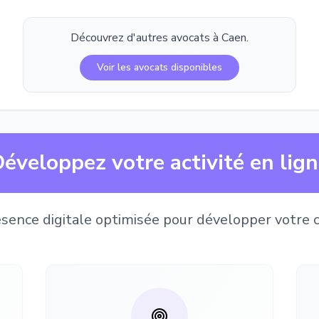
Découvrez d'autres avocats à
Caen
.
Voir les avocats disponibles
éveloppez votre activité en lig
sence digitale optimisée pour développer votre c