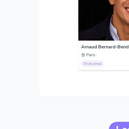
Arnaud Bernard-Bend
Paris
Droit pénal