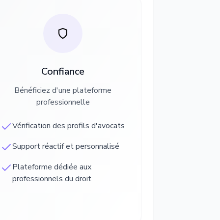
Confiance
Bénéficiez d'une plateforme
professionnelle
Vérification des profils d'avocats
Support réactif et personnalisé
Plateforme dédiée aux
professionnels du droit