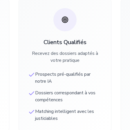
Clients Qualifiés
Recevez des dossiers adaptés à
votre pratique
Prospects pré-qualifiés par
notre IA
Dossiers correspondant à vos
compétences
Matching intelligent avec les
justiciables