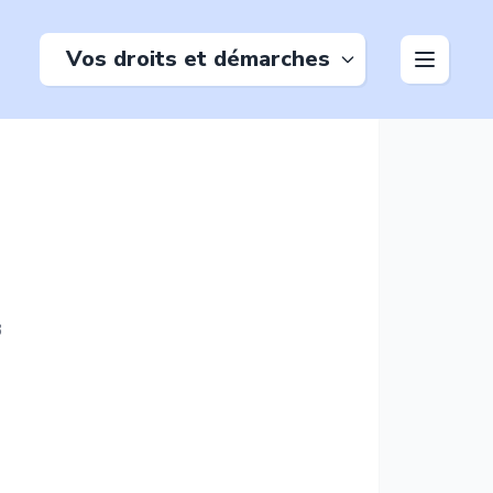
Vos droits et démarches
3