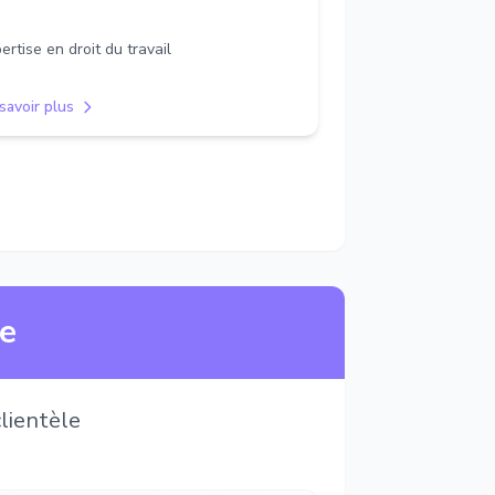
ertise en droit du travail
savoir plus
ne
lientèle