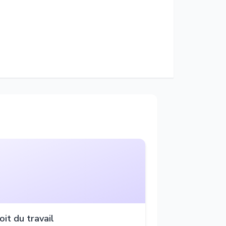
oit du travail