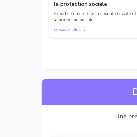
la protection sociale
Expertise en droit de la sécurité sociale et
la protection sociale
En savoir plus
D
Une pré