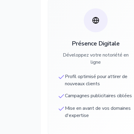
Présence Digitale
Développez votre notoriété en
ligne
Profil optimisé pour attirer de
nouveaux clients
Campagnes publicitaires ciblées
Mise en avant de vos domaines
d'expertise