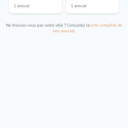
1
avocat
1
avocat
Ne trouvez-vous pas votre ville ? Consultez la
liste complète de
nos avocats