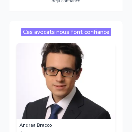
déjà confiance
Ces avocats nous font confiance
Andrea Bracco