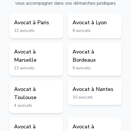
vous accompagner dans vos démarches juridiques
Avocat à
Paris
Avocat à
Lyon
22
avocats
8
avocats
Avocat à
Avocat à
Marseille
Bordeaux
13
avocats
9
avocats
Avocat à
Avocat à
Nantes
Toulouse
10
avocats
4
avocats
Avocat à
Avocat à