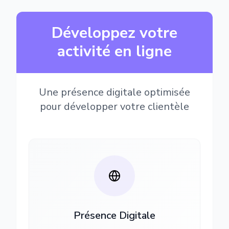
Développez votre
activité en ligne
Une présence digitale optimisée
pour développer votre clientèle
Présence Digitale