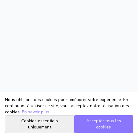
Nous utilisons des cookies pour améliorer votre expérience. En
continuant à utiliser ce site, vous acceptez notre utilisation des
cookies.
En savoir plus
Cookies essentiels
Accepter tous les
uniquement
cookies