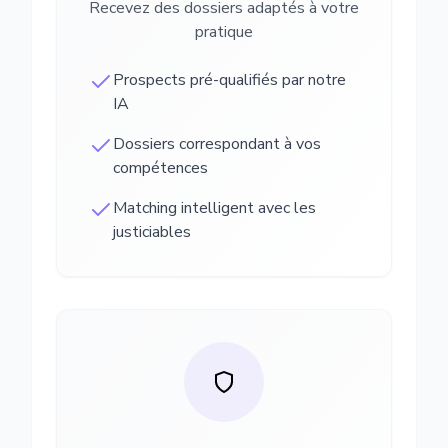
Recevez des dossiers adaptés à votre
pratique
Prospects pré-qualifiés par notre
IA
Dossiers correspondant à vos
compétences
Matching intelligent avec les
justiciables