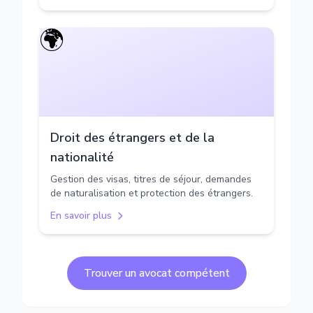
🌍
Droit des étrangers et de la
nationalité
Gestion des visas, titres de séjour, demandes
de naturalisation et protection des étrangers.
En savoir plus
Trouver un avocat compétent