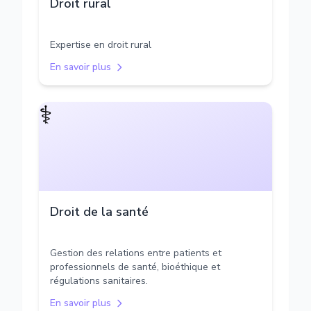
Droit rural
Expertise en droit rural
En savoir plus
⚕️
Droit de la santé
Gestion des relations entre patients et
professionnels de santé, bioéthique et
régulations sanitaires.
En savoir plus