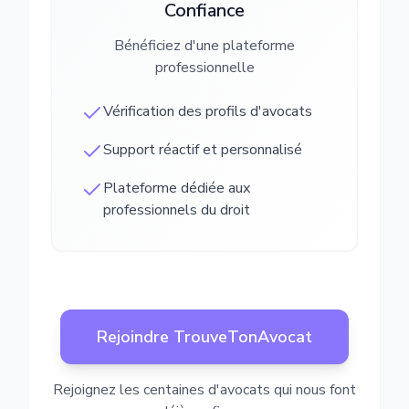
Confiance
Bénéficiez d'une plateforme
professionnelle
Vérification des profils d'avocats
Support réactif et personnalisé
Plateforme dédiée aux
professionnels du droit
Rejoindre TrouveTonAvocat
Rejoignez les centaines d'avocats qui nous font