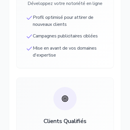
Développez votre notoriété en ligne
Profil optimisé pour attirer de
nouveaux clients
Campagnes publicitaires ciblées
Mise en avant de vos domaines
d'expertise
Clients Qualifiés