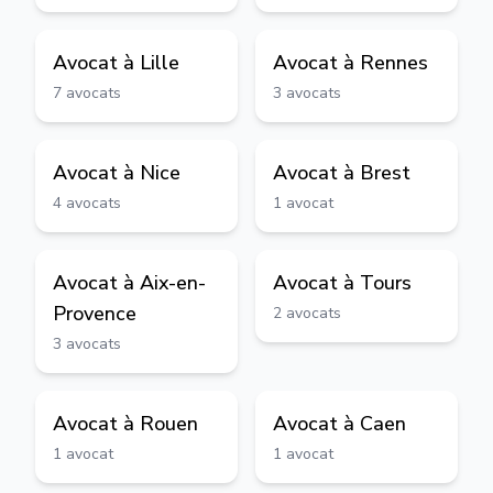
Avocat à
Lille
Avocat à
Rennes
7
avocats
3
avocats
Avocat à
Nice
Avocat à
Brest
4
avocats
1
avocat
Avocat à
Aix-en-
Avocat à
Tours
Provence
2
avocats
3
avocats
Avocat à
Rouen
Avocat à
Caen
1
avocat
1
avocat