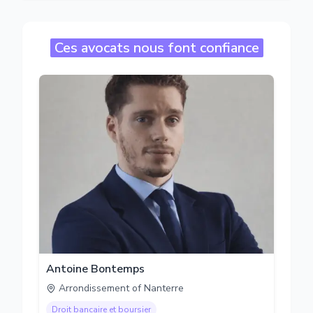
Ces avocats nous font confiance
Antoine Bontemps
Arrondissement of Nanterre
Droit bancaire et boursier