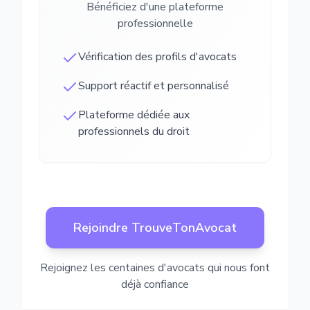
Bénéficiez d'une plateforme
professionnelle
Vérification des profils d'avocats
Support réactif et personnalisé
Plateforme dédiée aux
professionnels du droit
Rejoindre TrouveTonAvocat
Rejoignez les centaines d'avocats qui nous font
déjà confiance