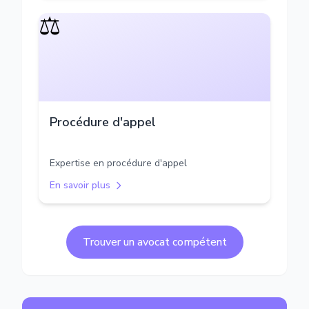
⚖️
Procédure d'appel
Expertise en procédure d'appel
En savoir plus
Trouver un avocat compétent