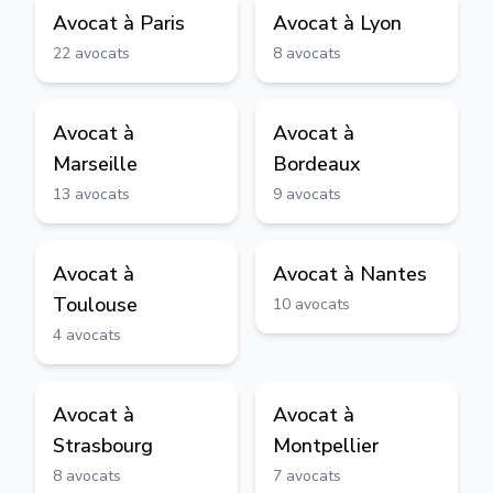
Avocat à
Paris
Avocat à
Lyon
22
avocats
8
avocats
Avocat à
Avocat à
Marseille
Bordeaux
13
avocats
9
avocats
Avocat à
Avocat à
Nantes
Toulouse
10
avocats
4
avocats
Avocat à
Avocat à
Strasbourg
Montpellier
8
avocats
7
avocats