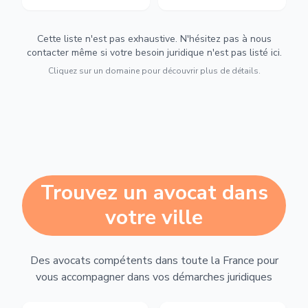
Cette liste n'est pas exhaustive. N'hésitez pas à nous
contacter même si votre besoin juridique n'est pas listé ici.
Cliquez sur un domaine pour découvrir plus de détails.
Trouvez un avocat dans
votre ville
Des avocats compétents dans toute la France pour
vous accompagner dans vos démarches juridiques