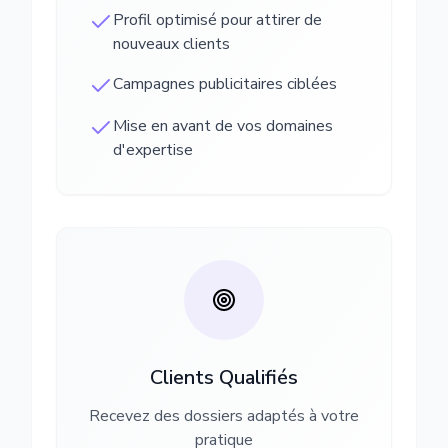
Profil optimisé pour attirer de
nouveaux clients
Campagnes publicitaires ciblées
Mise en avant de vos domaines
d'expertise
Clients Qualifiés
Recevez des dossiers adaptés à votre
pratique