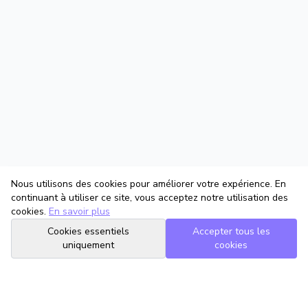
Nous utilisons des cookies pour améliorer votre expérience. En
continuant à utiliser ce site, vous acceptez notre utilisation des
cookies.
En savoir plus
Cookies essentiels
Accepter tous les
uniquement
cookies