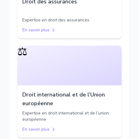
Droit des assurances
Expertise en droit des assurances
En savoir plus
⚖️
Droit international et de l’Union
européenne
Expertise en droit international et de l’union
européenne
En savoir plus