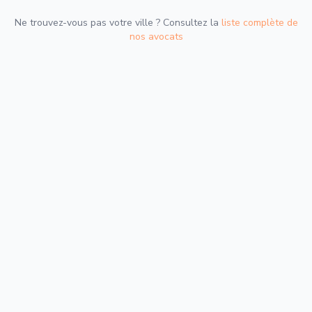
Ne trouvez-vous pas votre ville ? Consultez la
liste complète de
nos avocats