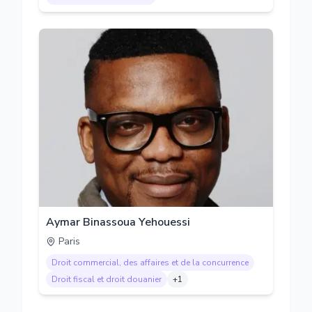
Aymar Binassoua Yehouessi
Paris
Droit commercial, des affaires et de la concurrence
Droit fiscal et droit douanier
+
1