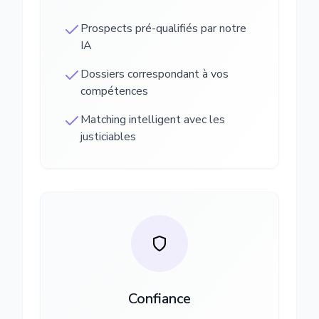
Prospects pré-qualifiés par notre
IA
Dossiers correspondant à vos
compétences
Matching intelligent avec les
justiciables
Confiance