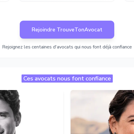
Rejoindre TrouveTonAvocat
Rejoignez les centaines d'avocats qui nous font déjà confiance
Ces avocats nous font confiance