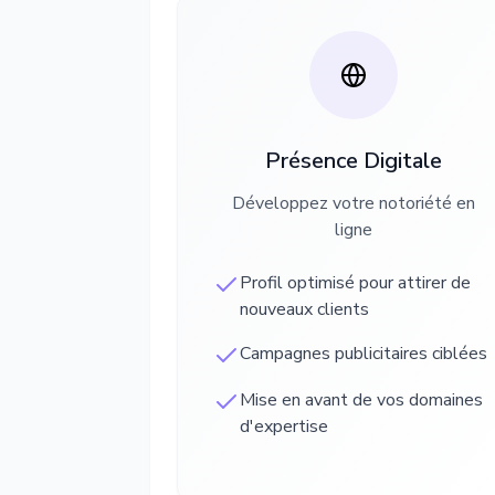
Présence Digitale
Développez votre notoriété en
ligne
Profil optimisé pour attirer de
nouveaux clients
Campagnes publicitaires ciblées
Mise en avant de vos domaines
d'expertise