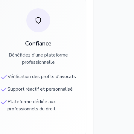
Confiance
Bénéficiez d'une plateforme
professionnelle
Vérification des profils d'avocats
Support réactif et personnalisé
Plateforme dédiée aux
professionnels du droit