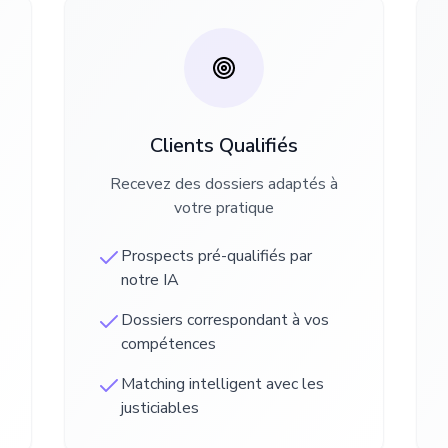
Clients Qualifiés
Recevez des dossiers adaptés à
votre pratique
Prospects pré-qualifiés par
notre IA
Dossiers correspondant à vos
compétences
Matching intelligent avec les
justiciables