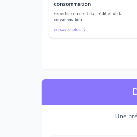
consommation
Expertise en droit du crédit et de la
consommation
En savoir plus
D
Une pré