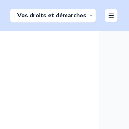
Vos droits et démarches