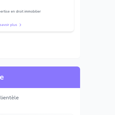
ertise en droit immobilier
savoir plus
ne
lientèle