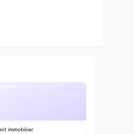
oit immobilier