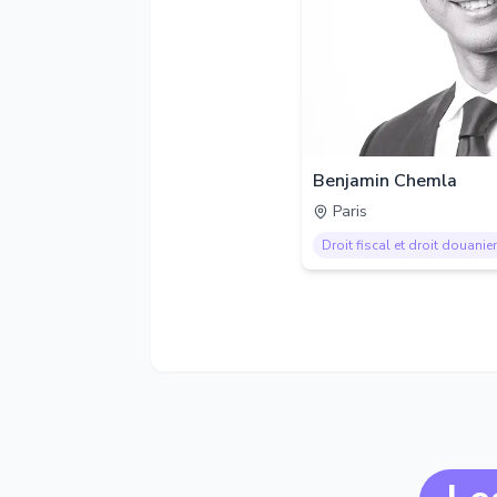
Benjamin Chemla
Paris
Droit fiscal et droit douanier