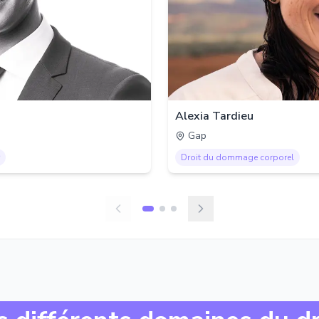
Alexia Tardieu
Gap
Droit du dommage corporel