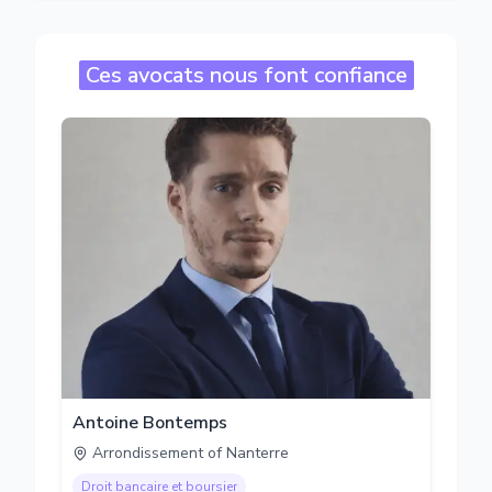
Ces avocats nous font confiance
Antoine Bontemps
Arrondissement of Nanterre
Droit bancaire et boursier