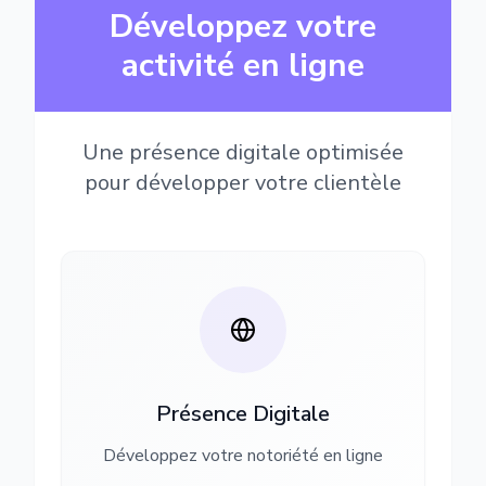
Développez votre
activité en ligne
Une présence digitale optimisée
pour développer votre clientèle
Présence Digitale
Développez votre notoriété en ligne