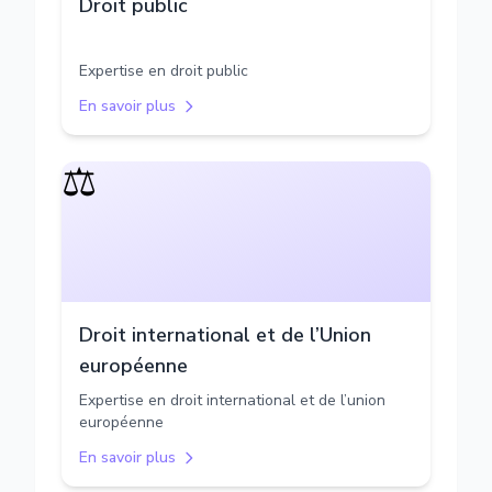
Droit public
Expertise en droit public
En savoir plus
⚖️
Droit international et de l’Union
européenne
Expertise en droit international et de l’union
européenne
En savoir plus