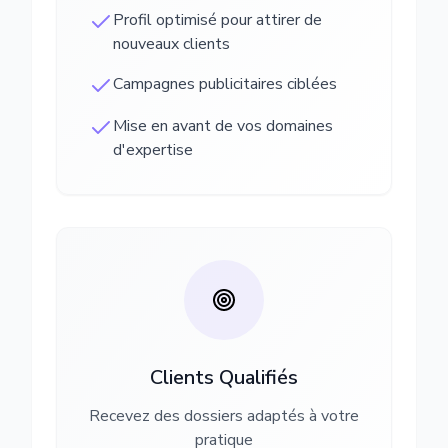
Profil optimisé pour attirer de
nouveaux clients
Campagnes publicitaires ciblées
Mise en avant de vos domaines
d'expertise
Clients Qualifiés
Recevez des dossiers adaptés à votre
pratique