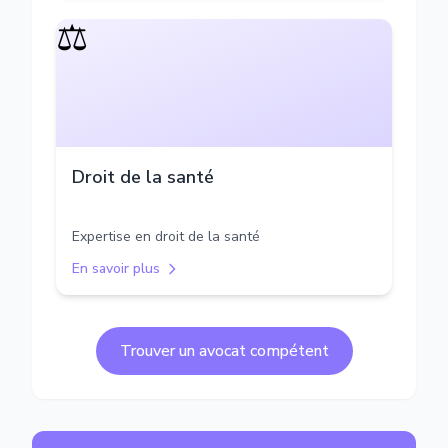
⚖️
Droit de la santé
Expertise en droit de la santé
En savoir plus
Trouver un avocat compétent