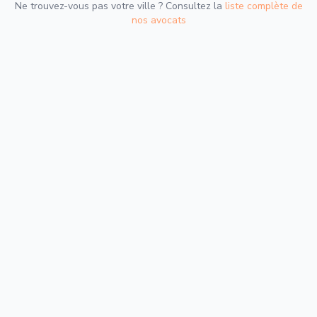
Ne trouvez-vous pas votre ville ? Consultez la
liste complète de
nos avocats