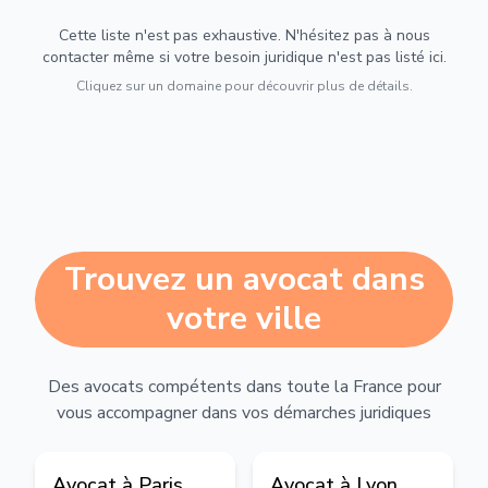
Cette liste n'est pas exhaustive. N'hésitez pas à nous
contacter même si votre besoin juridique n'est pas listé ici.
Cliquez sur un domaine pour découvrir plus de détails.
Trouvez un avocat dans
votre ville
Des avocats compétents dans toute la France pour
vous accompagner dans vos démarches juridiques
Avocat à
Paris
Avocat à
Lyon