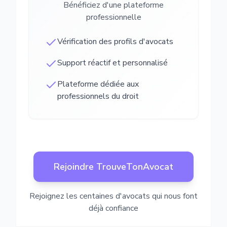
Bénéficiez d'une plateforme
professionnelle
Vérification des profils d'avocats
Support réactif et personnalisé
Plateforme dédiée aux
professionnels du droit
Rejoindre TrouveTonAvocat
Rejoignez les centaines d'avocats qui nous font
déjà confiance