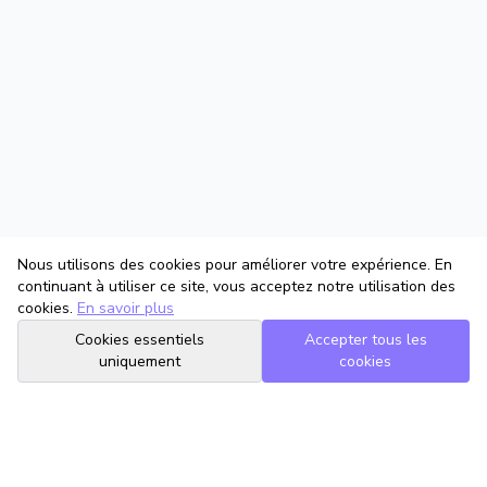
Nous utilisons des cookies pour améliorer votre expérience. En
continuant à utiliser ce site, vous acceptez notre utilisation des
cookies.
En savoir plus
Cookies essentiels
Accepter tous les
uniquement
cookies