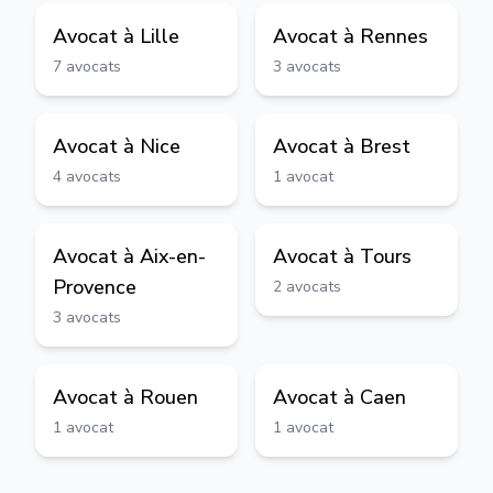
Avocat à
Lille
Avocat à
Rennes
7
avocats
3
avocats
Avocat à
Nice
Avocat à
Brest
4
avocats
1
avocat
Avocat à
Aix-en-
Avocat à
Tours
Provence
2
avocats
3
avocats
Avocat à
Rouen
Avocat à
Caen
1
avocat
1
avocat