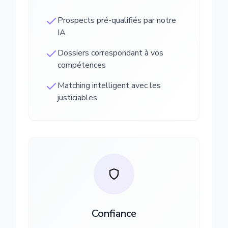
Prospects pré-qualifiés par notre
IA
Dossiers correspondant à vos
compétences
Matching intelligent avec les
justiciables
Confiance