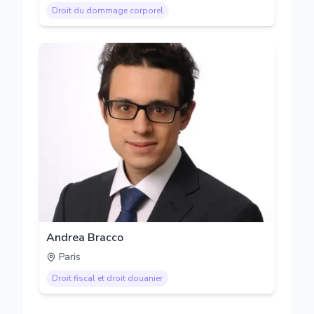
Droit du dommage corporel
Andrea Bracco
Paris
Droit fiscal et droit douanier