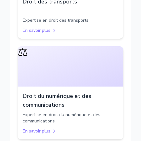
Droit des transports
Expertise en droit des transports
En savoir plus
⚖️
Droit du numérique et des
communications
Expertise en droit du numérique et des
communications
En savoir plus