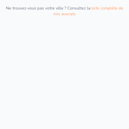
Ne trouvez-vous pas votre ville ? Consultez la
liste complète de
nos avocats