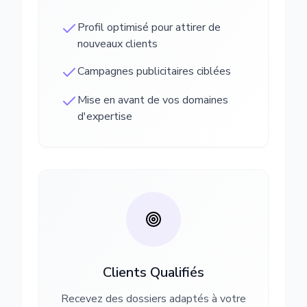
Profil optimisé pour attirer de
nouveaux clients
Campagnes publicitaires ciblées
Mise en avant de vos domaines
d'expertise
Clients Qualifiés
Recevez des dossiers adaptés à votre