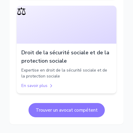
⚖️
Droit de la sécurité sociale et de la
protection sociale
Expertise en droit de la sécurité sociale et de
la protection sociale
En savoir plus
Trouver un avocat compétent