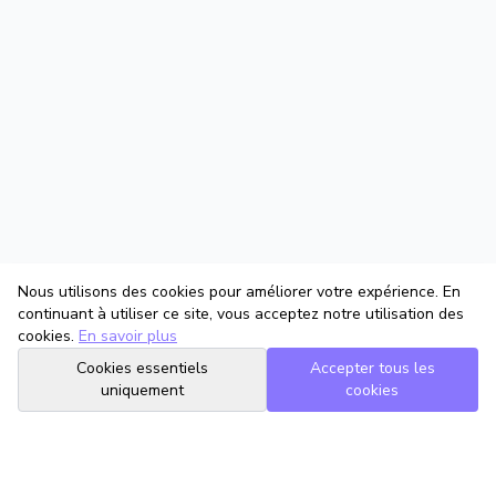
Nous utilisons des cookies pour améliorer votre expérience. En
continuant à utiliser ce site, vous acceptez notre utilisation des
cookies.
En savoir plus
Cookies essentiels
Accepter tous les
uniquement
cookies