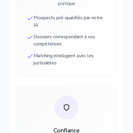
pratique
Prospects pré-qualifiés par notre
IA
Dossiers correspondant à vos
compétences
Matching intelligent avec les
justiciables
Confiance