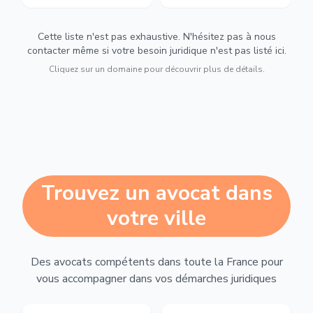
Cette liste n'est pas exhaustive. N'hésitez pas à nous
contacter même si votre besoin juridique n'est pas listé ici.
Cliquez sur un domaine pour découvrir plus de détails.
Trouvez un avocat dans
votre ville
Des avocats compétents dans toute la France pour
vous accompagner dans vos démarches juridiques