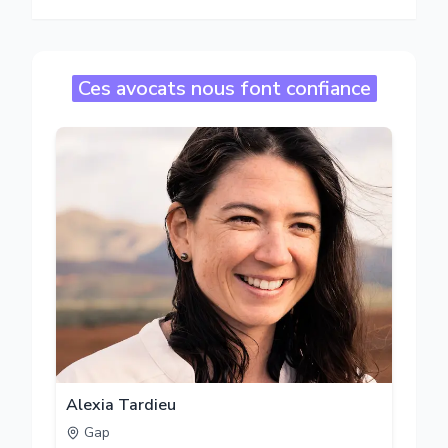
Ces avocats nous font confiance
Alexia Tardieu
Gap