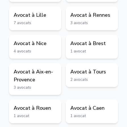
Avocat à
Lille
Avocat à
Rennes
7
avocats
3
avocats
Avocat à
Nice
Avocat à
Brest
4
avocats
1
avocat
Avocat à
Aix-en-
Avocat à
Tours
Provence
2
avocats
3
avocats
Avocat à
Rouen
Avocat à
Caen
1
avocat
1
avocat