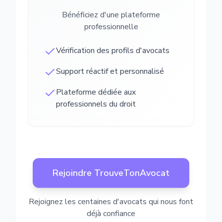
Bénéficiez d'une plateforme
professionnelle
Vérification des profils d'avocats
Support réactif et personnalisé
Plateforme dédiée aux
professionnels du droit
Rejoindre TrouveTonAvocat
Rejoignez les centaines d'avocats qui nous font
déjà confiance