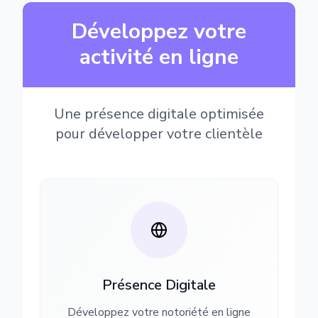
Développez votre
activité en ligne
Une présence digitale optimisée
pour développer votre clientèle
Présence Digitale
Développez votre notoriété en ligne