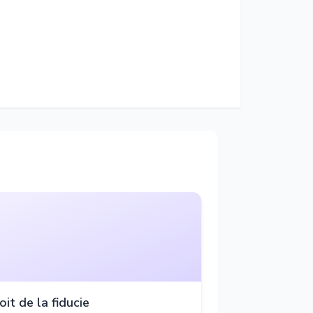
oit de la fiducie