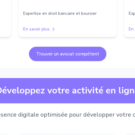
Expertise en droit bancaire et boursier
Exp
En savoir plus
En 
Trouver un avocat compétent
éveloppez votre activité en lig
sence digitale optimisée pour développer votre c