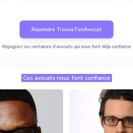
Rejoindre TrouveTonAvocat
Rejoignez les centaines d'avocats qui nous font déjà confiance
Ces avocats nous font confiance