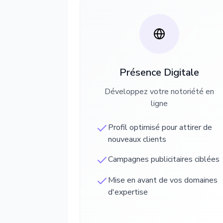
Présence Digitale
Développez votre notoriété en
ligne
Profil optimisé pour attirer de
nouveaux clients
Campagnes publicitaires ciblées
Mise en avant de vos domaines
d'expertise