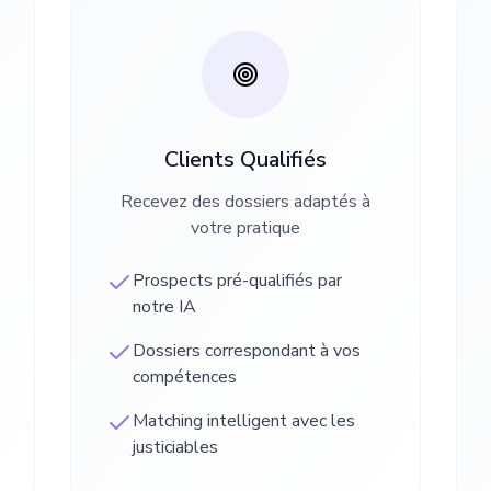
Clients Qualifiés
Recevez des dossiers adaptés à
votre pratique
Prospects pré-qualifiés par
notre IA
Dossiers correspondant à vos
compétences
Matching intelligent avec les
justiciables