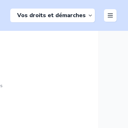
Vos droits et démarches
is