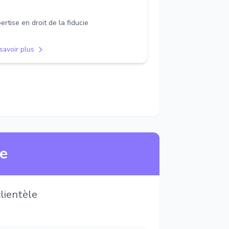
ertise en droit de la fiducie
savoir plus
ne
lientèle