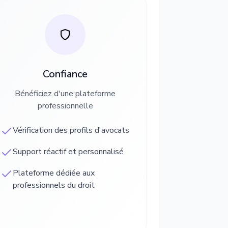
Confiance
Bénéficiez d'une plateforme
professionnelle
Vérification des profils d'avocats
Support réactif et personnalisé
Plateforme dédiée aux
professionnels du droit