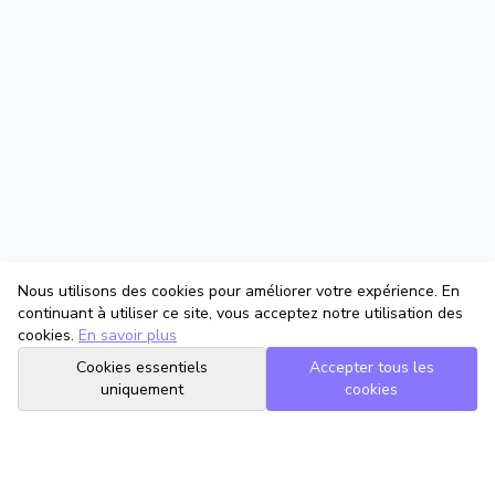
Nous utilisons des cookies pour améliorer votre expérience. En
continuant à utiliser ce site, vous acceptez notre utilisation des
cookies.
En savoir plus
Cookies essentiels
Accepter tous les
uniquement
cookies