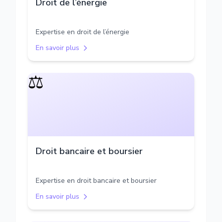
Droit de l’énergie
Expertise en droit de l’énergie
En savoir plus
⚖️
Droit bancaire et boursier
Expertise en droit bancaire et boursier
En savoir plus