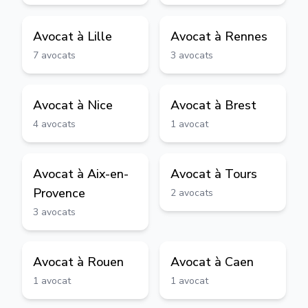
Avocat à
Lille
Avocat à
Rennes
7
avocats
3
avocats
Avocat à
Nice
Avocat à
Brest
4
avocats
1
avocat
Avocat à
Aix-en-
Avocat à
Tours
Provence
2
avocats
3
avocats
Avocat à
Rouen
Avocat à
Caen
1
avocat
1
avocat