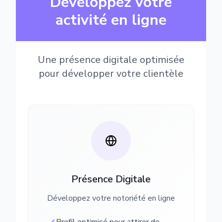
Développez votre
activité en ligne
Une présence digitale optimisée
pour développer votre clientèle
Présence Digitale
Développez votre notoriété en ligne