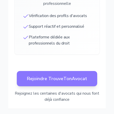
professionnelle
Vérification des profils d'avocats
Support réactif et personnalisé
Plateforme dédiée aux
professionnels du droit
Rejoindre TrouveTonAvocat
Rejoignez les centaines d'avocats qui nous font
déjà confiance