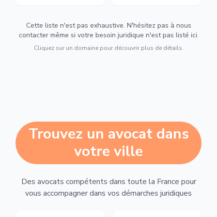
Cette liste n'est pas exhaustive. N'hésitez pas à nous
contacter même si votre besoin juridique n'est pas listé ici.
Cliquez sur un domaine pour découvrir plus de détails.
Trouvez un avocat dans
votre ville
Des avocats compétents dans toute la France pour
vous accompagner dans vos démarches juridiques