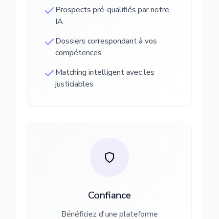
Prospects pré-qualifiés par notre
IA
Dossiers correspondant à vos
compétences
Matching intelligent avec les
justiciables
Confiance
Bénéficiez d'une plateforme