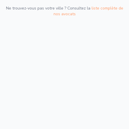
Ne trouvez-vous pas votre ville ? Consultez la
liste complète de
nos avocats