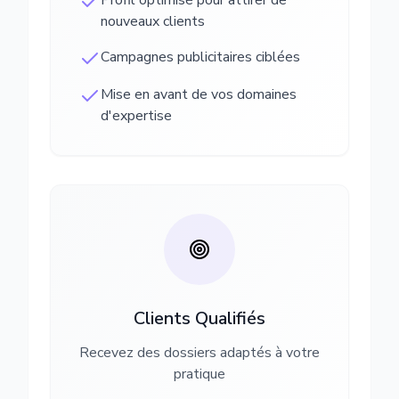
Profil optimisé pour attirer de
nouveaux clients
Campagnes publicitaires ciblées
Mise en avant de vos domaines
d'expertise
Clients Qualifiés
Recevez des dossiers adaptés à votre
pratique