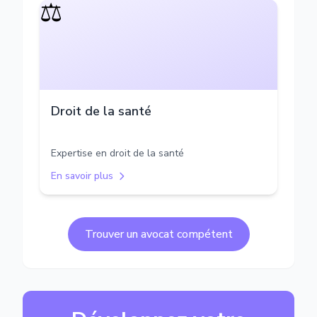
⚖️
Droit de la santé
Expertise en droit de la santé
En savoir plus
Trouver un avocat compétent