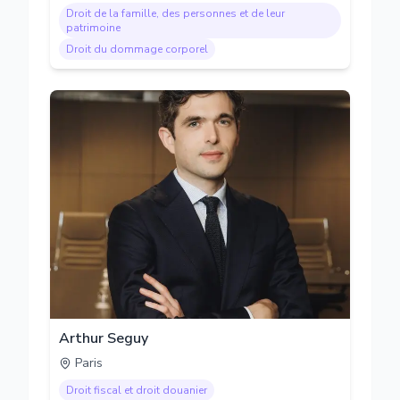
Droit de la famille, des personnes et de leur
patrimoine
Droit du dommage corporel
Arthur Seguy
Paris
Droit fiscal et droit douanier