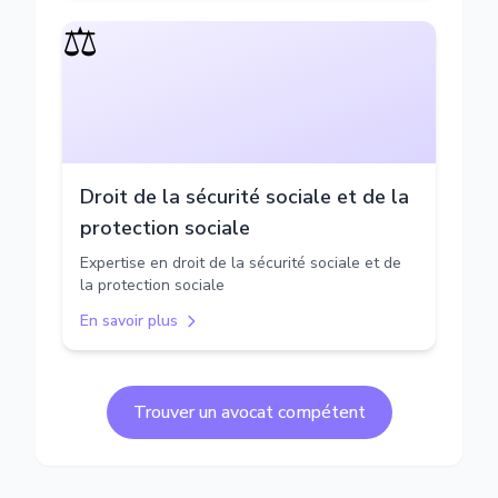
⚖️
Droit de la sécurité sociale et de la
protection sociale
Expertise en droit de la sécurité sociale et de
la protection sociale
En savoir plus
Trouver un avocat compétent