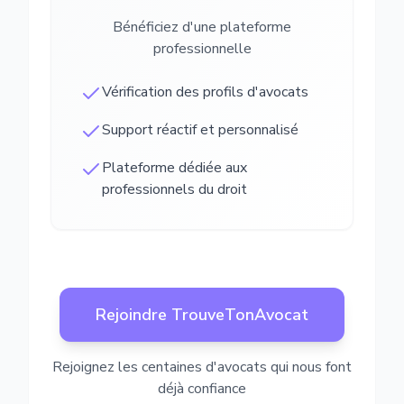
Bénéficiez d'une plateforme
professionnelle
Vérification des profils d'avocats
Support réactif et personnalisé
Plateforme dédiée aux
professionnels du droit
Rejoindre TrouveTonAvocat
Rejoignez les centaines d'avocats qui nous font
déjà confiance