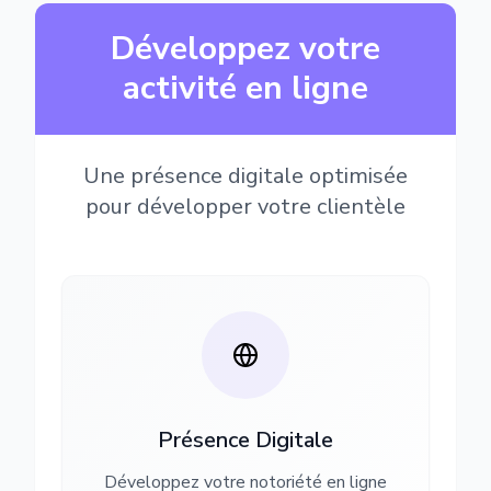
Développez votre
activité en ligne
Une présence digitale optimisée
pour développer votre clientèle
Présence Digitale
Développez votre notoriété en ligne