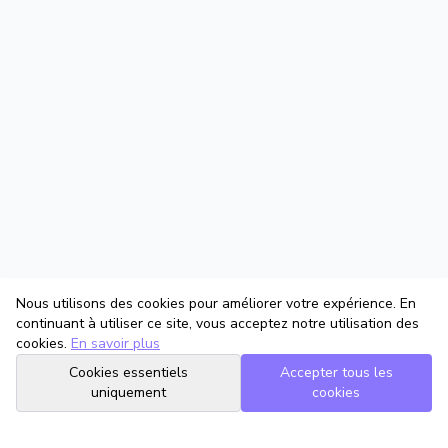
Nous utilisons des cookies pour améliorer votre expérience. En
continuant à utiliser ce site, vous acceptez notre utilisation des
cookies.
En savoir plus
Cookies essentiels
Accepter tous les
uniquement
cookies