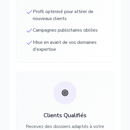
Profil optimisé pour attirer de
nouveaux clients
Campagnes publicitaires ciblées
Mise en avant de vos domaines
d'expertise
Clients Qualifiés
Recevez des dossiers adaptés à votre