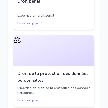
Droit pénal
Expertise en droit pénal
En savoir plus
⚖️
Droit de la protection des données
personnelles
Expertise en droit de la protection des données
personnelles
En savoir plus