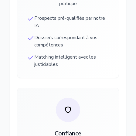
pratique
Prospects pré-qualifiés par notre
IA
Dossiers correspondant à vos
compétences
Matching intelligent avec les
justiciables
Confiance