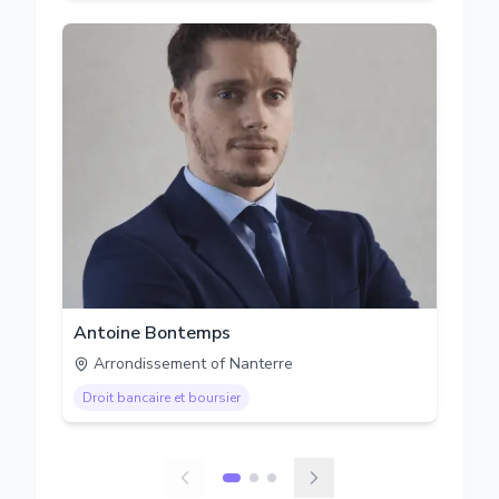
Antoine Bontemps
Arrondissement of Nanterre
Droit bancaire et boursier