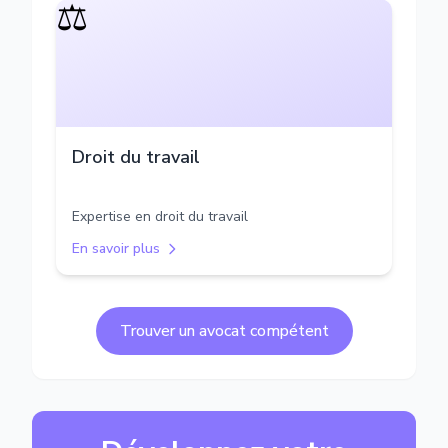
⚖️
Droit du travail
Expertise en droit du travail
En savoir plus
Trouver un avocat compétent