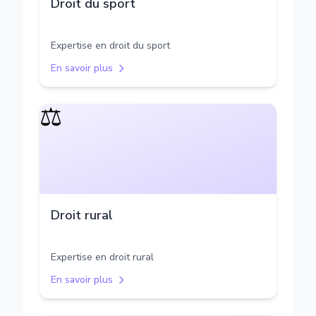
Droit du sport
Expertise en droit du sport
En savoir plus
⚖️
Droit rural
Expertise en droit rural
En savoir plus