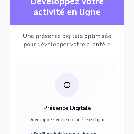
Développez votre
activité en ligne
Une présence digitale optimisée
pour développer votre clientèle
Présence Digitale
Développez votre notoriété en ligne