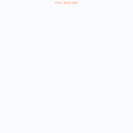
nos avocats