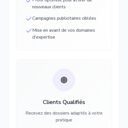
Profil optimisé pour attirer de
nouveaux clients
Campagnes publicitaires ciblées
Mise en avant de vos domaines
d'expertise
Clients Qualifiés
Recevez des dossiers adaptés à votre
pratique