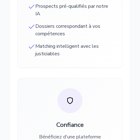
Prospects pré-qualifiés par notre
IA
Dossiers correspondant à vos
compétences
Matching intelligent avec les
justiciables
Confiance
Bénéficiez d'une plateforme