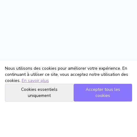
Nous utilisons des cookies pour améliorer votre expérience. En
continuant à utiliser ce site, vous acceptez notre utilisation des
cookies.
En savoir plus
Cookies essentiels
Accepter tous les
uniquement
cookies