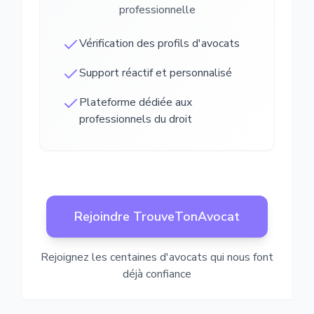
professionnelle
Vérification des profils d'avocats
Support réactif et personnalisé
Plateforme dédiée aux
professionnels du droit
Rejoindre TrouveTonAvocat
Rejoignez les centaines d'avocats qui nous font
déjà confiance