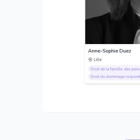
Anne-Sophie Duez
Lille
Droit de la famille, des per
Droit du dommage corpore