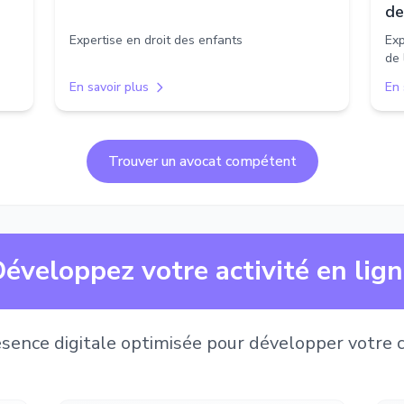
de
Expertise en droit des enfants
Exp
de 
En savoir plus
En 
Trouver un avocat compétent
éveloppez votre activité en lig
sence digitale optimisée pour développer votre c