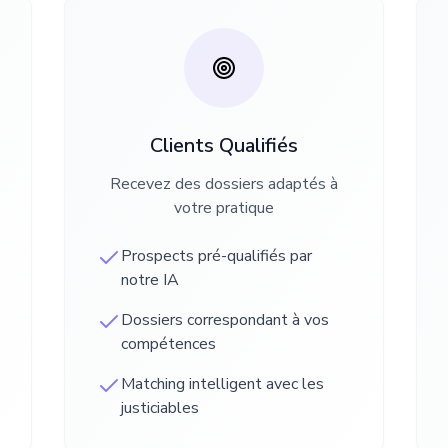
Clients Qualifiés
Recevez des dossiers adaptés à
votre pratique
Prospects pré-qualifiés par
notre IA
Dossiers correspondant à vos
compétences
Matching intelligent avec les
justiciables