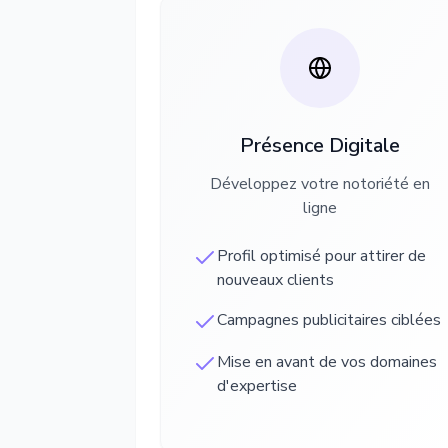
Présence Digitale
Développez votre notoriété en
ligne
Profil optimisé pour attirer de
nouveaux clients
Campagnes publicitaires ciblées
Mise en avant de vos domaines
d'expertise