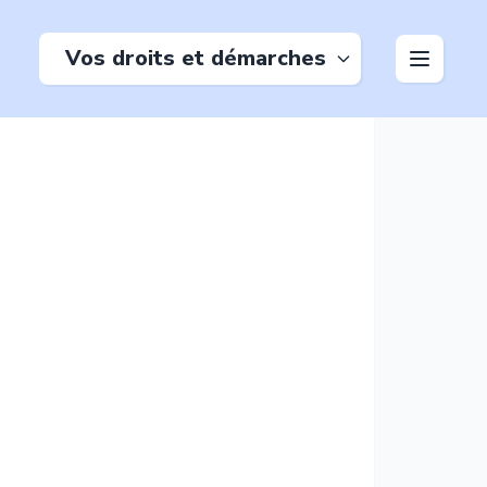
Vos droits et démarches
s