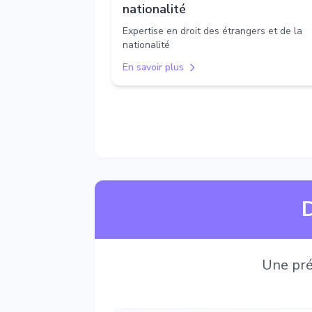
nationalité
Expertise en droit des étrangers et de la
nationalité
En savoir plus
D
Une pré