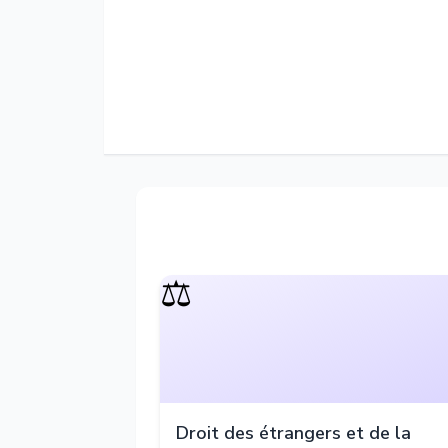
⚖️
Droit des étrangers et de la