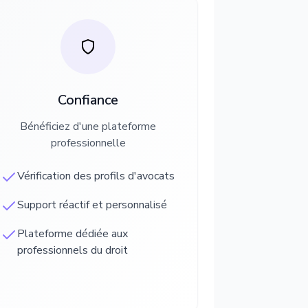
Confiance
Bénéficiez d'une plateforme
professionnelle
Vérification des profils d'avocats
Support réactif et personnalisé
Plateforme dédiée aux
professionnels du droit