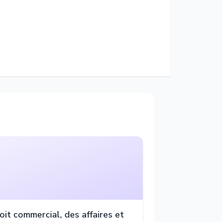
oit commercial, des affaires et