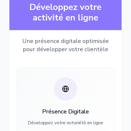
Développez votre
activité en ligne
Une présence digitale optimisée
pour développer votre clientèle
Présence Digitale
Développez votre notoriété en ligne