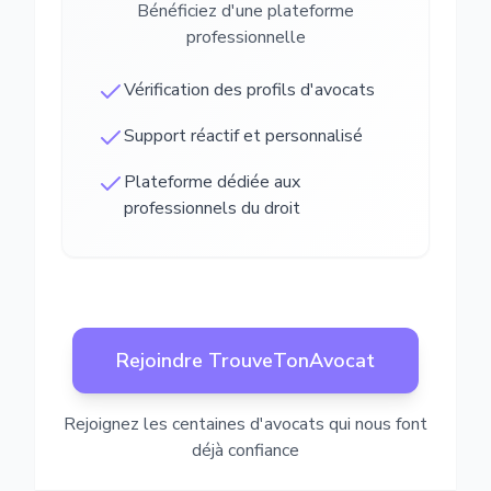
Bénéficiez d'une plateforme
professionnelle
Vérification des profils d'avocats
Support réactif et personnalisé
Plateforme dédiée aux
professionnels du droit
Rejoindre TrouveTonAvocat
Rejoignez les centaines d'avocats qui nous font
déjà confiance