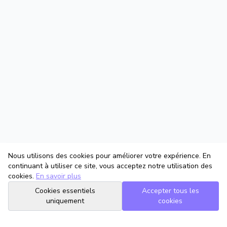
Nous utilisons des cookies pour améliorer votre expérience. En
continuant à utiliser ce site, vous acceptez notre utilisation des
cookies.
En savoir plus
Cookies essentiels
Accepter tous les
uniquement
cookies