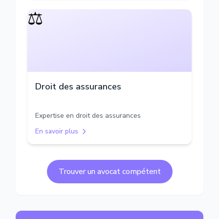
⚖️
Droit des assurances
Expertise en droit des assurances
En savoir plus
Trouver un avocat compétent