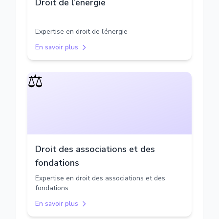
Droit de l’énergie
Expertise en droit de l’énergie
En savoir plus
⚖️
Droit des associations et des
fondations
Expertise en droit des associations et des
fondations
En savoir plus