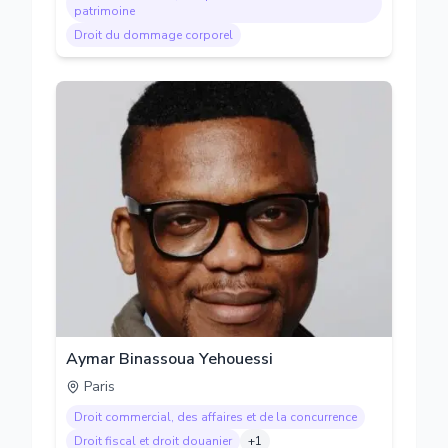
patrimoine
Droit du dommage corporel
Aymar Binassoua Yehouessi
Paris
Droit commercial, des affaires et de la concurrence
Droit fiscal et droit douanier
+
1