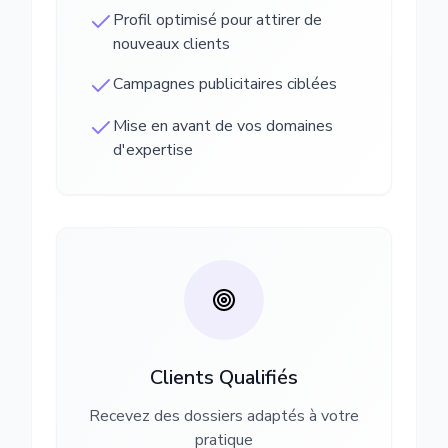
Profil optimisé pour attirer de
nouveaux clients
Campagnes publicitaires ciblées
Mise en avant de vos domaines
d'expertise
Clients Qualifiés
Recevez des dossiers adaptés à votre
pratique