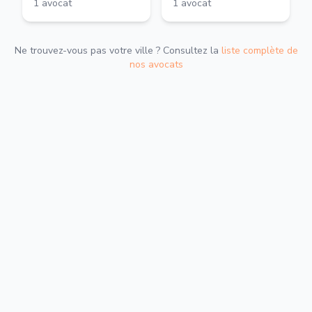
1
avocat
1
avocat
Ne trouvez-vous pas votre ville ? Consultez la
liste complète de
nos avocats