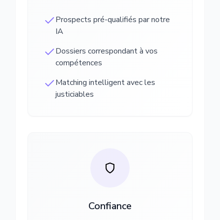
Prospects pré-qualifiés par notre
IA
Dossiers correspondant à vos
compétences
Matching intelligent avec les
justiciables
Confiance