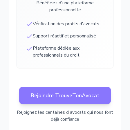
Bénéficiez d'une plateforme
professionnelle
Vérification des profils d'avocats
Support réactif et personnalisé
Plateforme dédiée aux
professionnels du droit
Rejoindre TrouveTonAvocat
Rejoignez les centaines d'avocats qui nous font
déjà confiance