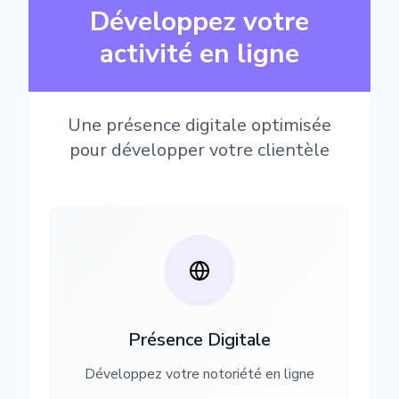
Développez votre
activité en ligne
Une présence digitale optimisée
pour développer votre clientèle
Présence Digitale
Développez votre notoriété en ligne