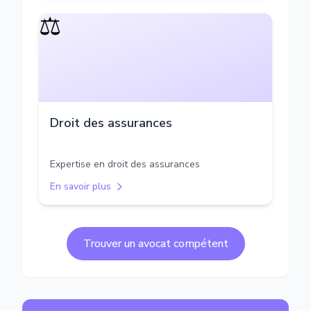
⚖️
Droit des assurances
Expertise en droit des assurances
En savoir plus
Trouver un avocat compétent