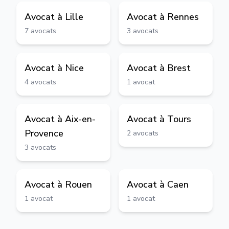
Avocat à
Lille
Avocat à
Rennes
7
avocats
3
avocats
Avocat à
Nice
Avocat à
Brest
4
avocats
1
avocat
Avocat à
Aix-en-
Avocat à
Tours
Provence
2
avocats
3
avocats
Avocat à
Rouen
Avocat à
Caen
1
avocat
1
avocat