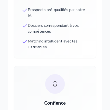
Prospects pré-qualifiés par notre
IA
Dossiers correspondant à vos
compétences
Matching intelligent avec les
justiciables
Confiance