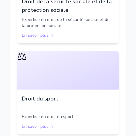
Droit de la sécurité sociale et de la
protection sociale
Expertise en droit de la sécurité sociale et de
la protection sociale
En savoir plus
⚖️
Droit du sport
Expertise en droit du sport
En savoir plus