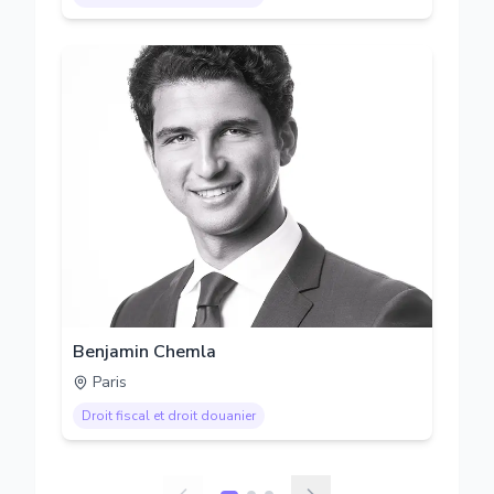
Benjamin Chemla
Paris
Droit fiscal et droit douanier