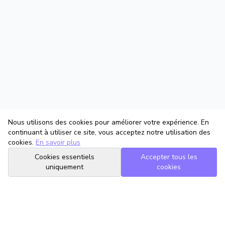
Nous utilisons des cookies pour améliorer votre expérience. En
continuant à utiliser ce site, vous acceptez notre utilisation des
cookies.
En savoir plus
Cookies essentiels
Accepter tous les
uniquement
cookies