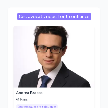
Ces avocats nous font confiance
Andrea Bracco
Paris
Droit fiscal et droit douanier