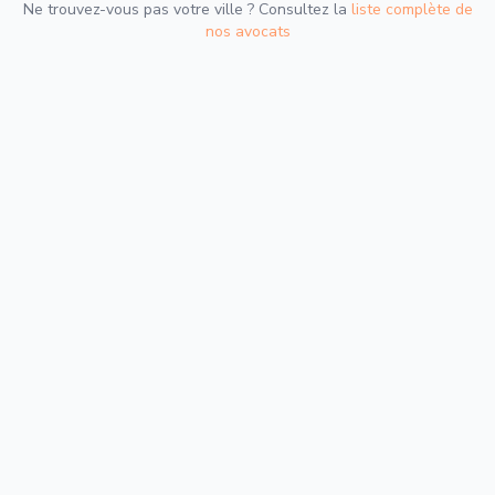
Ne trouvez-vous pas votre ville ? Consultez la
liste complète de
nos avocats