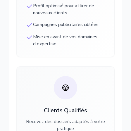
Profil optimisé pour attirer de
nouveaux clients
Campagnes publicitaires ciblées
Mise en avant de vos domaines
d'expertise
Clients Qualifiés
Recevez des dossiers adaptés à votre
pratique