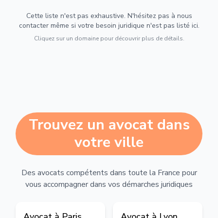
Cette liste n'est pas exhaustive. N'hésitez pas à nous
contacter même si votre besoin juridique n'est pas listé ici.
Cliquez sur un domaine pour découvrir plus de détails.
Trouvez un avocat dans
votre ville
Des avocats compétents dans toute la France pour
vous accompagner dans vos démarches juridiques
Avocat à
Paris
Avocat à
Lyon