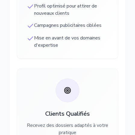
Profil optimisé pour attirer de
nouveaux clients
Campagnes publicitaires ciblées
Mise en avant de vos domaines
d'expertise
Clients Qualifiés
Recevez des dossiers adaptés à votre
pratique