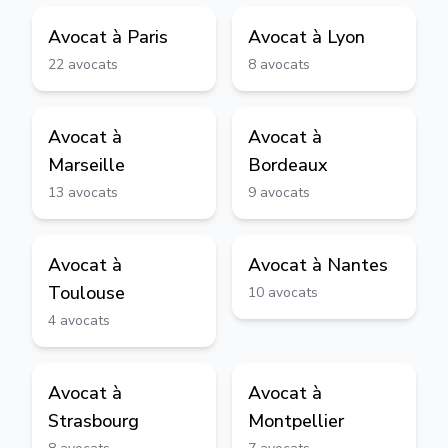
Avocat à
Paris
Avocat à
Lyon
22
avocats
8
avocats
Avocat à
Avocat à
Marseille
Bordeaux
13
avocats
9
avocats
Avocat à
Avocat à
Nantes
Toulouse
10
avocats
4
avocats
Avocat à
Avocat à
Strasbourg
Montpellier