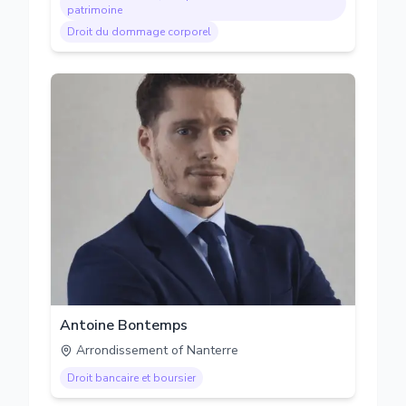
patrimoine
Droit du dommage corporel
Antoine Bontemps
Arrondissement of Nanterre
Droit bancaire et boursier