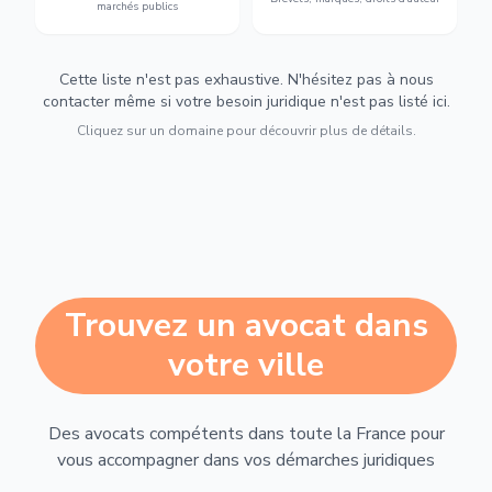
marchés publics
Cette liste n'est pas exhaustive. N'hésitez pas à nous
contacter même si votre besoin juridique n'est pas listé ici.
Cliquez sur un domaine pour découvrir plus de détails.
Trouvez un avocat dans
votre ville
Des avocats compétents dans toute la France pour
vous accompagner dans vos démarches juridiques