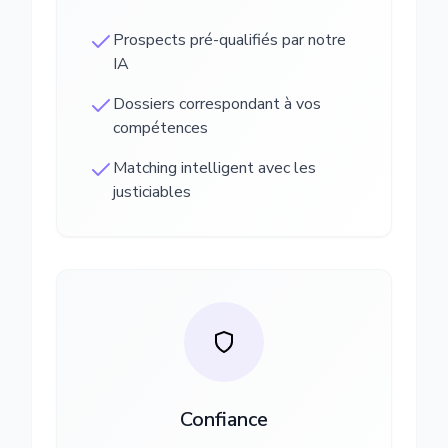
Prospects pré-qualifiés par notre
IA
Dossiers correspondant à vos
compétences
Matching intelligent avec les
justiciables
Confiance