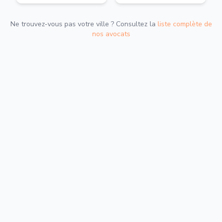
Ne trouvez-vous pas votre ville ? Consultez la
liste complète de
nos avocats