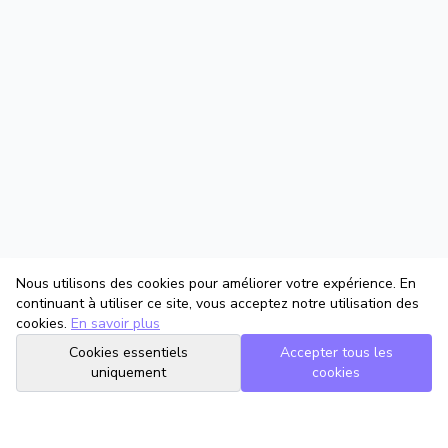
Nous utilisons des cookies pour améliorer votre expérience. En
continuant à utiliser ce site, vous acceptez notre utilisation des
cookies.
En savoir plus
Cookies essentiels
Accepter tous les
uniquement
cookies