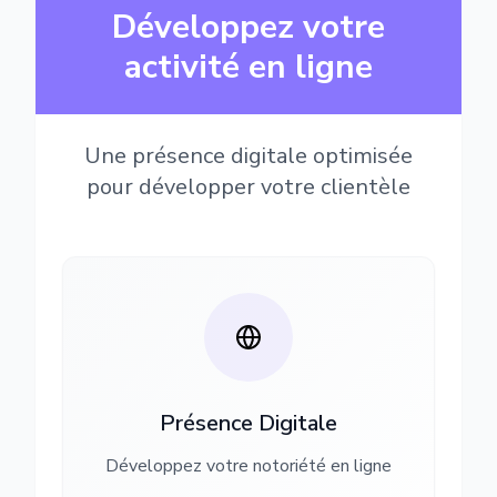
Développez votre
activité en ligne
Une présence digitale optimisée
pour développer votre clientèle
Présence Digitale
Développez votre notoriété en ligne