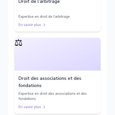
Droit de l’arbitrage
Expertise en droit de l’arbitrage
En savoir plus
⚖️
Droit des associations et des
fondations
Expertise en droit des associations et des
fondations
En savoir plus