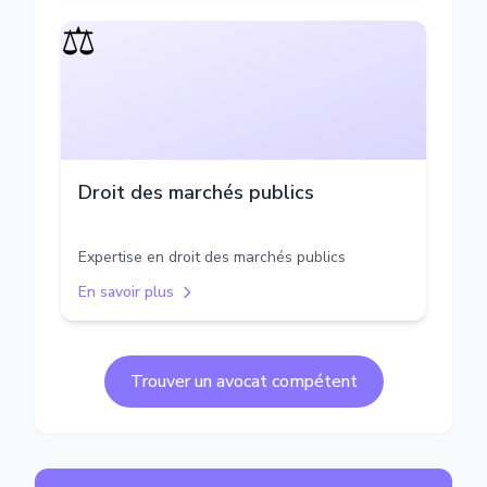
⚖️
Droit des marchés publics
Expertise en droit des marchés publics
En savoir plus
Trouver un avocat compétent