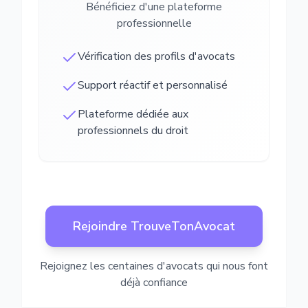
Bénéficiez d'une plateforme
professionnelle
Vérification des profils d'avocats
Support réactif et personnalisé
Plateforme dédiée aux
professionnels du droit
Rejoindre TrouveTonAvocat
Rejoignez les centaines d'avocats qui nous font
déjà confiance