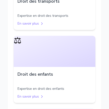
Droit des transports
Expertise en droit des transports
En savoir plus
⚖️
Droit des enfants
Expertise en droit des enfants
En savoir plus