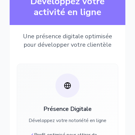
Développez votre
activité en ligne
Une présence digitale optimisée
pour développer votre clientèle
Présence Digitale
Développez votre notoriété en ligne