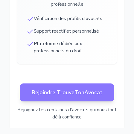
professionnelle
Vérification des profils d'avocats
Support réactif et personnalisé
Plateforme dédiée aux
professionnels du droit
Rejoindre TrouveTonAvocat
Rejoignez les centaines d'avocats qui nous font
déjà confiance