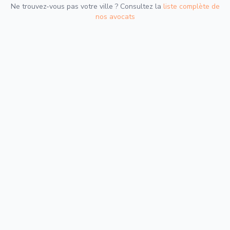
Ne trouvez-vous pas votre ville ? Consultez la
liste complète de
nos avocats