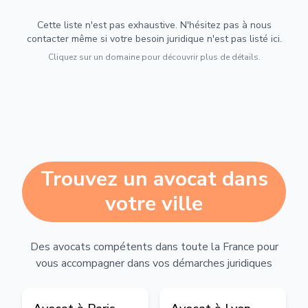
Cette liste n'est pas exhaustive. N'hésitez pas à nous
contacter même si votre besoin juridique n'est pas listé ici.
Cliquez sur un domaine pour découvrir plus de détails.
Trouvez un avocat dans
votre ville
Des avocats compétents dans toute la France pour
vous accompagner dans vos démarches juridiques