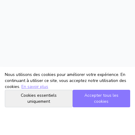
Nous utilisons des cookies pour améliorer votre expérience. En
continuant à utiliser ce site, vous acceptez notre utilisation des
cookies.
En savoir plus
Cookies essentiels
Accepter tous les
uniquement
cookies