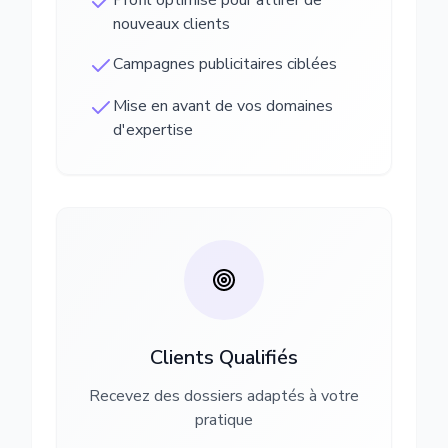
Profil optimisé pour attirer de
nouveaux clients
Campagnes publicitaires ciblées
Mise en avant de vos domaines
d'expertise
Clients Qualifiés
Recevez des dossiers adaptés à votre
pratique