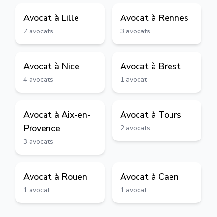
Avocat à
Lille
Avocat à
Rennes
7
avocats
3
avocats
Avocat à
Nice
Avocat à
Brest
4
avocats
1
avocat
Avocat à
Aix-en-
Avocat à
Tours
Provence
2
avocats
3
avocats
Avocat à
Rouen
Avocat à
Caen
1
avocat
1
avocat