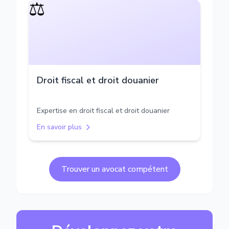
⚖️
Droit fiscal et droit douanier
Expertise en droit fiscal et droit douanier
En savoir plus
Trouver un avocat compétent