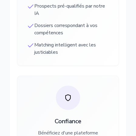
Prospects pré-qualifiés par notre
IA
Dossiers correspondant à vos
compétences
Matching intelligent avec les
justiciables
Confiance
Bénéficiez d'une plateforme