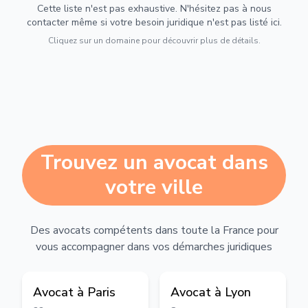
Cette liste n'est pas exhaustive. N'hésitez pas à nous
contacter même si votre besoin juridique n'est pas listé ici.
Cliquez sur un domaine pour découvrir plus de détails.
Trouvez un avocat dans
votre ville
Des avocats compétents dans toute la France pour
vous accompagner dans vos démarches juridiques
Avocat à
Paris
Avocat à
Lyon