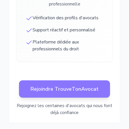
professionnelle
Vérification des profils d'avocats
Support réactif et personnalisé
Plateforme dédiée aux
professionnels du droit
Rejoindre TrouveTonAvocat
Rejoignez les centaines d'avocats qui nous font
déjà confiance