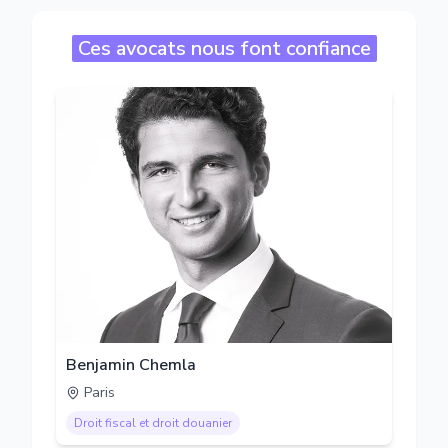
Ces avocats nous font confiance
Benjamin Chemla
Paris
Droit fiscal et droit douanier