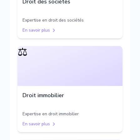
Droit des sociétés
Expertise en droit des sociétés
En savoir plus
⚖️
Droit immobilier
Expertise en droit immobilier
En savoir plus