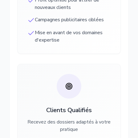
Profil optimisé pour attirer de
nouveaux clients
Campagnes publicitaires ciblées
Mise en avant de vos domaines
d'expertise
Clients Qualifiés
Recevez des dossiers adaptés à votre
pratique