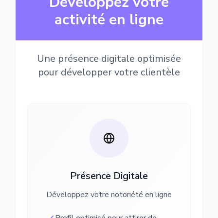
Développez votre
activité en ligne
Une présence digitale optimisée
pour développer votre clientèle
Présence Digitale
Développez votre notoriété en ligne