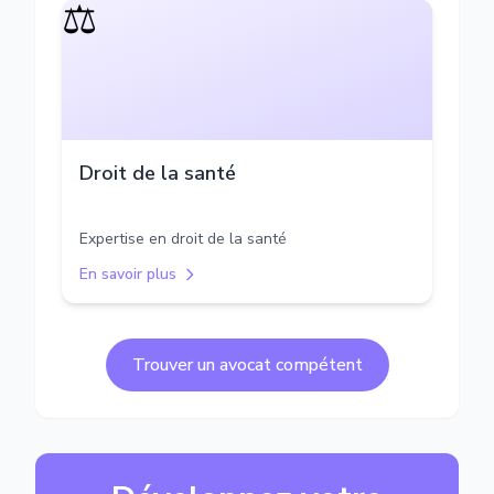
⚖️
Droit de la santé
Expertise en droit de la santé
En savoir plus
Trouver un avocat compétent