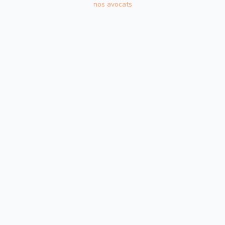
nos avocats