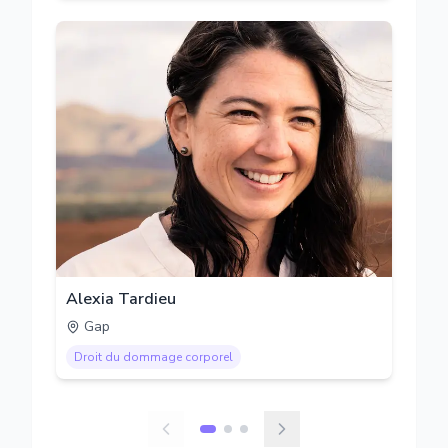
Alexia Tardieu
Gap
Droit du dommage corporel