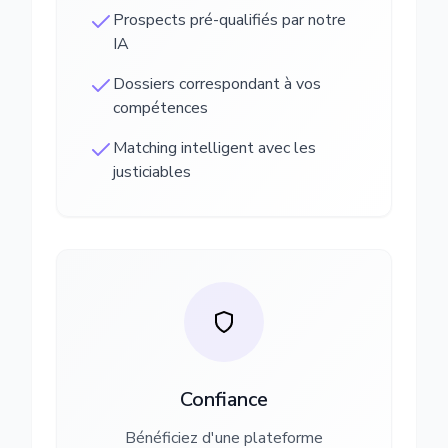
Prospects pré-qualifiés par notre
IA
Dossiers correspondant à vos
compétences
Matching intelligent avec les
justiciables
Confiance
Bénéficiez d'une plateforme