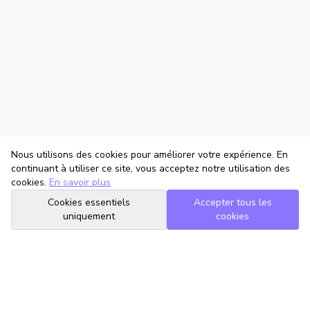
Nous utilisons des cookies pour améliorer votre expérience. En
continuant à utiliser ce site, vous acceptez notre utilisation des
cookies.
En savoir plus
Cookies essentiels
Accepter tous les
uniquement
cookies