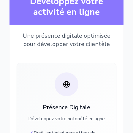
Développez votre
activité en ligne
Une présence digitale optimisée
pour développer votre clientèle
Présence Digitale
Développez votre notoriété en ligne