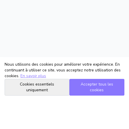
Nous utilisons des cookies pour améliorer votre expérience. En
continuant à utiliser ce site, vous acceptez notre utilisation des
cookies.
En savoir plus
Cookies essentiels
Accepter tous les
uniquement
cookies