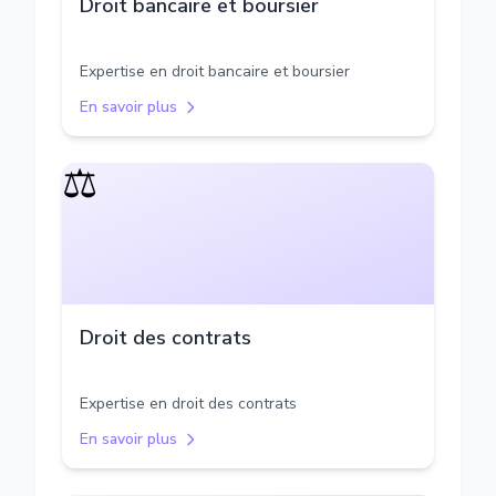
Droit bancaire et boursier
Expertise en droit bancaire et boursier
En savoir plus
⚖️
Droit des contrats
Expertise en droit des contrats
En savoir plus