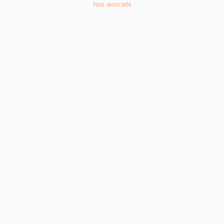
nos avocats