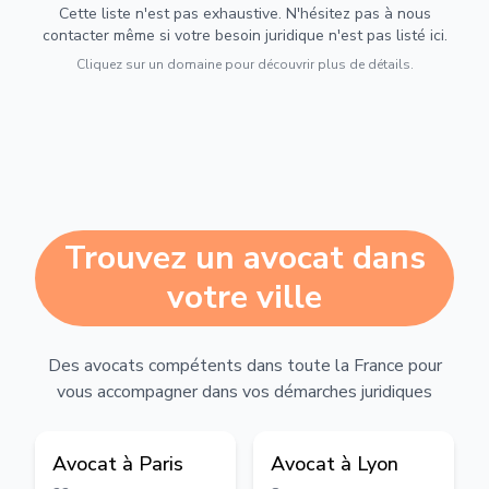
Cette liste n'est pas exhaustive. N'hésitez pas à nous
contacter même si votre besoin juridique n'est pas listé ici.
Cliquez sur un domaine pour découvrir plus de détails.
Trouvez un avocat dans
votre ville
Des avocats compétents dans toute la France pour
vous accompagner dans vos démarches juridiques
Avocat à
Paris
Avocat à
Lyon