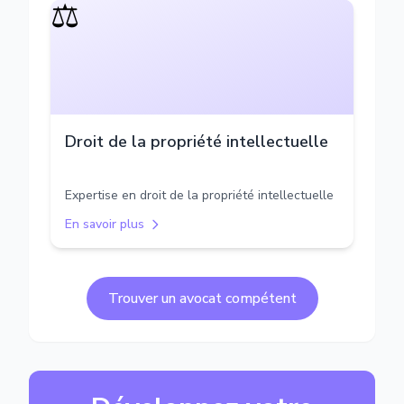
⚖️
Droit de la propriété intellectuelle
Expertise en droit de la propriété intellectuelle
En savoir plus
Trouver un avocat compétent