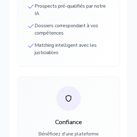
Prospects pré-qualifiés par notre
IA
Dossiers correspondant à vos
compétences
Matching intelligent avec les
justiciables
Confiance
Bénéficiez d'une plateforme