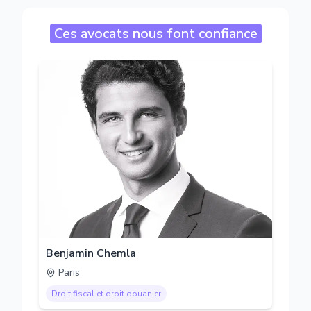
Ces avocats nous font confiance
Benjamin Chemla
Paris
Droit fiscal et droit douanier