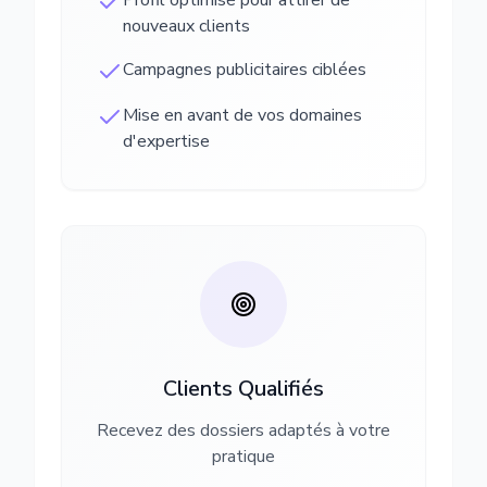
Profil optimisé pour attirer de
nouveaux clients
Campagnes publicitaires ciblées
Mise en avant de vos domaines
d'expertise
Clients Qualifiés
Recevez des dossiers adaptés à votre
pratique