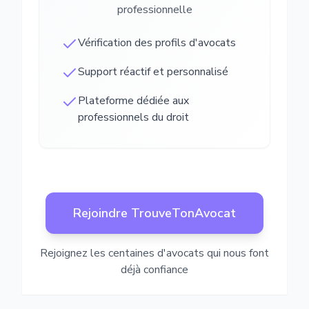
professionnelle
Vérification des profils d'avocats
Support réactif et personnalisé
Plateforme dédiée aux
professionnels du droit
Rejoindre TrouveTonAvocat
Rejoignez les centaines d'avocats qui nous font
déjà confiance