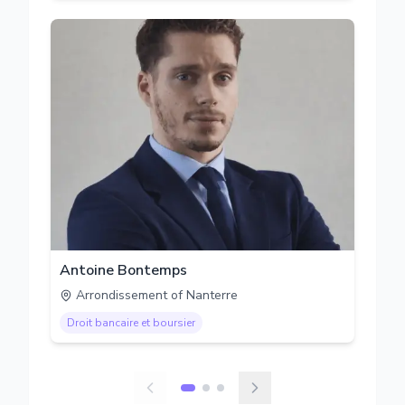
Antoine Bontemps
Arrondissement of Nanterre
Droit bancaire et boursier