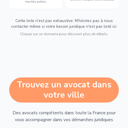
marchés publics
Cette liste n'est pas exhaustive. N'hésitez pas à nous
contacter même si votre besoin juridique n'est pas listé ici.
Cliquez sur un domaine pour découvrir plus de détails.
Trouvez un avocat dans
votre ville
Des avocats compétents dans toute la France pour
vous accompagner dans vos démarches juridiques