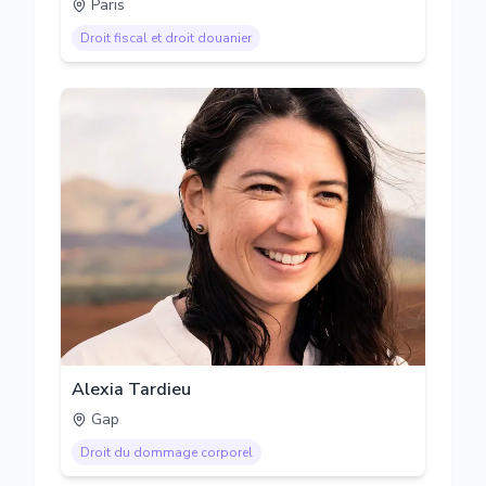
Paris
Droit fiscal et droit douanier
Alexia Tardieu
Gap
Droit du dommage corporel