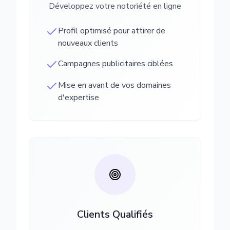
Développez votre notoriété en ligne
Profil optimisé pour attirer de
nouveaux clients
Campagnes publicitaires ciblées
Mise en avant de vos domaines
d'expertise
Clients Qualifiés