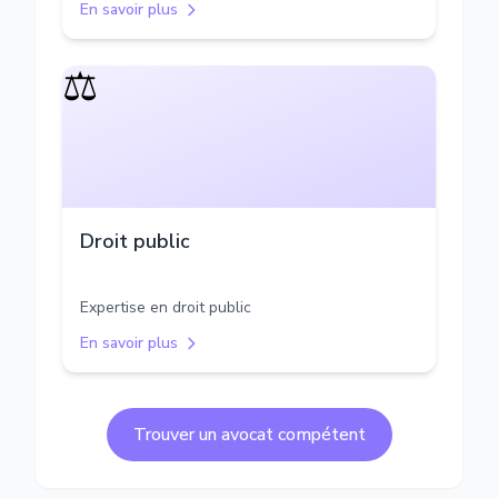
En savoir plus
⚖️
Droit public
Expertise en droit public
En savoir plus
Trouver un avocat compétent