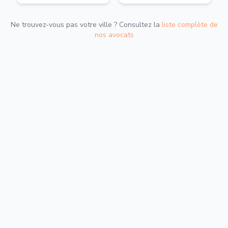
Ne trouvez-vous pas votre ville ? Consultez la
liste complète de
nos avocats