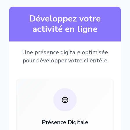
Développez votre
activité en ligne
Une présence digitale optimisée
pour développer votre clientèle
Présence Digitale