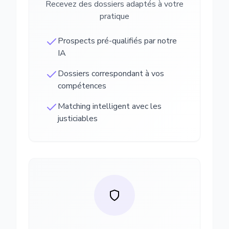
Recevez des dossiers adaptés à votre
pratique
Prospects pré-qualifiés par notre
IA
Dossiers correspondant à vos
compétences
Matching intelligent avec les
justiciables