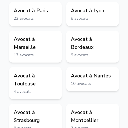
Avocat à
Paris
Avocat à
Lyon
22
avocats
8
avocats
Avocat à
Avocat à
Marseille
Bordeaux
13
avocats
9
avocats
Avocat à
Avocat à
Nantes
Toulouse
10
avocats
4
avocats
Avocat à
Avocat à
Strasbourg
Montpellier