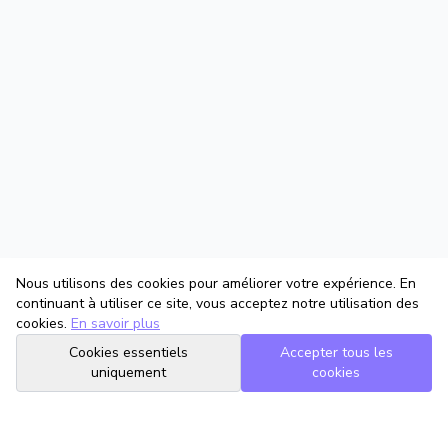
Nous utilisons des cookies pour améliorer votre expérience. En
continuant à utiliser ce site, vous acceptez notre utilisation des
cookies.
En savoir plus
Cookies essentiels
Accepter tous les
uniquement
cookies