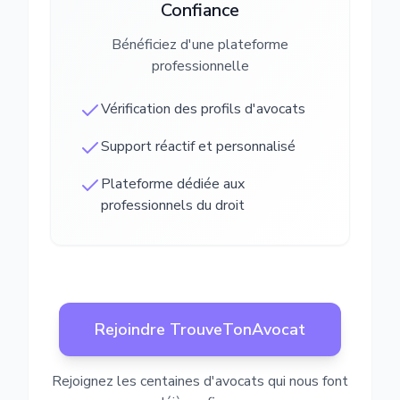
Confiance
Bénéficiez d'une plateforme
professionnelle
Vérification des profils d'avocats
Support réactif et personnalisé
Plateforme dédiée aux
professionnels du droit
Rejoindre TrouveTonAvocat
Rejoignez les centaines d'avocats qui nous font