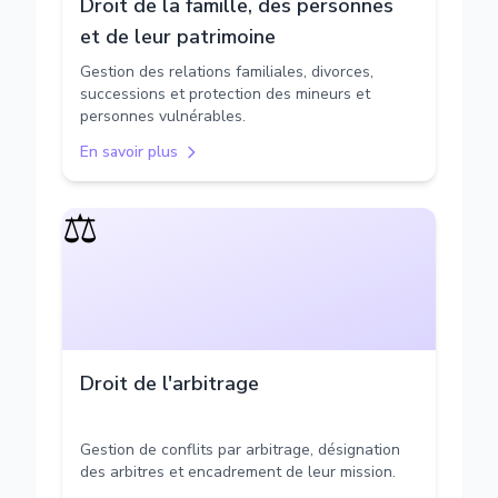
Droit de la famille, des personnes
et de leur patrimoine
Gestion des relations familiales, divorces,
successions et protection des mineurs et
personnes vulnérables.
En savoir plus
⚖️
Droit de l'arbitrage
Gestion de conflits par arbitrage, désignation
des arbitres et encadrement de leur mission.