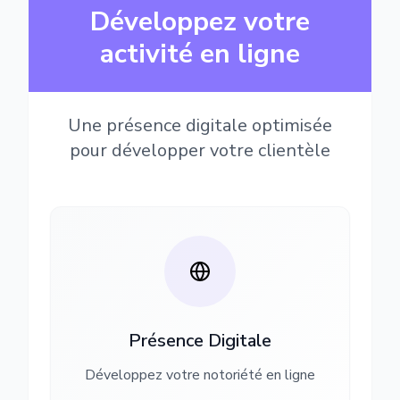
Développez votre
activité en ligne
Une présence digitale optimisée
pour développer votre clientèle
Présence Digitale
Développez votre notoriété en ligne