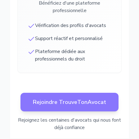
Bénéficiez d'une plateforme
professionnelle
Vérification des profils d'avocats
Support réactif et personnalisé
Plateforme dédiée aux
professionnels du droit
Rejoindre TrouveTonAvocat
Rejoignez les centaines d'avocats qui nous font
déjà confiance