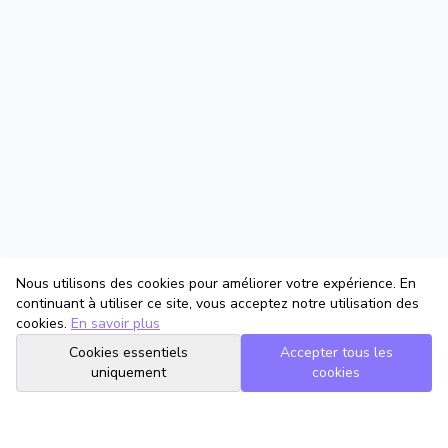
Nous utilisons des cookies pour améliorer votre expérience. En
continuant à utiliser ce site, vous acceptez notre utilisation des
cookies.
En savoir plus
Cookies essentiels
Accepter tous les
uniquement
cookies