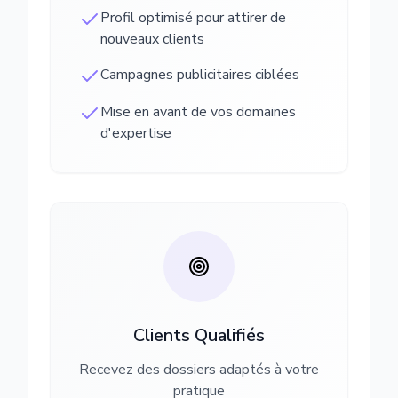
Profil optimisé pour attirer de
nouveaux clients
Campagnes publicitaires ciblées
Mise en avant de vos domaines
d'expertise
Clients Qualifiés
Recevez des dossiers adaptés à votre
pratique