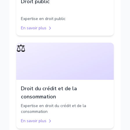
Droit public
Expertise en droit public
En savoir plus
⚖️
Droit du crédit et de la
consommation
Expertise en droit du crédit et de la
consommation
En savoir plus