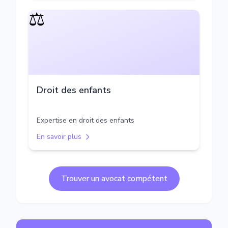
⚖️
Droit des enfants
Expertise en droit des enfants
En savoir plus
Trouver un avocat compétent