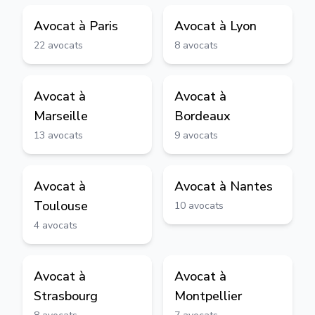
Avocat à
Paris
Avocat à
Lyon
22
avocats
8
avocats
Avocat à
Avocat à
Marseille
Bordeaux
13
avocats
9
avocats
Avocat à
Avocat à
Nantes
Toulouse
10
avocats
4
avocats
Avocat à
Avocat à
Strasbourg
Montpellier