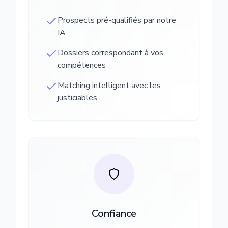
Prospects pré-qualifiés par notre
IA
Dossiers correspondant à vos
compétences
Matching intelligent avec les
justiciables
Confiance