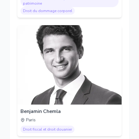
patrimoine
Droit du dommage corporel
Benjamin Chemla
Paris
Droit fiscal et droit douanier