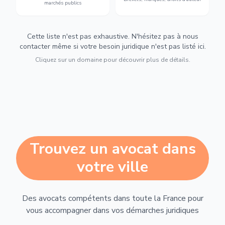
marchés publics
Cette liste n'est pas exhaustive. N'hésitez pas à nous
contacter même si votre besoin juridique n'est pas listé ici.
Cliquez sur un domaine pour découvrir plus de détails.
Trouvez un avocat dans
votre ville
Des avocats compétents dans toute la France pour
vous accompagner dans vos démarches juridiques