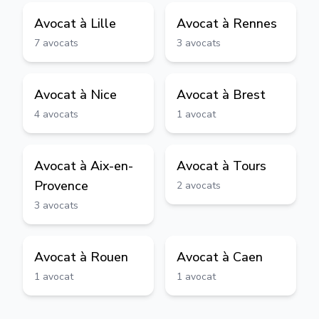
Avocat à
Lille
Avocat à
Rennes
7
avocats
3
avocats
Avocat à
Nice
Avocat à
Brest
4
avocats
1
avocat
Avocat à
Aix-en-
Avocat à
Tours
Provence
2
avocats
3
avocats
Avocat à
Rouen
Avocat à
Caen
1
avocat
1
avocat