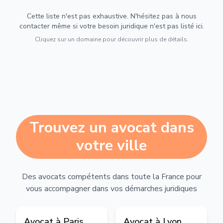
Cette liste n'est pas exhaustive. N'hésitez pas à nous
contacter même si votre besoin juridique n'est pas listé ici.
Cliquez sur un domaine pour découvrir plus de détails.
Trouvez un avocat dans
votre ville
Des avocats compétents dans toute la France pour
vous accompagner dans vos démarches juridiques
Avocat à
Paris
Avocat à
Lyon