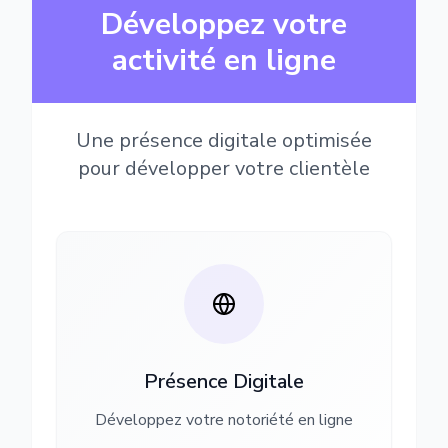
Développez votre
activité en ligne
Une présence digitale optimisée
pour développer votre clientèle
Présence Digitale
Développez votre notoriété en ligne