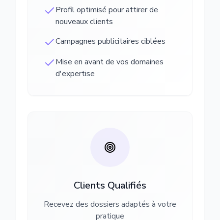
Profil optimisé pour attirer de
nouveaux clients
Campagnes publicitaires ciblées
Mise en avant de vos domaines
d'expertise
Clients Qualifiés
Recevez des dossiers adaptés à votre
pratique