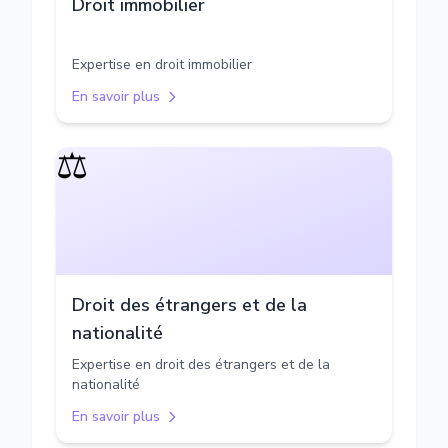
Droit immobilier
Expertise en droit immobilier
En savoir plus
⚖️
Droit des étrangers et de la
nationalité
Expertise en droit des étrangers et de la
nationalité
En savoir plus