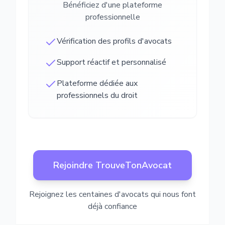
Bénéficiez d'une plateforme
professionnelle
Vérification des profils d'avocats
Support réactif et personnalisé
Plateforme dédiée aux
professionnels du droit
Rejoindre TrouveTonAvocat
Rejoignez les centaines d'avocats qui nous font
déjà confiance