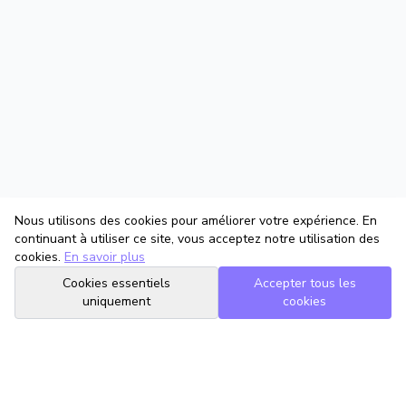
Nous utilisons des cookies pour améliorer votre expérience. En
continuant à utiliser ce site, vous acceptez notre utilisation des
cookies.
En savoir plus
Cookies essentiels
Accepter tous les
uniquement
cookies