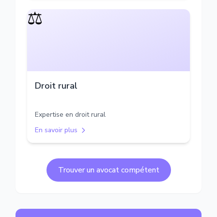
⚖️
Droit rural
Expertise en droit rural
En savoir plus
Trouver un avocat compétent