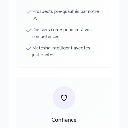
Prospects pré-qualifiés par notre
IA
Dossiers correspondant à vos
compétences
Matching intelligent avec les
justiciables
Confiance