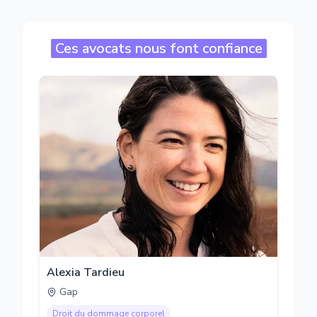
Ces avocats nous font confiance
Alexia Tardieu
Gap
Droit du dommage corporel