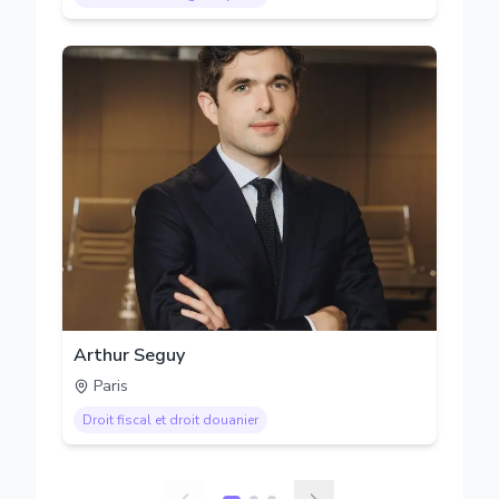
Arthur Seguy
Paris
Droit fiscal et droit douanier