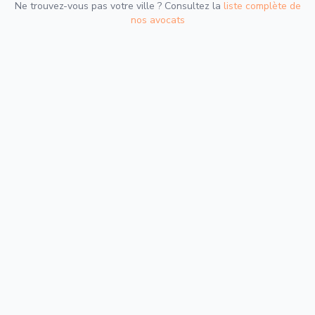
Ne trouvez-vous pas votre ville ? Consultez la
liste complète de
nos avocats