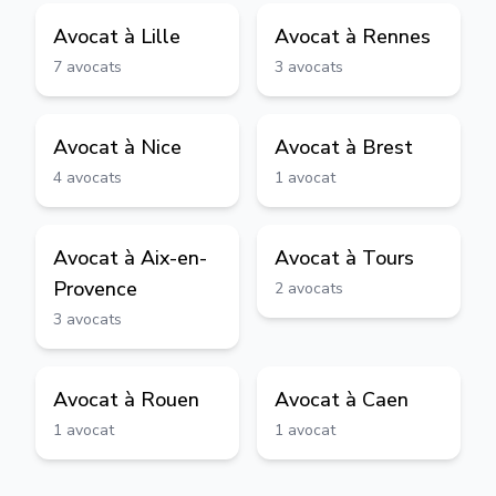
Avocat à
Lille
Avocat à
Rennes
7
avocats
3
avocats
Avocat à
Nice
Avocat à
Brest
4
avocats
1
avocat
Avocat à
Aix-en-
Avocat à
Tours
Provence
2
avocats
3
avocats
Avocat à
Rouen
Avocat à
Caen
1
avocat
1
avocat