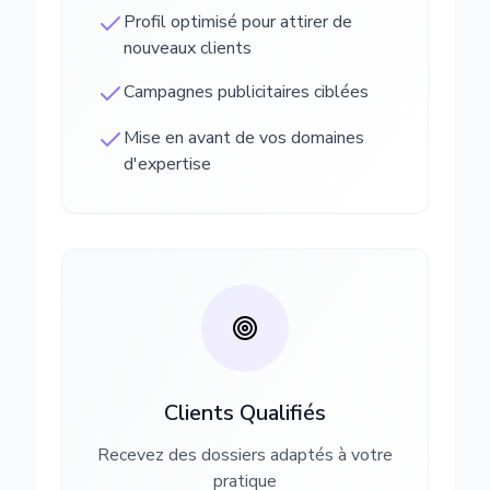
Profil optimisé pour attirer de
nouveaux clients
Campagnes publicitaires ciblées
Mise en avant de vos domaines
d'expertise
Clients Qualifiés
Recevez des dossiers adaptés à votre
pratique