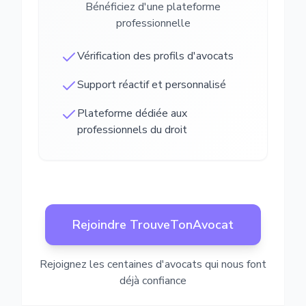
Bénéficiez d'une plateforme
professionnelle
Vérification des profils d'avocats
Support réactif et personnalisé
Plateforme dédiée aux
professionnels du droit
Rejoindre TrouveTonAvocat
Rejoignez les centaines d'avocats qui nous font
déjà confiance