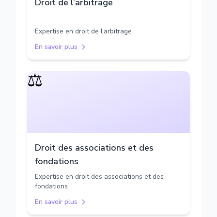
Droit de l’arbitrage
Expertise en droit de l’arbitrage
En savoir plus
⚖️
Droit des associations et des
fondations
Expertise en droit des associations et des
fondations
En savoir plus