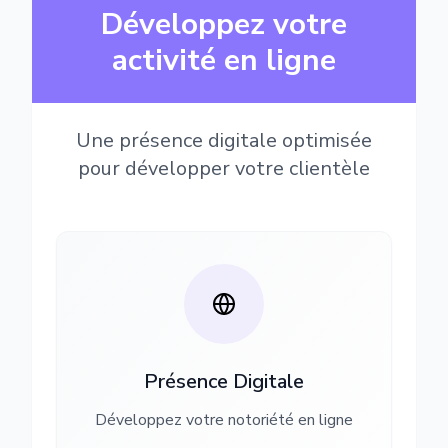
Développez votre
activité en ligne
Une présence digitale optimisée
pour développer votre clientèle
Présence Digitale
Développez votre notoriété en ligne