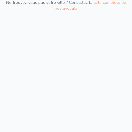
Ne trouvez-vous pas votre ville ? Consultez la
liste complète de
nos avocats