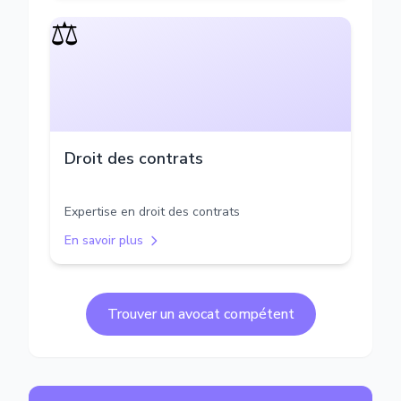
⚖️
Droit des contrats
Expertise en droit des contrats
En savoir plus
Trouver un avocat compétent