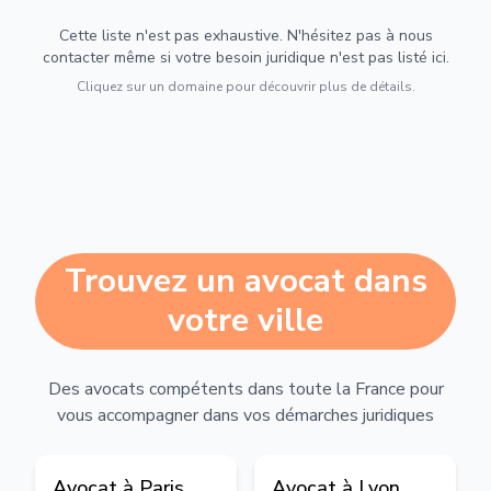
Cette liste n'est pas exhaustive. N'hésitez pas à nous
contacter même si votre besoin juridique n'est pas listé ici.
Cliquez sur un domaine pour découvrir plus de détails.
Trouvez un avocat dans
votre ville
Des avocats compétents dans toute la France pour
vous accompagner dans vos démarches juridiques
Avocat à
Paris
Avocat à
Lyon