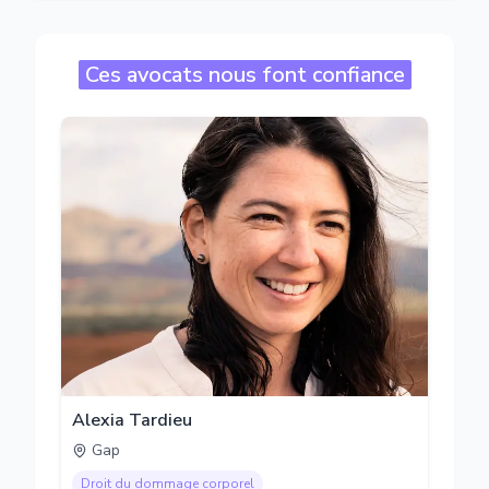
Ces avocats nous font confiance
Alexia Tardieu
Gap
Droit du dommage corporel