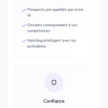
Prospects pré-qualifiés par notre
IA
Dossiers correspondant à vos
compétences
Matching intelligent avec les
justiciables
Confiance