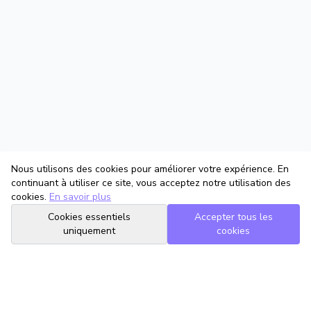
Nous utilisons des cookies pour améliorer votre expérience. En
continuant à utiliser ce site, vous acceptez notre utilisation des
cookies.
En savoir plus
Cookies essentiels
Accepter tous les
uniquement
cookies