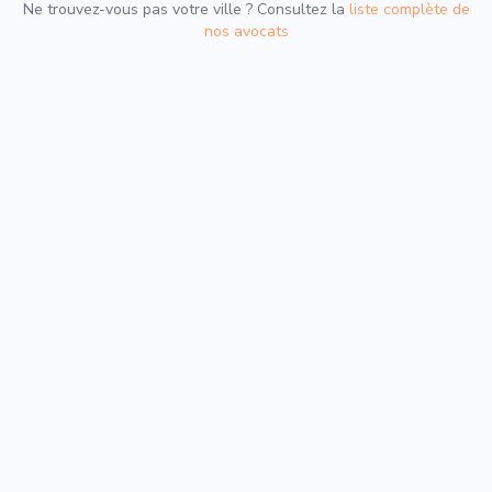
Ne trouvez-vous pas votre ville ? Consultez la
liste complète de
nos avocats