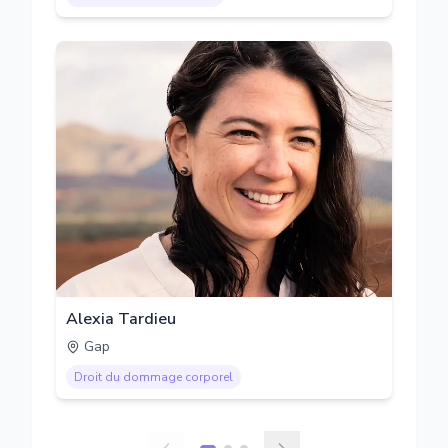
Alexia Tardieu
Gap
Droit du dommage corporel