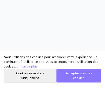
Nous utilisons des cookies pour améliorer votre expérience. En
continuant à utiliser ce site, vous acceptez notre utilisation des
cookies.
En savoir plus
Cookies essentiels
Accepter tous les
uniquement
cookies