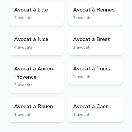
Avocat à
Lille
Avocat à
Rennes
7
avocats
3
avocats
Avocat à
Nice
Avocat à
Brest
4
avocats
1
avocat
Avocat à
Aix-en-
Avocat à
Tours
Provence
2
avocats
3
avocats
Avocat à
Rouen
Avocat à
Caen
1
avocat
1
avocat