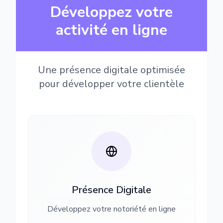
Développez votre
activité en ligne
Une présence digitale optimisée
pour développer votre clientèle
Présence Digitale
Développez votre notoriété en ligne