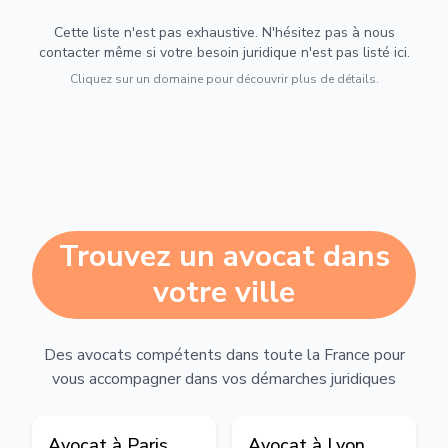
Cette liste n'est pas exhaustive. N'hésitez pas à nous
contacter même si votre besoin juridique n'est pas listé ici.
Cliquez sur un domaine pour découvrir plus de détails.
Trouvez un avocat dans
votre ville
Des avocats compétents dans toute la France pour
vous accompagner dans vos démarches juridiques
Avocat à
Paris
Avocat à
Lyon