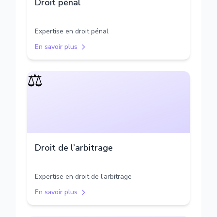
Droit pénal
Expertise en droit pénal
En savoir plus
⚖️
Droit de l’arbitrage
Expertise en droit de l’arbitrage
En savoir plus