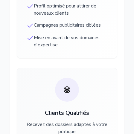
Profil optimisé pour attirer de
nouveaux clients
Campagnes publicitaires ciblées
Mise en avant de vos domaines
d'expertise
Clients Qualifiés
Recevez des dossiers adaptés à votre
pratique