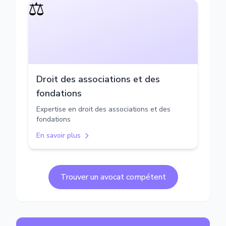
⚖️
Droit des associations et des
fondations
Expertise en droit des associations et des
fondations
En savoir plus
Trouver un avocat compétent