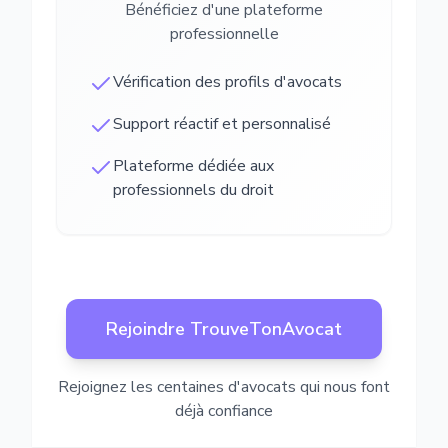
Bénéficiez d'une plateforme
professionnelle
Vérification des profils d'avocats
Support réactif et personnalisé
Plateforme dédiée aux
professionnels du droit
Rejoindre TrouveTonAvocat
Rejoignez les centaines d'avocats qui nous font
déjà confiance