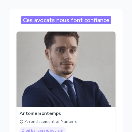
Ces avocats nous font confiance
Antoine Bontemps
Arrondissement of Nanterre
Droit bancaire et boursier