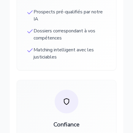
Prospects pré-qualifiés par notre
IA
Dossiers correspondant à vos
compétences
Matching intelligent avec les
justiciables
Confiance