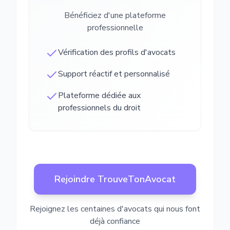
Bénéficiez d'une plateforme
professionnelle
Vérification des profils d'avocats
Support réactif et personnalisé
Plateforme dédiée aux
professionnels du droit
Rejoindre TrouveTonAvocat
Rejoignez les centaines d'avocats qui nous font
déjà confiance