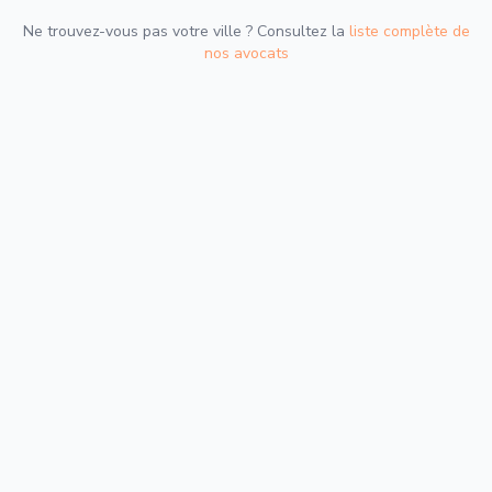
Ne trouvez-vous pas votre ville ? Consultez la
liste complète de
nos avocats