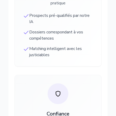
pratique
Prospects pré-qualifiés par notre
IA
Dossiers correspondant à vos
compétences
Matching intelligent avec les
justiciables
Confiance