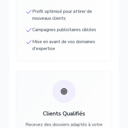
Profil optimisé pour attirer de
nouveaux clients
Campagnes publicitaires ciblées
Mise en avant de vos domaines
d'expertise
Clients Qualifiés
Recevez des dossiers adaptés à votre