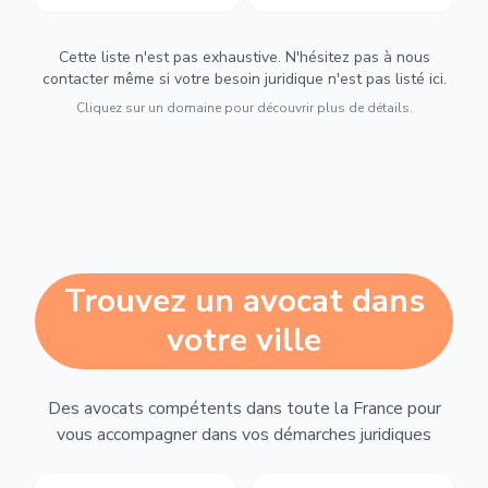
Cette liste n'est pas exhaustive. N'hésitez pas à nous
contacter même si votre besoin juridique n'est pas listé ici.
Cliquez sur un domaine pour découvrir plus de détails.
Trouvez un avocat dans
votre ville
Des avocats compétents dans toute la France pour
vous accompagner dans vos démarches juridiques