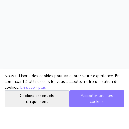
Nous utilisons des cookies pour améliorer votre expérience. En
continuant à utiliser ce site, vous acceptez notre utilisation des
cookies.
En savoir plus
Cookies essentiels
Accepter tous les
uniquement
cookies