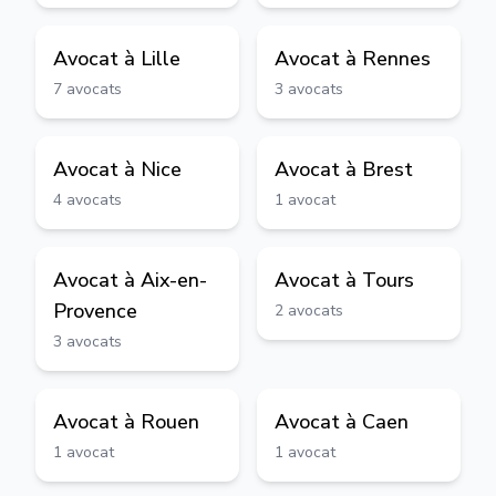
Avocat à
Lille
Avocat à
Rennes
7
avocats
3
avocats
Avocat à
Nice
Avocat à
Brest
4
avocats
1
avocat
Avocat à
Aix-en-
Avocat à
Tours
Provence
2
avocats
3
avocats
Avocat à
Rouen
Avocat à
Caen
1
avocat
1
avocat