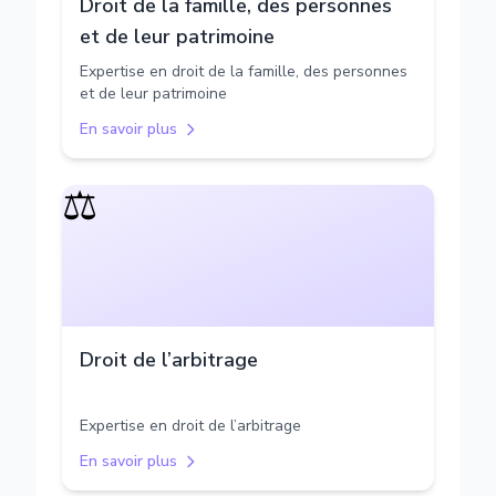
Droit de la famille, des personnes
et de leur patrimoine
Expertise en droit de la famille, des personnes
et de leur patrimoine
En savoir plus
⚖️
Droit de l’arbitrage
Expertise en droit de l’arbitrage
En savoir plus