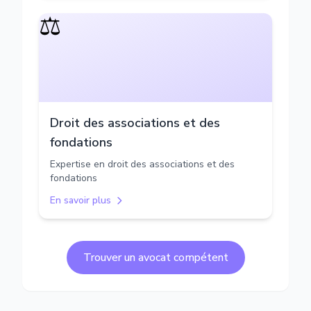
⚖️
Droit des associations et des
fondations
Expertise en droit des associations et des
fondations
En savoir plus
Trouver un avocat compétent