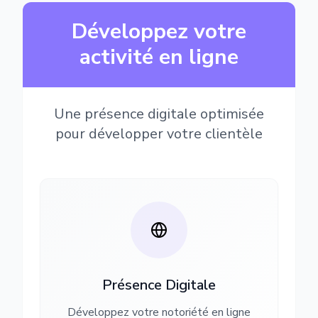
Développez votre
activité en ligne
Une présence digitale optimisée
pour développer votre clientèle
Présence Digitale
Développez votre notoriété en ligne