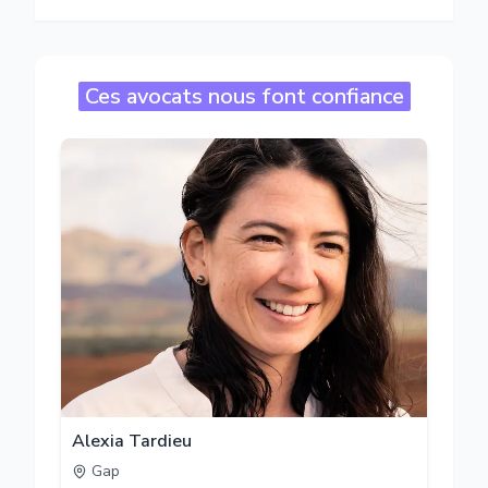
Ces avocats nous font confiance
Alexia Tardieu
Gap