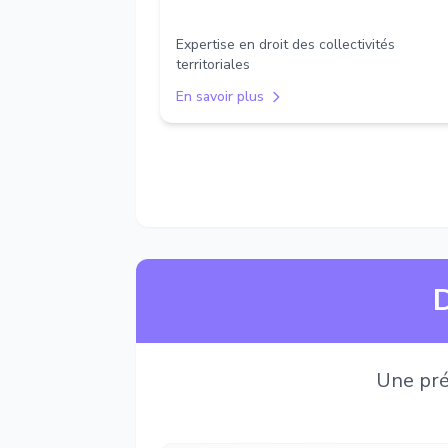
Expertise en droit des collectivités
territoriales
En savoir plus
D
Une pré