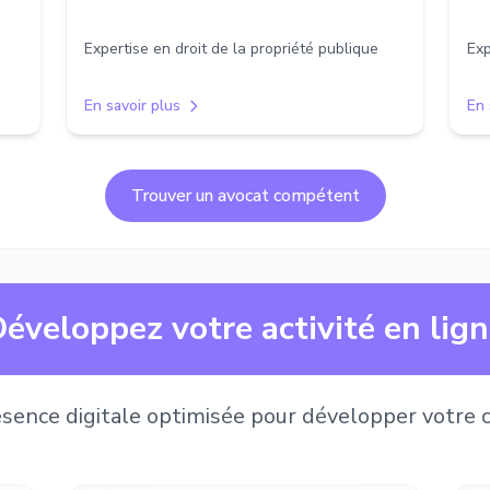
Expertise en droit de la propriété publique
Exp
En savoir plus
En 
Trouver un avocat compétent
éveloppez votre activité en lig
sence digitale optimisée pour développer votre c