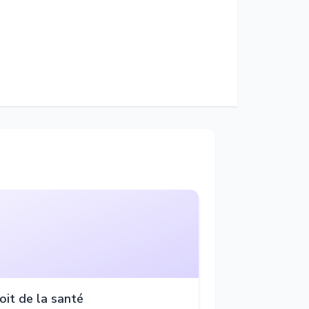
oit de la santé