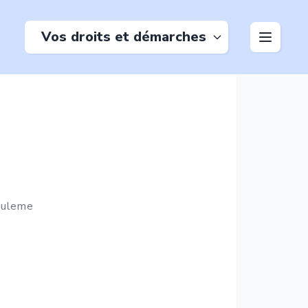
Vos droits et démarches
uleme