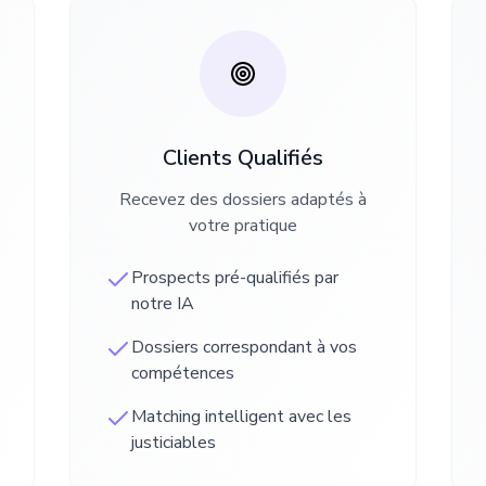
Clients Qualifiés
Recevez des dossiers adaptés à
votre pratique
Prospects pré-qualifiés par
notre IA
Dossiers correspondant à vos
compétences
Matching intelligent avec les
justiciables