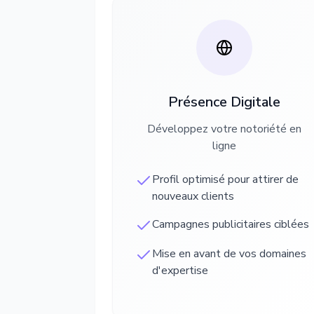
Présence Digitale
Développez votre notoriété en
ligne
Profil optimisé pour attirer de
nouveaux clients
Campagnes publicitaires ciblées
Mise en avant de vos domaines
d'expertise