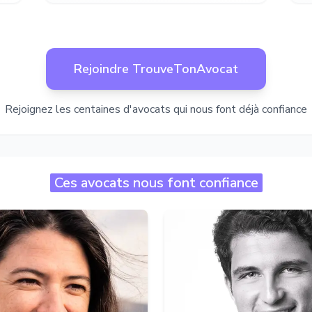
Rejoindre TrouveTonAvocat
Rejoignez les centaines d'avocats qui nous font déjà confiance
Ces avocats nous font confiance