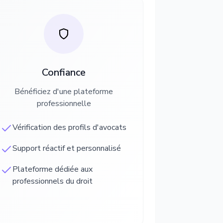
Confiance
Bénéficiez d'une plateforme
professionnelle
Vérification des profils d'avocats
Support réactif et personnalisé
Plateforme dédiée aux
professionnels du droit