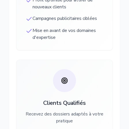
Profil optimisé pour attirer de
nouveaux clients
Campagnes publicitaires ciblées
Mise en avant de vos domaines
d'expertise
Clients Qualifiés
Recevez des dossiers adaptés à votre
pratique