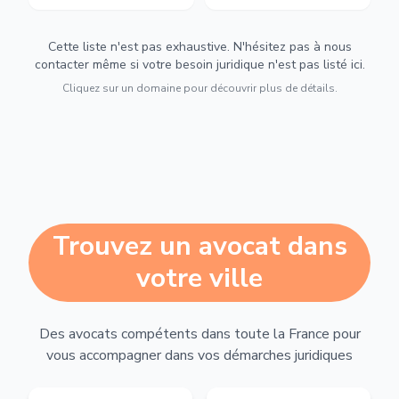
Cette liste n'est pas exhaustive. N'hésitez pas à nous
contacter même si votre besoin juridique n'est pas listé ici.
Cliquez sur un domaine pour découvrir plus de détails.
Trouvez un avocat dans
votre ville
Des avocats compétents dans toute la France pour
vous accompagner dans vos démarches juridiques