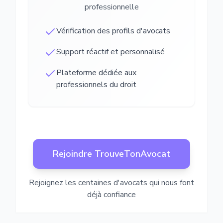
professionnelle
Vérification des profils d'avocats
Support réactif et personnalisé
Plateforme dédiée aux
professionnels du droit
Rejoindre TrouveTonAvocat
Rejoignez les centaines d'avocats qui nous font
déjà confiance