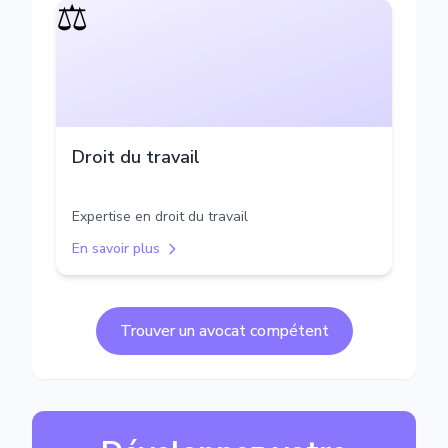
⚖️
Droit du travail
Expertise en droit du travail
En savoir plus
Trouver un avocat compétent