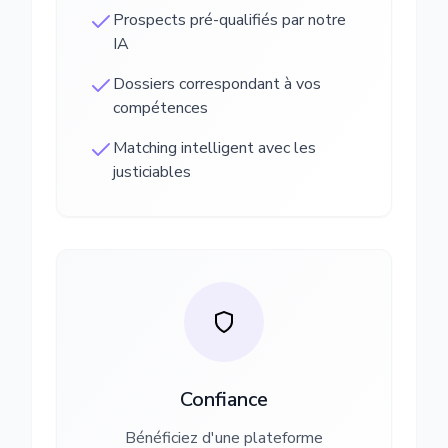
Prospects pré-qualifiés par notre
IA
Dossiers correspondant à vos
compétences
Matching intelligent avec les
justiciables
Confiance
Bénéficiez d'une plateforme