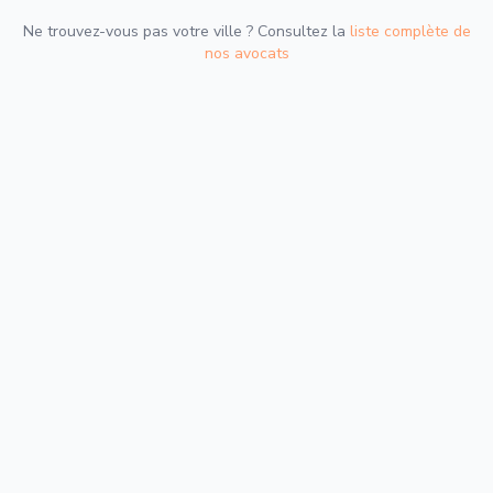
Ne trouvez-vous pas votre ville ? Consultez la
liste complète de
nos avocats