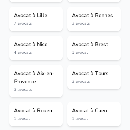
Avocat à
Lille
Avocat à
Rennes
7
avocats
3
avocats
Avocat à
Nice
Avocat à
Brest
4
avocats
1
avocat
Avocat à
Aix-en-
Avocat à
Tours
Provence
2
avocats
3
avocats
Avocat à
Rouen
Avocat à
Caen
1
avocat
1
avocat