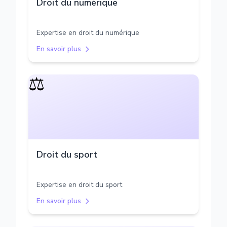
Droit du numérique
Expertise en droit du numérique
En savoir plus
⚖️
Droit du sport
Expertise en droit du sport
En savoir plus