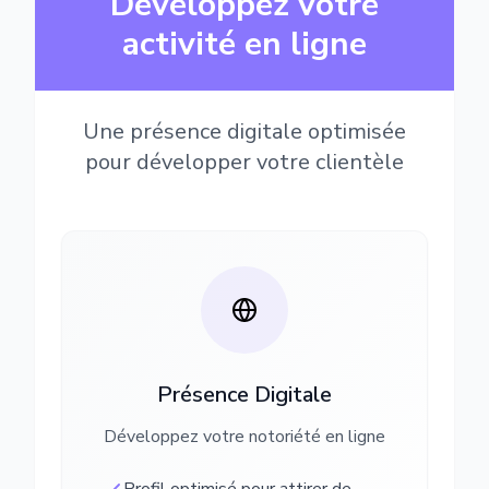
Développez votre
activité en ligne
Une présence digitale optimisée
pour développer votre clientèle
Présence Digitale
Développez votre notoriété en ligne