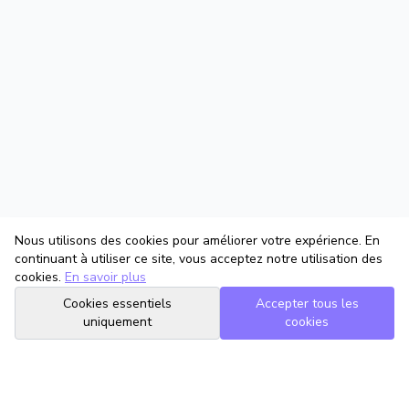
Nous utilisons des cookies pour améliorer votre expérience. En
continuant à utiliser ce site, vous acceptez notre utilisation des
cookies.
En savoir plus
Cookies essentiels
Accepter tous les
uniquement
cookies