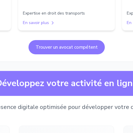
Expertise en droit des transports
Exp
En savoir plus
En 
Trouver un avocat compétent
éveloppez votre activité en lig
sence digitale optimisée pour développer votre c