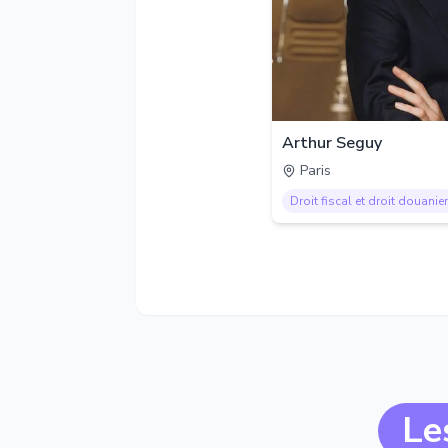
Arthur Seguy
Paris
Droit fiscal et droit douanier
Le