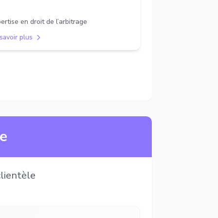
ertise en droit de l’arbitrage
savoir plus
ne
lientèle