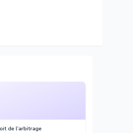
oit de l’arbitrage