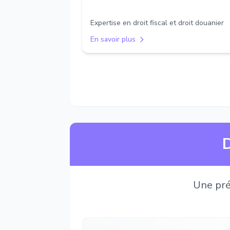
Expertise en droit fiscal et droit douanier
En savoir plus
D
Une pré