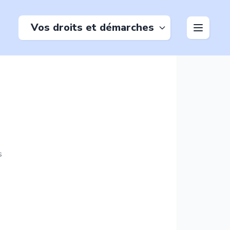
Vos droits et démarches
s