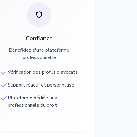
Confiance
Bénéficiez d'une plateforme
professionnelle
Vérification des profils d'avocats
Support réactif et personnalisé
Plateforme dédiée aux
professionnels du droit