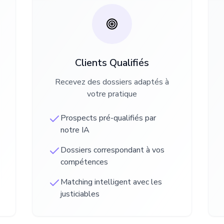
Clients Qualifiés
Recevez des dossiers adaptés à
votre pratique
Prospects pré-qualifiés par
notre IA
Dossiers correspondant à vos
compétences
Matching intelligent avec les
justiciables