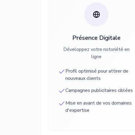
Présence Digitale
Développez votre notoriété en
ligne
Profil optimisé pour attirer de
nouveaux clients
Campagnes publicitaires ciblées
Mise en avant de vos domaines
d'expertise