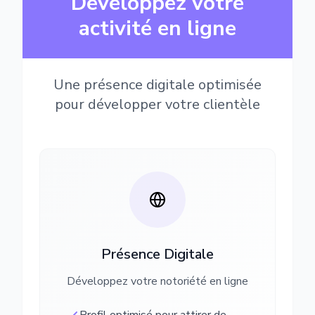
Développez votre
activité en ligne
Une présence digitale optimisée
pour développer votre clientèle
Présence Digitale
Développez votre notoriété en ligne