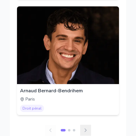
Arnaud Bernard-Bendrihem
Paris
Droit pénal