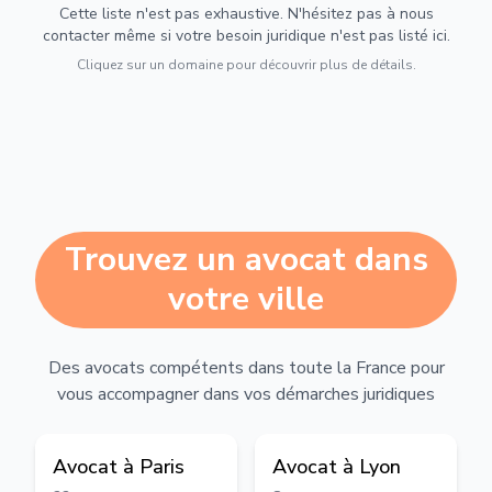
Cette liste n'est pas exhaustive. N'hésitez pas à nous
contacter même si votre besoin juridique n'est pas listé ici.
Cliquez sur un domaine pour découvrir plus de détails.
Trouvez un avocat dans
votre ville
Des avocats compétents dans toute la France pour
vous accompagner dans vos démarches juridiques
Avocat à
Paris
Avocat à
Lyon