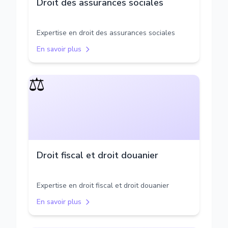
Droit des assurances sociales
Expertise en droit des assurances sociales
En savoir plus
⚖️
Droit fiscal et droit douanier
Expertise en droit fiscal et droit douanier
En savoir plus