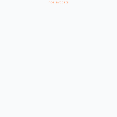
nos avocats