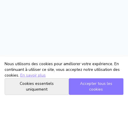
Nous utilisons des cookies pour améliorer votre expérience. En
continuant à utiliser ce site, vous acceptez notre utilisation des
cookies.
En savoir plus
Cookies essentiels
Accepter tous les
uniquement
cookies