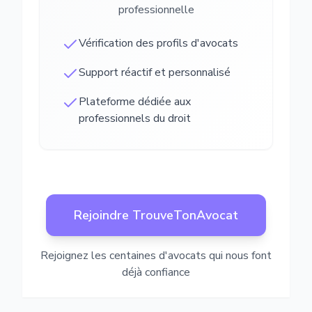
professionnelle
Vérification des profils d'avocats
Support réactif et personnalisé
Plateforme dédiée aux
professionnels du droit
Rejoindre TrouveTonAvocat
Rejoignez les centaines d'avocats qui nous font
déjà confiance