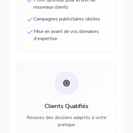
Profil optimisé pour attirer de
nouveaux clients
Campagnes publicitaires ciblées
Mise en avant de vos domaines
d'expertise
Clients Qualifiés
Recevez des dossiers adaptés à votre
pratique