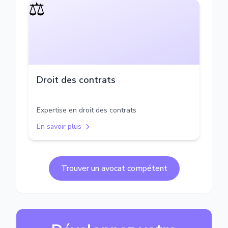
⚖️
Droit des contrats
Expertise en droit des contrats
En savoir plus
Trouver un avocat compétent