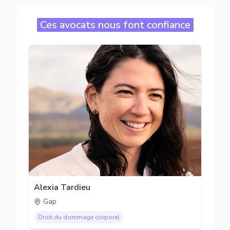
Ces avocats nous font confiance
Alexia Tardieu
Gap
Droit du dommage corporel