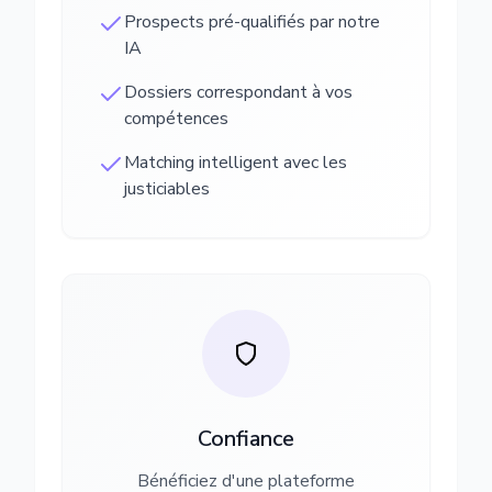
Prospects pré-qualifiés par notre
IA
Dossiers correspondant à vos
compétences
Matching intelligent avec les
justiciables
Confiance
Bénéficiez d'une plateforme