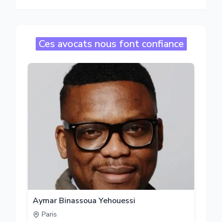
Ces avocats nous font confiance
Aymar Binassoua Yehouessi
Paris