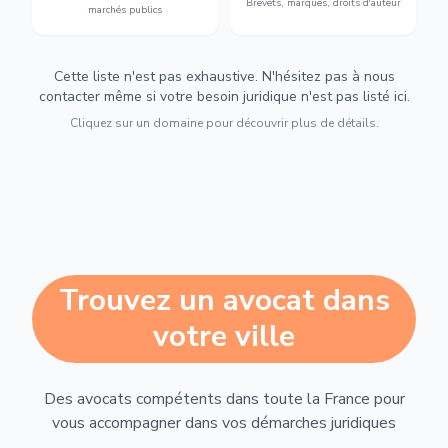
Brevets, marques, droits d'auteur
marchés publics
Cette liste n'est pas exhaustive. N'hésitez pas à nous
contacter même si votre besoin juridique n'est pas listé ici.
Cliquez sur un domaine pour découvrir plus de détails.
Trouvez un avocat dans
votre ville
Des avocats compétents dans toute la France pour
vous accompagner dans vos démarches juridiques