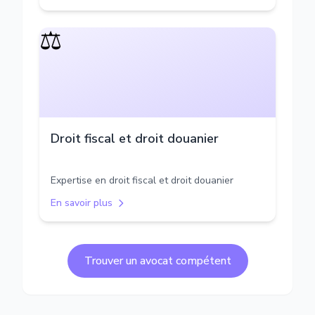
⚖️
Droit fiscal et droit douanier
Expertise en droit fiscal et droit douanier
En savoir plus
Trouver un avocat compétent