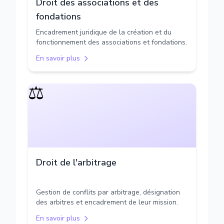
Droit des associations et des
fondations
Encadrement juridique de la création et du
fonctionnement des associations et fondations.
En savoir plus
⚖️
Droit de l'arbitrage
Gestion de conflits par arbitrage, désignation
des arbitres et encadrement de leur mission.
En savoir plus