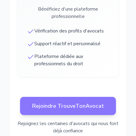
Bénéficiez d'une plateforme
professionnelle
Vérification des profils d'avocats
Support réactif et personnalisé
Plateforme dédiée aux
professionnels du droit
Rejoindre TrouveTonAvocat
Rejoignez les centaines d'avocats qui nous font
déjà confiance