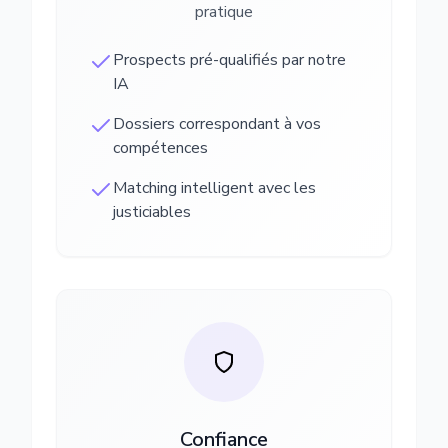
pratique
Prospects pré-qualifiés par notre
IA
Dossiers correspondant à vos
compétences
Matching intelligent avec les
justiciables
Confiance