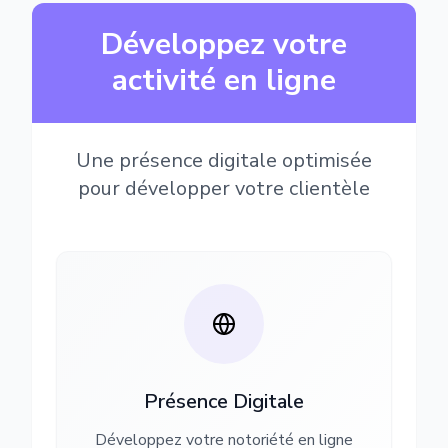
Développez votre
activité en ligne
Une présence digitale optimisée
pour développer votre clientèle
Présence Digitale
Développez votre notoriété en ligne