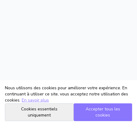
Nous utilisons des cookies pour améliorer votre expérience. En
continuant à utiliser ce site, vous acceptez notre utilisation des
cookies.
En savoir plus
Cookies essentiels
Accepter tous les
uniquement
cookies