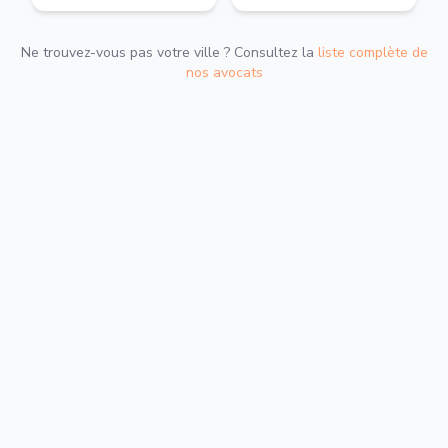
Ne trouvez-vous pas votre ville ? Consultez la
liste complète de
nos avocats