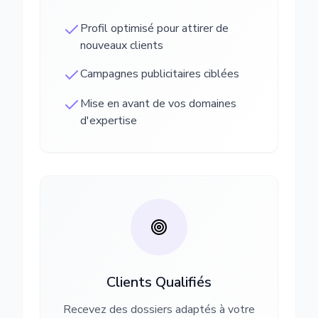
Profil optimisé pour attirer de
nouveaux clients
Campagnes publicitaires ciblées
Mise en avant de vos domaines
d'expertise
Clients Qualifiés
Recevez des dossiers adaptés à votre