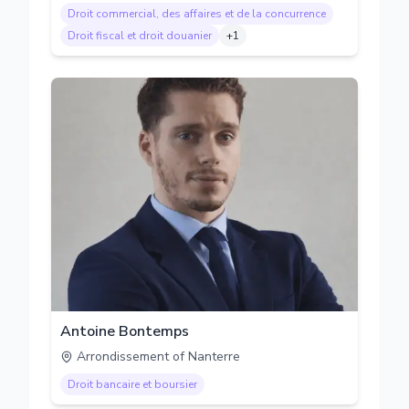
Droit commercial, des affaires et de la concurrence
Droit fiscal et droit douanier
+
1
Antoine Bontemps
Arrondissement of Nanterre
Droit bancaire et boursier