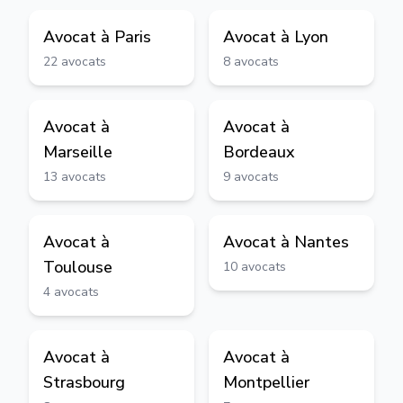
Avocat à
Paris
Avocat à
Lyon
22
avocats
8
avocats
Avocat à
Avocat à
Marseille
Bordeaux
13
avocats
9
avocats
Avocat à
Avocat à
Nantes
Toulouse
10
avocats
4
avocats
Avocat à
Avocat à
Strasbourg
Montpellier