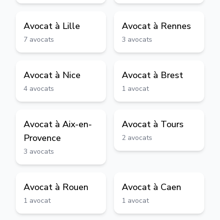
Avocat à
Lille
Avocat à
Rennes
7
avocats
3
avocats
Avocat à
Nice
Avocat à
Brest
4
avocats
1
avocat
Avocat à
Aix-en-
Avocat à
Tours
Provence
2
avocats
3
avocats
Avocat à
Rouen
Avocat à
Caen
1
avocat
1
avocat