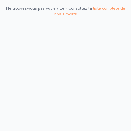
Ne trouvez-vous pas votre ville ? Consultez la
liste complète de
nos avocats