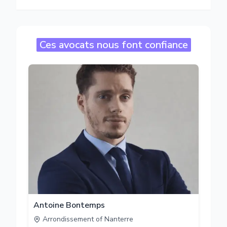
Ces avocats nous font confiance
Antoine Bontemps
Arrondissement of Nanterre