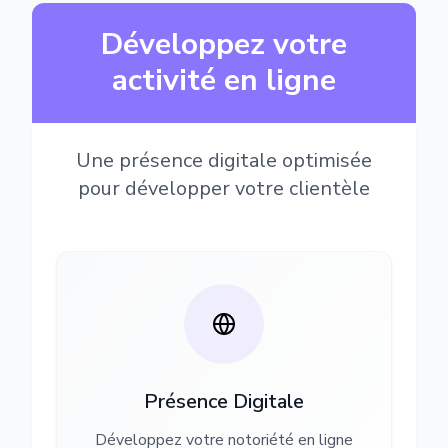
Développez votre
activité en ligne
Une présence digitale optimisée
pour développer votre clientèle
Présence Digitale
Développez votre notoriété en ligne