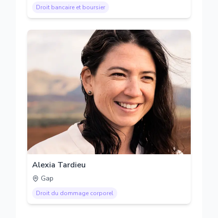
Droit bancaire et boursier
Alexia Tardieu
Gap
Droit du dommage corporel