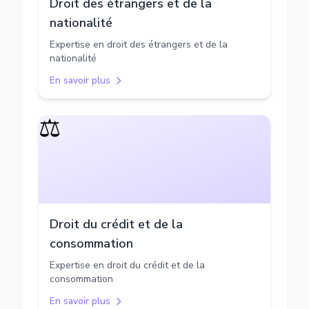
Droit des étrangers et de la
nationalité
Expertise en droit des étrangers et de la
nationalité
En savoir plus
⚖️
Droit du crédit et de la
consommation
Expertise en droit du crédit et de la
consommation
En savoir plus