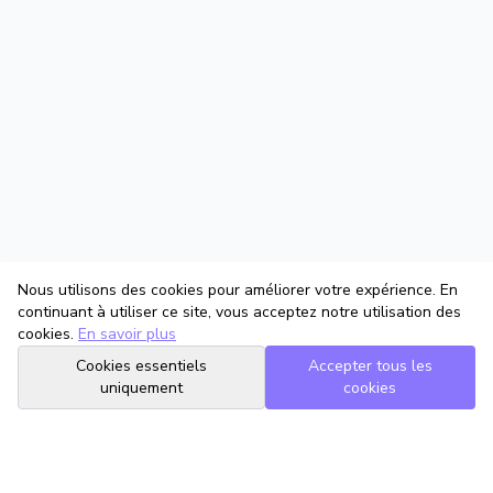
Nous utilisons des cookies pour améliorer votre expérience. En
continuant à utiliser ce site, vous acceptez notre utilisation des
cookies.
En savoir plus
Cookies essentiels
Accepter tous les
uniquement
cookies