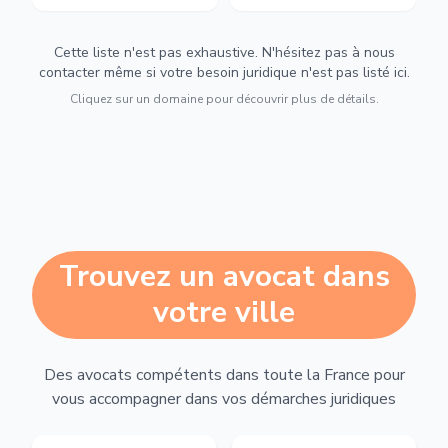
Cette liste n'est pas exhaustive. N'hésitez pas à nous
contacter même si votre besoin juridique n'est pas listé ici.
Cliquez sur un domaine pour découvrir plus de détails.
Trouvez un avocat dans
votre ville
Des avocats compétents dans toute la France pour
vous accompagner dans vos démarches juridiques