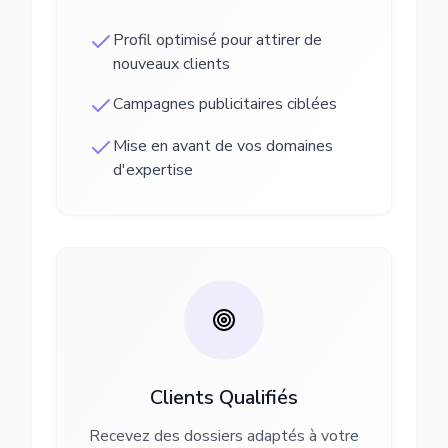
Profil optimisé pour attirer de
nouveaux clients
Campagnes publicitaires ciblées
Mise en avant de vos domaines
d'expertise
Clients Qualifiés
Recevez des dossiers adaptés à votre