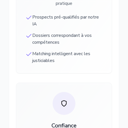
pratique
Prospects pré-qualifiés par notre
IA
Dossiers correspondant à vos
compétences
Matching intelligent avec les
justiciables
Confiance