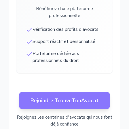
Bénéficiez d'une plateforme
professionnelle
Vérification des profils d'avocats
Support réactif et personnalisé
Plateforme dédiée aux
professionnels du droit
Rejoindre TrouveTonAvocat
Rejoignez les centaines d'avocats qui nous font
déjà confiance