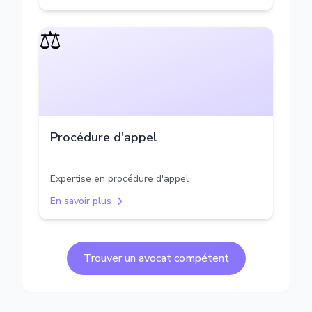
⚖️
Procédure d'appel
Expertise en procédure d'appel
En savoir plus
Trouver un avocat compétent