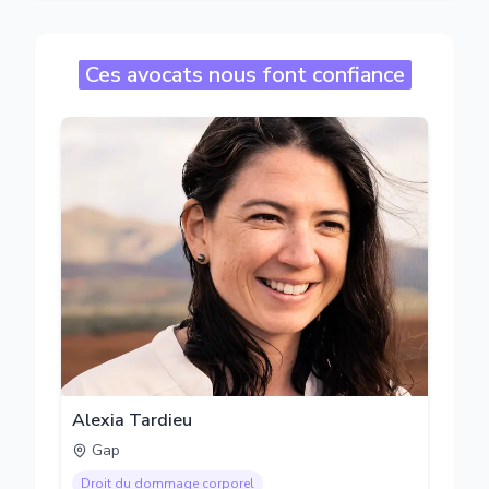
Ces avocats nous font confiance
Alexia Tardieu
Gap
Droit du dommage corporel