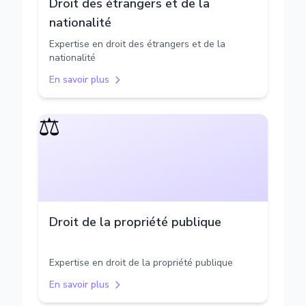
Droit des étrangers et de la
nationalité
Expertise en droit des étrangers et de la
nationalité
En savoir plus
⚖️
Droit de la propriété publique
Expertise en droit de la propriété publique
En savoir plus