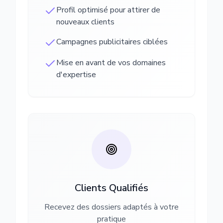
Profil optimisé pour attirer de
nouveaux clients
Campagnes publicitaires ciblées
Mise en avant de vos domaines
d'expertise
Clients Qualifiés
Recevez des dossiers adaptés à votre
pratique