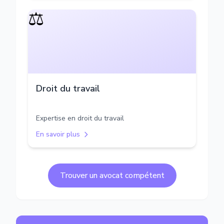
⚖️
Droit du travail
Expertise en droit du travail
En savoir plus
Trouver un avocat compétent