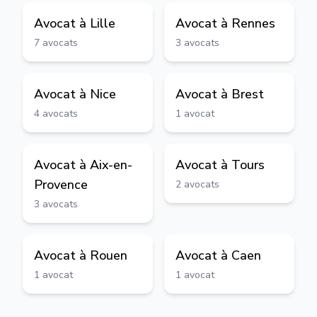
Avocat à
Lille
Avocat à
Rennes
7
avocats
3
avocats
Avocat à
Nice
Avocat à
Brest
4
avocats
1
avocat
Avocat à
Aix-en-
Avocat à
Tours
Provence
2
avocats
3
avocats
Avocat à
Rouen
Avocat à
Caen
1
avocat
1
avocat