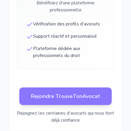
Bénéficiez d'une plateforme
professionnelle
Vérification des profils d'avocats
Support réactif et personnalisé
Plateforme dédiée aux
professionnels du droit
Rejoindre TrouveTonAvocat
Rejoignez les centaines d'avocats qui nous font
déjà confiance