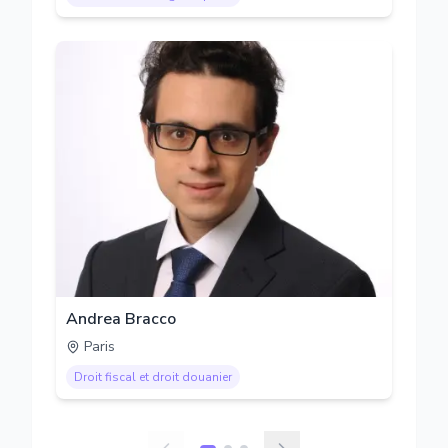
Andrea Bracco
Paris
Droit fiscal et droit douanier