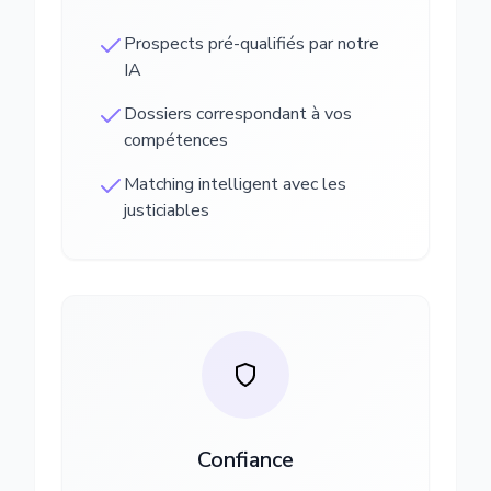
Prospects pré-qualifiés par notre
IA
Dossiers correspondant à vos
compétences
Matching intelligent avec les
justiciables
Confiance