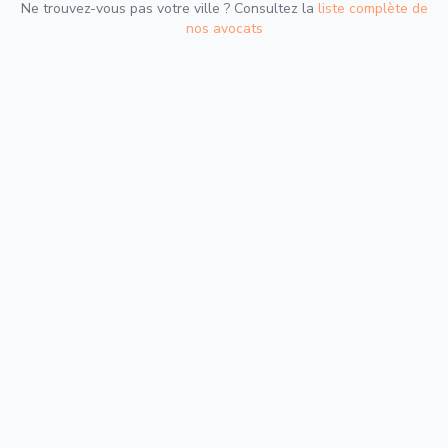
Ne trouvez-vous pas votre ville ? Consultez la
liste complète de
nos avocats