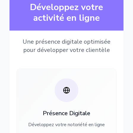
Développez votre
activité en ligne
Une présence digitale optimisée
pour développer votre clientèle
Présence Digitale
Développez votre notoriété en ligne