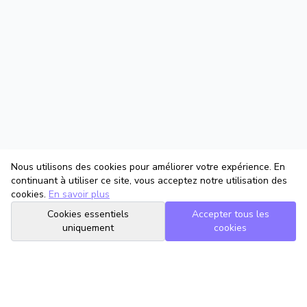
Nous utilisons des cookies pour améliorer votre expérience. En
continuant à utiliser ce site, vous acceptez notre utilisation des
cookies.
En savoir plus
Cookies essentiels
Accepter tous les
uniquement
cookies