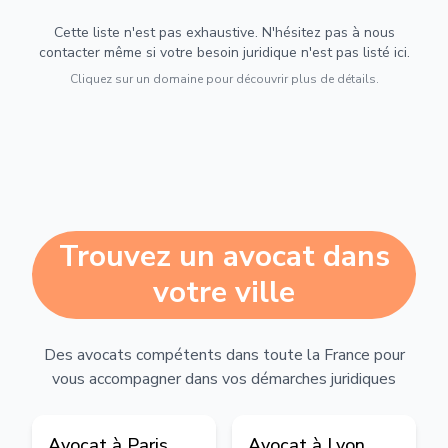
Cette liste n'est pas exhaustive. N'hésitez pas à nous
contacter même si votre besoin juridique n'est pas listé ici.
Cliquez sur un domaine pour découvrir plus de détails.
Trouvez un avocat dans
votre ville
Des avocats compétents dans toute la France pour
vous accompagner dans vos démarches juridiques
Avocat à
Paris
Avocat à
Lyon