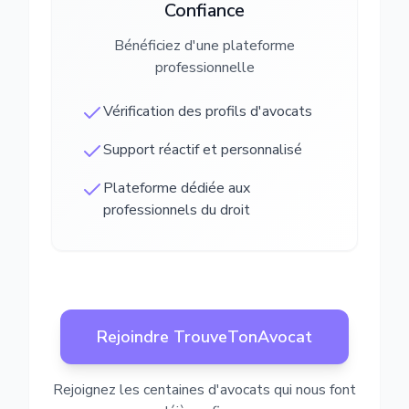
Confiance
Bénéficiez d'une plateforme
professionnelle
Vérification des profils d'avocats
Support réactif et personnalisé
Plateforme dédiée aux
professionnels du droit
Rejoindre TrouveTonAvocat
Rejoignez les centaines d'avocats qui nous font