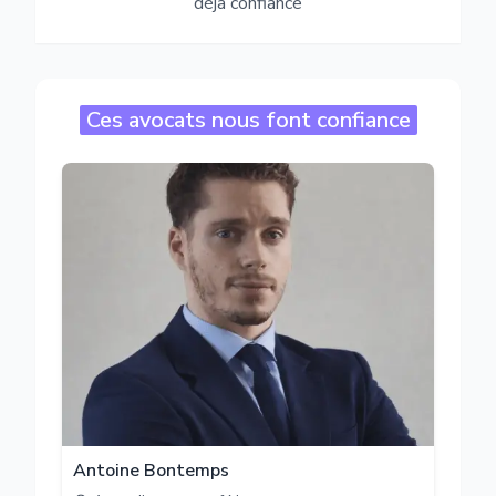
déjà confiance
Ces avocats nous font confiance
Antoine Bontemps