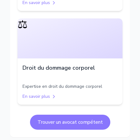
En savoir plus
⚖️
Droit du dommage corporel
Expertise en droit du dommage corporel
En savoir plus
Trouver un avocat compétent