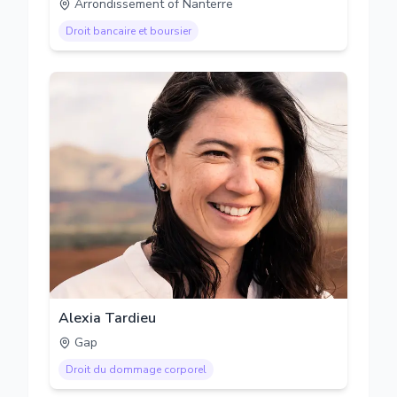
Arrondissement of Nanterre
Droit bancaire et boursier
Alexia Tardieu
Gap
Droit du dommage corporel