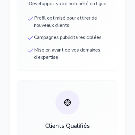
Développez votre notoriété en ligne
Profil optimisé pour attirer de
nouveaux clients
Campagnes publicitaires ciblées
Mise en avant de vos domaines
d'expertise
Clients Qualifiés