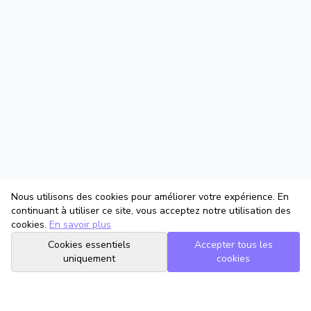
Nous utilisons des cookies pour améliorer votre expérience. En
continuant à utiliser ce site, vous acceptez notre utilisation des
cookies.
En savoir plus
Cookies essentiels
Accepter tous les
uniquement
cookies