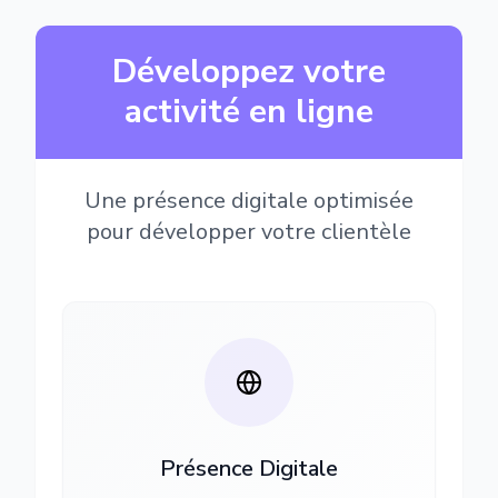
Développez votre
activité en ligne
Une présence digitale optimisée
pour développer votre clientèle
Présence Digitale