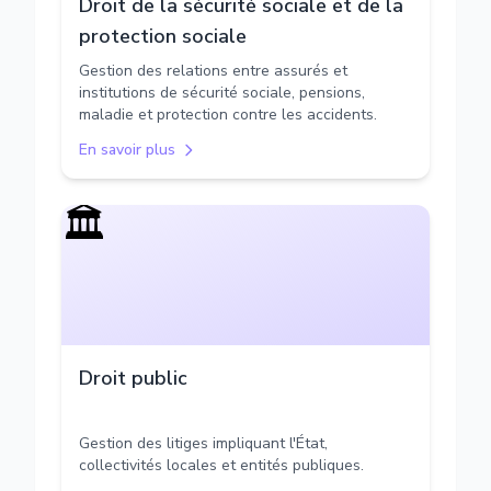
Droit de la sécurité sociale et de la
protection sociale
Gestion des relations entre assurés et
institutions de sécurité sociale, pensions,
maladie et protection contre les accidents.
En savoir plus
🏛️
Droit public
Gestion des litiges impliquant l'État,
collectivités locales et entités publiques.