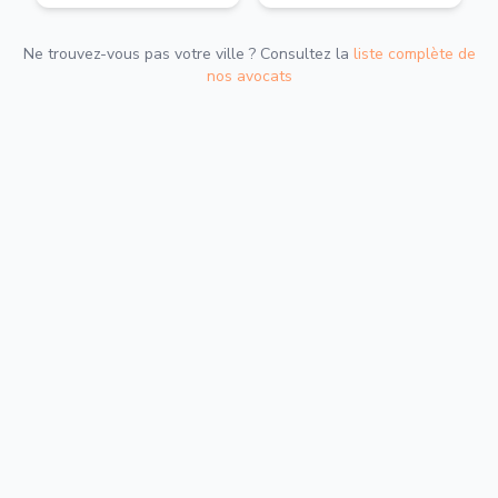
Ne trouvez-vous pas votre ville ? Consultez la
liste complète de
nos avocats