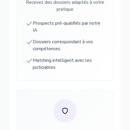
Recevez des dossiers adaptés à votre
pratique
Prospects pré-qualifiés par notre
IA
Dossiers correspondant à vos
compétences
Matching intelligent avec les
justiciables