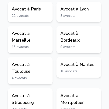
Avocat à
Paris
Avocat à
Lyon
22
avocats
8
avocats
Avocat à
Avocat à
Marseille
Bordeaux
13
avocats
9
avocats
Avocat à
Avocat à
Nantes
Toulouse
10
avocats
4
avocats
Avocat à
Avocat à
Strasbourg
Montpellier