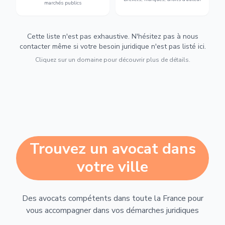
marchés publics
Cette liste n'est pas exhaustive. N'hésitez pas à nous
contacter même si votre besoin juridique n'est pas listé ici.
Cliquez sur un domaine pour découvrir plus de détails.
Trouvez un avocat dans
votre ville
Des avocats compétents dans toute la France pour
vous accompagner dans vos démarches juridiques