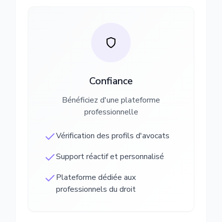
Confiance
Bénéficiez d'une plateforme
professionnelle
Vérification des profils d'avocats
Support réactif et personnalisé
Plateforme dédiée aux
professionnels du droit