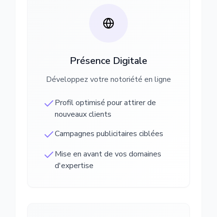
Présence Digitale
Développez votre notoriété en ligne
Profil optimisé pour attirer de
nouveaux clients
Campagnes publicitaires ciblées
Mise en avant de vos domaines
d'expertise