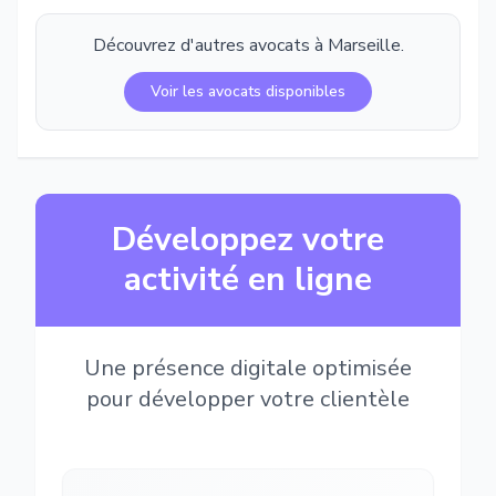
Découvrez d'autres avocats à
Marseille
.
Voir les avocats disponibles
Développez votre
activité en ligne
Une présence digitale optimisée
pour développer votre clientèle