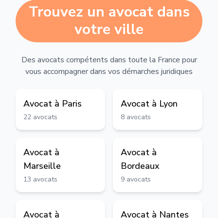
Trouvez un avocat dans
votre ville
Des avocats compétents dans toute la France pour
vous accompagner dans vos démarches juridiques
Avocat à
Paris
Avocat à
Lyon
22
avocats
8
avocats
Avocat à
Avocat à
Marseille
Bordeaux
13
avocats
9
avocats
Avocat à
Avocat à
Nantes