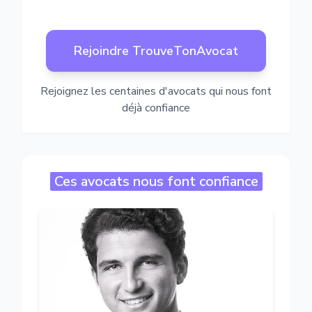
Rejoindre TrouveTonAvocat
Rejoignez les centaines d'avocats qui nous font
déjà confiance
Ces avocats nous font confiance