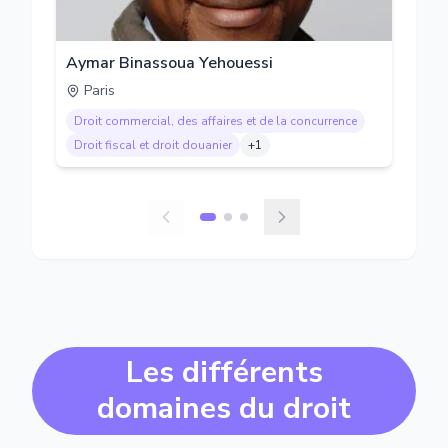
Aymar Binassoua Yehouessi
Paris
Droit commercial, des affaires et de la concurrence
Droit fiscal et droit douanier
+
1
Les différents
domaines du droit