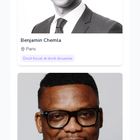
Benjamin Chemla
Paris
Droit fiscal et droit douanier