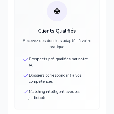
Clients Qualifiés
Recevez des dossiers adaptés à votre
pratique
Prospects pré-qualifiés par notre
IA
Dossiers correspondant à vos
compétences
Matching intelligent avec les
justiciables