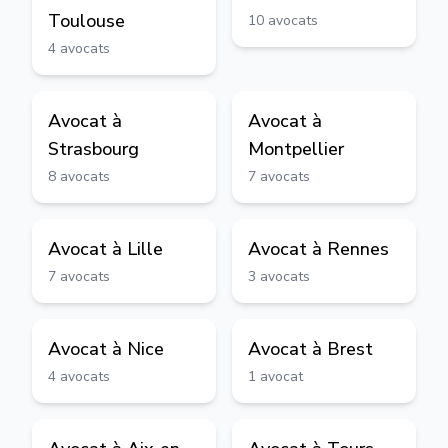
Toulouse
10
avocats
4
avocats
Avocat à
Avocat à
Strasbourg
Montpellier
8
avocats
7
avocats
Avocat à
Lille
Avocat à
Rennes
7
avocats
3
avocats
Avocat à
Nice
Avocat à
Brest
4
avocats
1
avocat