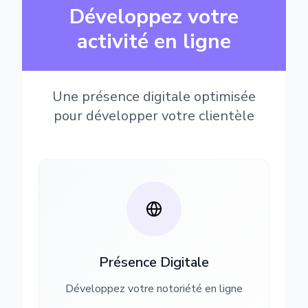
Développez votre
activité en ligne
Une présence digitale optimisée
pour développer votre clientèle
Présence Digitale
Développez votre notoriété en ligne