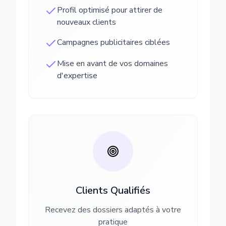
Profil optimisé pour attirer de
nouveaux clients
Campagnes publicitaires ciblées
Mise en avant de vos domaines
d'expertise
Clients Qualifiés
Recevez des dossiers adaptés à votre
pratique