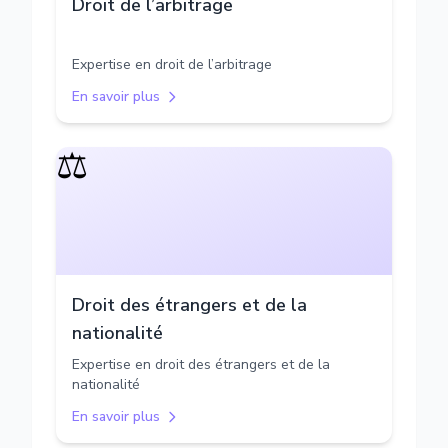
Droit de l’arbitrage
Expertise en droit de l’arbitrage
En savoir plus
⚖️
Droit des étrangers et de la
nationalité
Expertise en droit des étrangers et de la
nationalité
En savoir plus