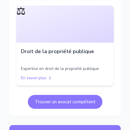
⚖️
Droit de la propriété publique
Expertise en droit de la propriété publique
En savoir plus
Trouver un avocat compétent