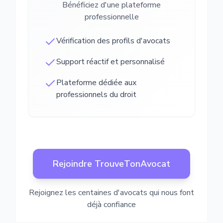
Bénéficiez d'une plateforme
professionnelle
Vérification des profils d'avocats
Support réactif et personnalisé
Plateforme dédiée aux
professionnels du droit
Rejoindre TrouveTonAvocat
Rejoignez les centaines d'avocats qui nous font
déjà confiance