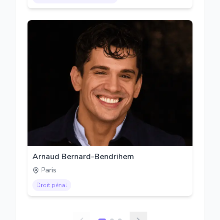
Arnaud Bernard-Bendrihem
Paris
Droit pénal