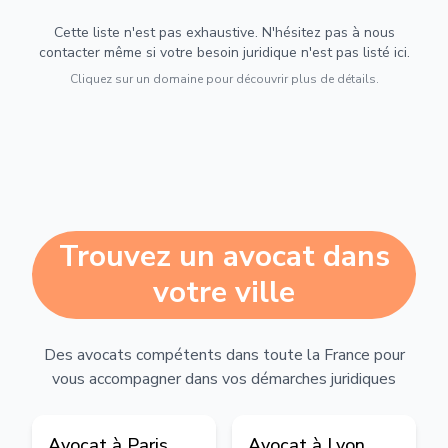
Cette liste n'est pas exhaustive. N'hésitez pas à nous
contacter même si votre besoin juridique n'est pas listé ici.
Cliquez sur un domaine pour découvrir plus de détails.
Trouvez un avocat dans
votre ville
Des avocats compétents dans toute la France pour
vous accompagner dans vos démarches juridiques
Avocat à
Paris
Avocat à
Lyon