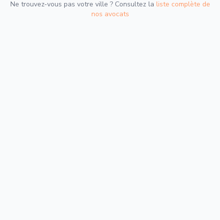
Ne trouvez-vous pas votre ville ? Consultez la
liste complète de
nos avocats