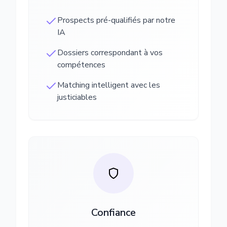
Prospects pré-qualifiés par notre
IA
Dossiers correspondant à vos
compétences
Matching intelligent avec les
justiciables
Confiance