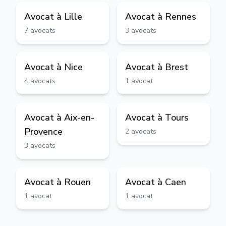
Avocat à
Lille
Avocat à
Rennes
7
avocats
3
avocats
Avocat à
Nice
Avocat à
Brest
4
avocats
1
avocat
Avocat à
Aix-en-
Avocat à
Tours
Provence
2
avocats
3
avocats
Avocat à
Rouen
Avocat à
Caen
1
avocat
1
avocat