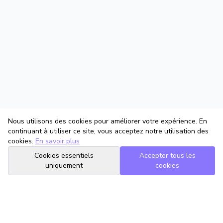
Nous utilisons des cookies pour améliorer votre expérience. En
continuant à utiliser ce site, vous acceptez notre utilisation des
cookies.
En savoir plus
Cookies essentiels
Accepter tous les
uniquement
cookies