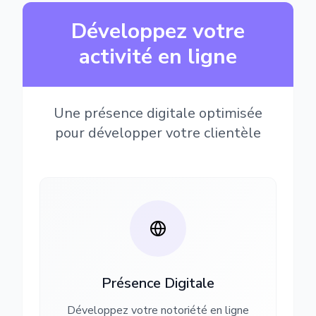
Développez votre
activité en ligne
Une présence digitale optimisée
pour développer votre clientèle
Présence Digitale
Développez votre notoriété en ligne