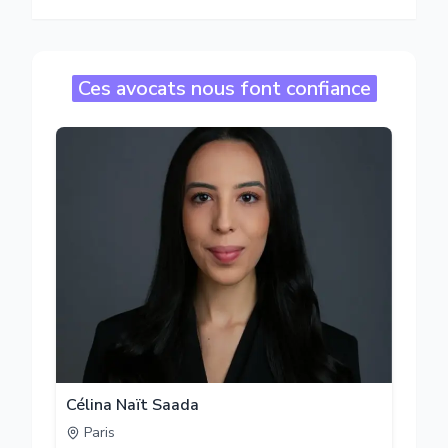
Ces avocats nous font confiance
Célina Naït Saada
Paris