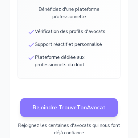
Bénéficiez d'une plateforme
professionnelle
Vérification des profils d'avocats
Support réactif et personnalisé
Plateforme dédiée aux
professionnels du droit
Rejoindre TrouveTonAvocat
Rejoignez les centaines d'avocats qui nous font
déjà confiance