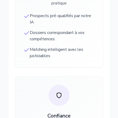
pratique
Prospects pré-qualifiés par notre
IA
Dossiers correspondant à vos
compétences
Matching intelligent avec les
justiciables
Confiance