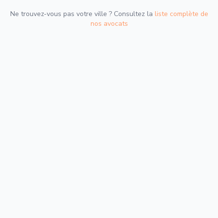
Ne trouvez-vous pas votre ville ? Consultez la
liste complète de
nos avocats