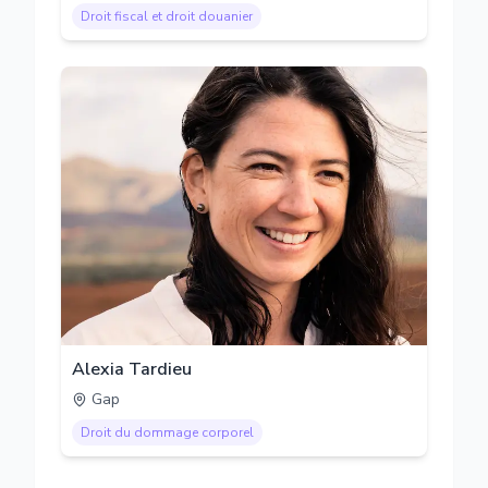
Droit fiscal et droit douanier
Alexia Tardieu
Gap
Droit du dommage corporel