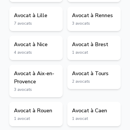
Avocat à
Lille
Avocat à
Rennes
7
avocats
3
avocats
Avocat à
Nice
Avocat à
Brest
4
avocats
1
avocat
Avocat à
Aix-en-
Avocat à
Tours
Provence
2
avocats
3
avocats
Avocat à
Rouen
Avocat à
Caen
1
avocat
1
avocat