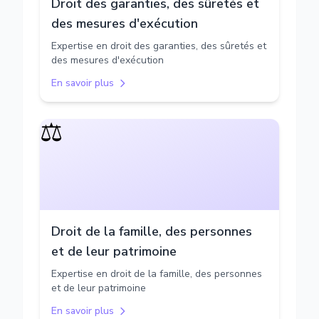
Droit des garanties, des sûretés et
des mesures d'exécution
Expertise en droit des garanties, des sûretés et
des mesures d'exécution
En savoir plus
⚖️
Droit de la famille, des personnes
et de leur patrimoine
Expertise en droit de la famille, des personnes
et de leur patrimoine
En savoir plus