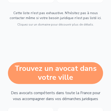
Cette liste n'est pas exhaustive. N'hésitez pas à nous
contacter même si votre besoin juridique n'est pas listé ici.
Cliquez sur un domaine pour découvrir plus de détails.
Trouvez un avocat dans
votre ville
Des avocats compétents dans toute la France pour
vous accompagner dans vos démarches juridiques