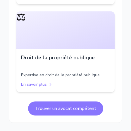
⚖️
Droit de la propriété publique
Expertise en droit de la propriété publique
En savoir plus
Trouver un avocat compétent