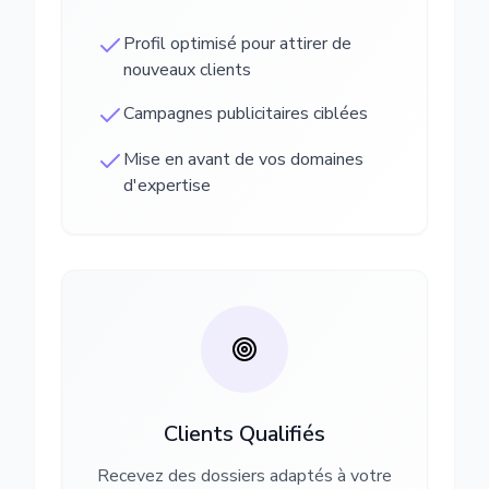
Profil optimisé pour attirer de
nouveaux clients
Campagnes publicitaires ciblées
Mise en avant de vos domaines
d'expertise
Clients Qualifiés
Recevez des dossiers adaptés à votre