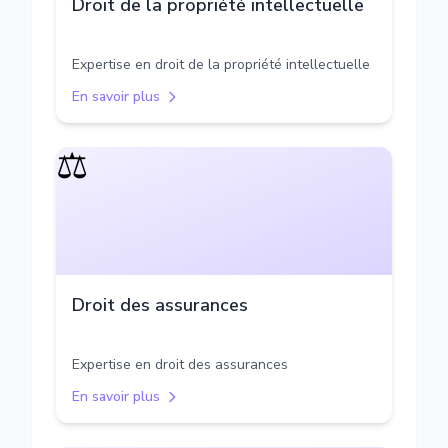
Droit de la propriété intellectuelle
Expertise en droit de la propriété intellectuelle
En savoir plus
⚖️
Droit des assurances
Expertise en droit des assurances
En savoir plus