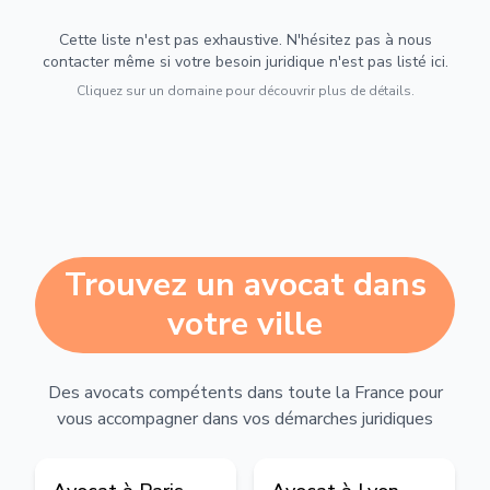
Cette liste n'est pas exhaustive. N'hésitez pas à nous
contacter même si votre besoin juridique n'est pas listé ici.
Cliquez sur un domaine pour découvrir plus de détails.
Trouvez un avocat dans
votre ville
Des avocats compétents dans toute la France pour
vous accompagner dans vos démarches juridiques