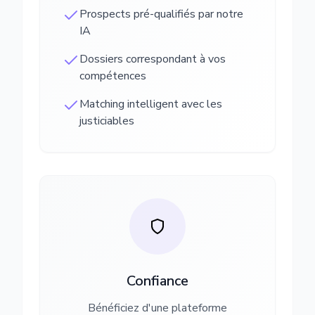
Prospects pré-qualifiés par notre
IA
Dossiers correspondant à vos
compétences
Matching intelligent avec les
justiciables
Confiance
Bénéficiez d'une plateforme