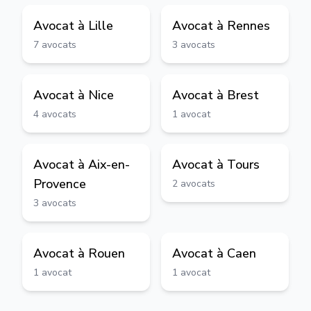
Avocat à
Lille
Avocat à
Rennes
7
avocats
3
avocats
Avocat à
Nice
Avocat à
Brest
4
avocats
1
avocat
Avocat à
Aix-en-
Avocat à
Tours
Provence
2
avocats
3
avocats
Avocat à
Rouen
Avocat à
Caen
1
avocat
1
avocat