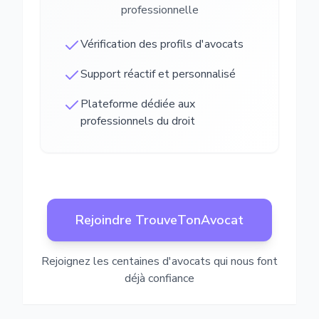
professionnelle
Vérification des profils d'avocats
Support réactif et personnalisé
Plateforme dédiée aux
professionnels du droit
Rejoindre TrouveTonAvocat
Rejoignez les centaines d'avocats qui nous font
déjà confiance