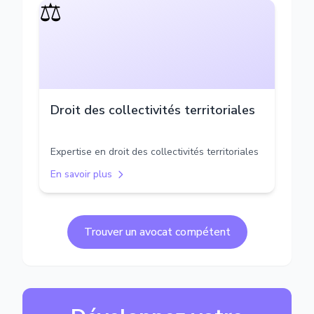
⚖️
Droit des collectivités territoriales
Expertise en droit des collectivités territoriales
En savoir plus
Trouver un avocat compétent