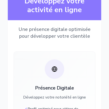
Développez votre
activité en ligne
Une présence digitale optimisée
pour développer votre clientèle
Présence Digitale
Développez votre notoriété en ligne