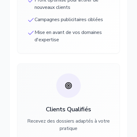
Profil optimisé pour attirer de
nouveaux clients
Campagnes publicitaires ciblées
Mise en avant de vos domaines
d'expertise
Clients Qualifiés
Recevez des dossiers adaptés à votre
pratique