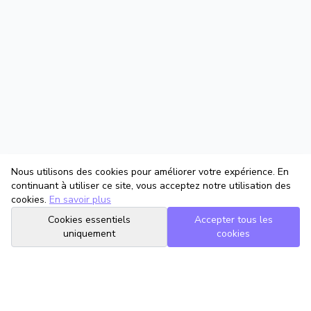
Nous utilisons des cookies pour améliorer votre expérience. En
continuant à utiliser ce site, vous acceptez notre utilisation des
cookies.
En savoir plus
Cookies essentiels
Accepter tous les
uniquement
cookies