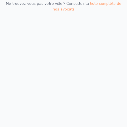
Ne trouvez-vous pas votre ville ? Consultez la
liste complète de
nos avocats