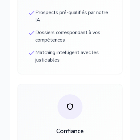
Prospects pré-qualifiés par notre
IA
Dossiers correspondant à vos
compétences
Matching intelligent avec les
justiciables
Confiance