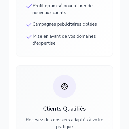
Profil optimisé pour attirer de
nouveaux clients
Campagnes publicitaires ciblées
Mise en avant de vos domaines
d'expertise
Clients Qualifiés
Recevez des dossiers adaptés à votre
pratique