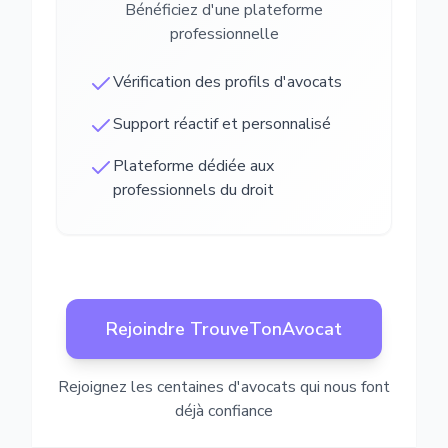
Bénéficiez d'une plateforme
professionnelle
Vérification des profils d'avocats
Support réactif et personnalisé
Plateforme dédiée aux
professionnels du droit
Rejoindre TrouveTonAvocat
Rejoignez les centaines d'avocats qui nous font
déjà confiance