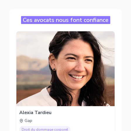
Ces avocats nous font confiance
Alexia Tardieu
Gap
Droit du dommage corporel