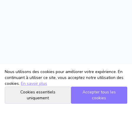
Nous utilisons des cookies pour améliorer votre expérience. En
continuant à utiliser ce site, vous acceptez notre utilisation des
cookies.
En savoir plus
Cookies essentiels
Accepter tous les
uniquement
cookies