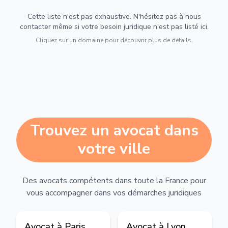
Cette liste n'est pas exhaustive. N'hésitez pas à nous
contacter même si votre besoin juridique n'est pas listé ici.
Cliquez sur un domaine pour découvrir plus de détails.
Trouvez un avocat dans
votre ville
Des avocats compétents dans toute la France pour
vous accompagner dans vos démarches juridiques
Avocat à
Paris
Avocat à
Lyon