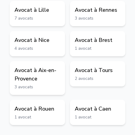
Avocat à
Lille
Avocat à
Rennes
7
avocats
3
avocats
Avocat à
Nice
Avocat à
Brest
4
avocats
1
avocat
Avocat à
Aix-en-
Avocat à
Tours
Provence
2
avocats
3
avocats
Avocat à
Rouen
Avocat à
Caen
1
avocat
1
avocat