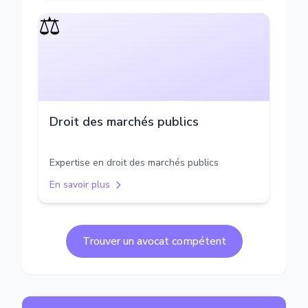
⚖️
Droit des marchés publics
Expertise en droit des marchés publics
En savoir plus
Trouver un avocat compétent