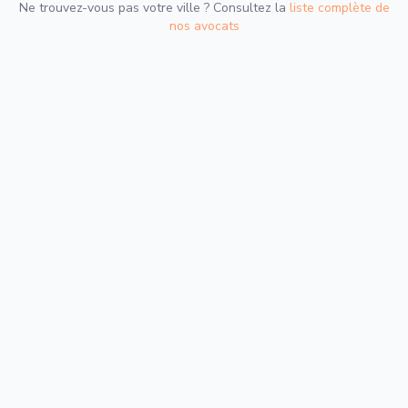
Ne trouvez-vous pas votre ville ? Consultez la
liste complète de
nos avocats