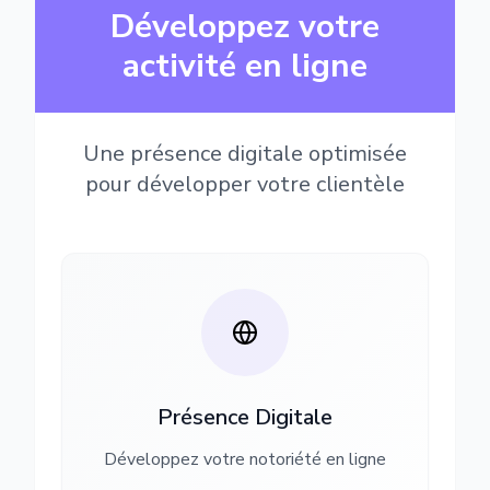
Développez votre
activité en ligne
Une présence digitale optimisée
pour développer votre clientèle
Présence Digitale
Développez votre notoriété en ligne