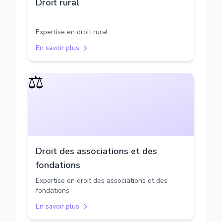
Droit rural
Expertise en droit rural
En savoir plus
⚖️
Droit des associations et des
fondations
Expertise en droit des associations et des
fondations
En savoir plus