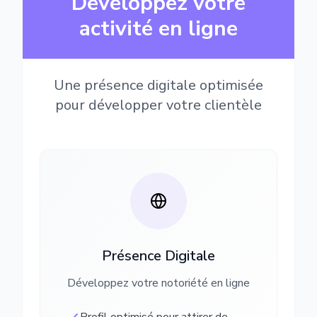
Développez votre
activité en ligne
Une présence digitale optimisée
pour développer votre clientèle
Présence Digitale
Développez votre notoriété en ligne