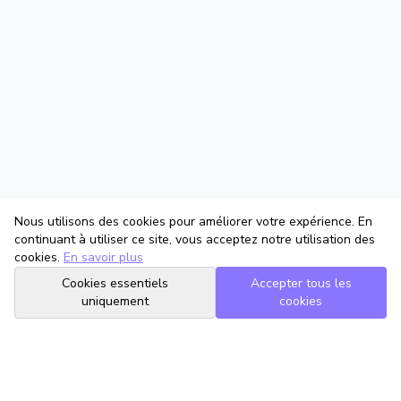
Nous utilisons des cookies pour améliorer votre expérience. En
continuant à utiliser ce site, vous acceptez notre utilisation des
cookies.
En savoir plus
Cookies essentiels
Accepter tous les
uniquement
cookies