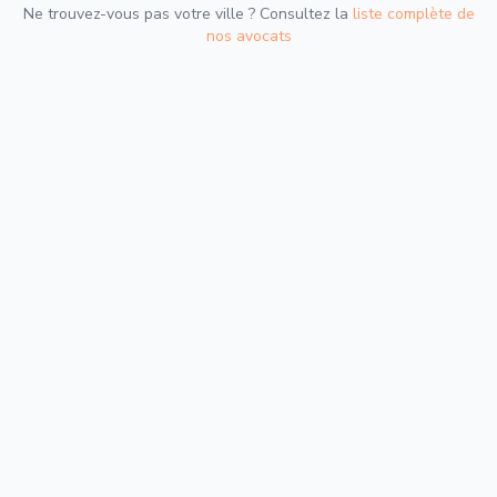
Ne trouvez-vous pas votre ville ? Consultez la
liste complète de
nos avocats