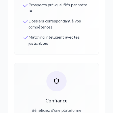
Prospects pré-qualifiés par notre
IA
Dossiers correspondant à vos
compétences
Matching intelligent avec les
justiciables
Confiance
Bénéficiez d'une plateforme