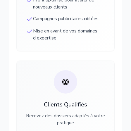
Profil optimisé pour attirer de
nouveaux clients
Campagnes publicitaires ciblées
Mise en avant de vos domaines
d'expertise
Clients Qualifiés
Recevez des dossiers adaptés à votre
pratique