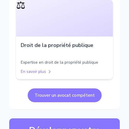
⚖️
Droit de la propriété publique
Expertise en droit de la propriété publique
En savoir plus
Trouver un avocat compétent