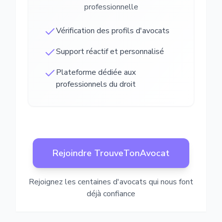
professionnelle
Vérification des profils d'avocats
Support réactif et personnalisé
Plateforme dédiée aux
professionnels du droit
Rejoindre TrouveTonAvocat
Rejoignez les centaines d'avocats qui nous font
déjà confiance