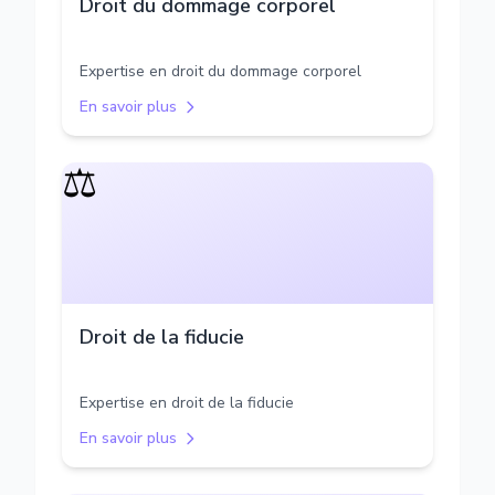
Droit du dommage corporel
Expertise en droit du dommage corporel
En savoir plus
⚖️
Droit de la fiducie
Expertise en droit de la fiducie
En savoir plus