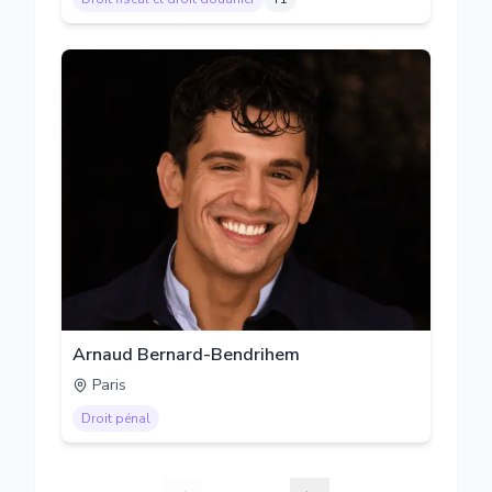
Arnaud Bernard-Bendrihem
Paris
Droit pénal