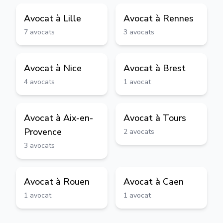
Avocat à
Lille
Avocat à
Rennes
7
avocats
3
avocats
Avocat à
Nice
Avocat à
Brest
4
avocats
1
avocat
Avocat à
Aix-en-
Avocat à
Tours
Provence
2
avocats
3
avocats
Avocat à
Rouen
Avocat à
Caen
1
avocat
1
avocat