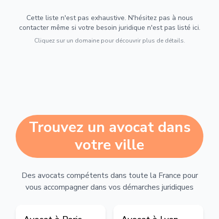
Cette liste n'est pas exhaustive. N'hésitez pas à nous
contacter même si votre besoin juridique n'est pas listé ici.
Cliquez sur un domaine pour découvrir plus de détails.
Trouvez un avocat dans
votre ville
Des avocats compétents dans toute la France pour
vous accompagner dans vos démarches juridiques